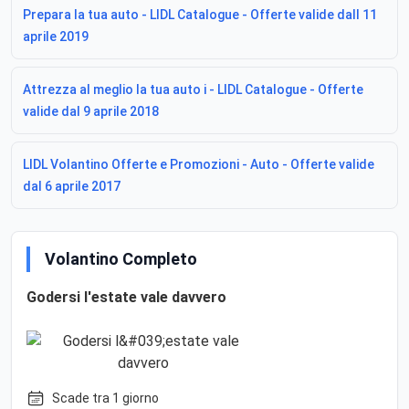
Prepara la tua auto - LIDL Catalogue - Offerte valide dall 11
aprile 2019
Attrezza al meglio la tua auto i - LIDL Catalogue - Offerte
valide dal 9 aprile 2018
LIDL Volantino Offerte e Promozioni - Auto - Offerte valide
dal 6 aprile 2017
Volantino Completo
Godersi l'estate vale davvero
Scade tra 1 giorno