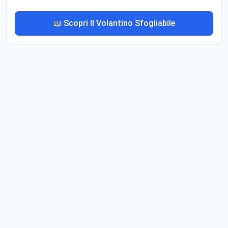
📖 Scopri Il Volantino Sfogliabile