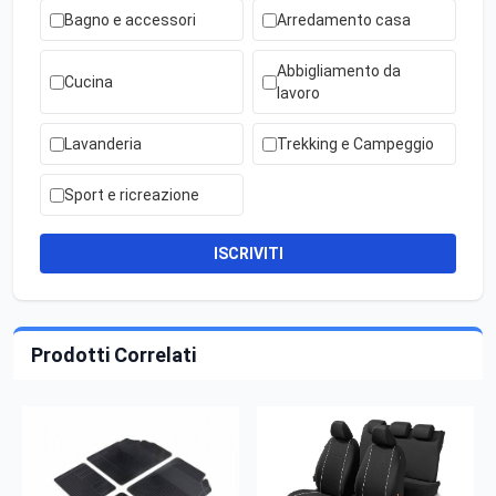
Bagno e accessori
Arredamento casa
Abbigliamento da
Cucina
lavoro
Lavanderia
Trekking e Campeggio
Sport e ricreazione
ISCRIVITI
Prodotti Correlati