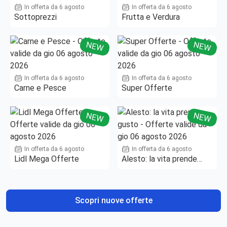
In offerta da 6 agosto
In offerta da 6 agosto
Sottoprezzi
Frutta e Verdura
NEW
NEW
In offerta da 6 agosto
In offerta da 6 agosto
Carne e Pesce
Super Offerte
NEW
NEW
In offerta da 6 agosto
In offerta da 6 agosto
Lidl Mega Offerte
Alesto: la vita prende
gusto
Scopri nuove offerte