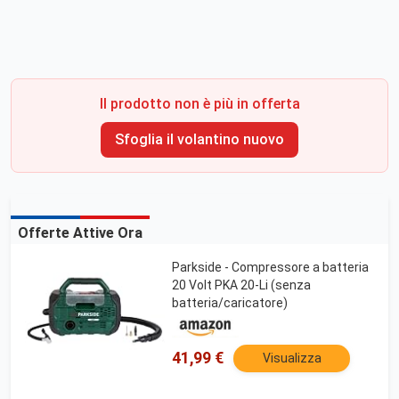
Il prodotto non è più in offerta
Sfoglia il volantino nuovo
Offerte Attive Ora
Parkside - Compressore a batteria
20 Volt PKA 20-Li (senza
batteria/caricatore)
41,99 €
Visualizza