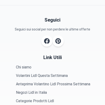
Seguici
Seguici sui social per non perdere le ultime offerte
Link Utili
Chi siamo
Volantini Lidl Questa Settimana
Anteprima Volantino Lidl Prossima Settimana
Negozi Lidl in Italia
Categorie Prodotti Lidl