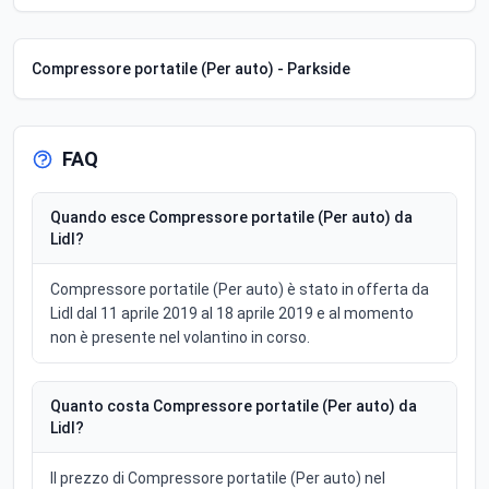
Compressore portatile (Per auto) - Parkside
FAQ
Quando esce Compressore portatile (Per auto) da
Lidl?
Compressore portatile (Per auto) è stato in offerta da
Lidl dal 11 aprile 2019 al 18 aprile 2019 e al momento
non è presente nel volantino in corso.
Quanto costa Compressore portatile (Per auto) da
Lidl?
Il prezzo di Compressore portatile (Per auto) nel