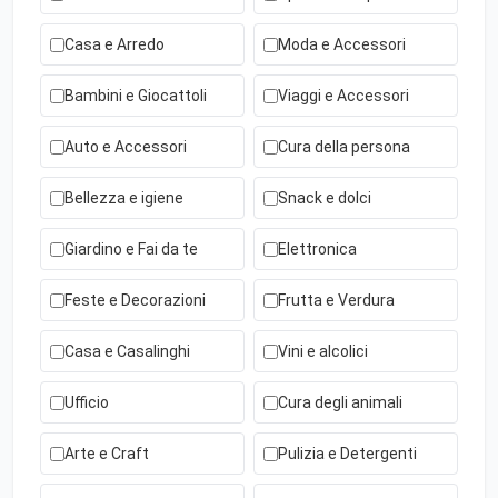
Casa e Arredo
Moda e Accessori
Bambini e Giocattoli
Viaggi e Accessori
Auto e Accessori
Cura della persona
Bellezza e igiene
Snack e dolci
Giardino e Fai da te
Elettronica
Feste e Decorazioni
Frutta e Verdura
Casa e Casalinghi
Vini e alcolici
Ufficio
Cura degli animali
Arte e Craft
Pulizia e Detergenti