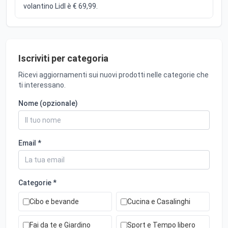
volantino Lidl è € 69,99.
Iscriviti per categoria
Ricevi aggiornamenti sui nuovi prodotti nelle categorie che
ti interessano.
Nome (opzionale)
Email *
Categorie *
Cibo e bevande
Cucina e Casalinghi
Fai da te e Giardino
Sport e Tempo libero