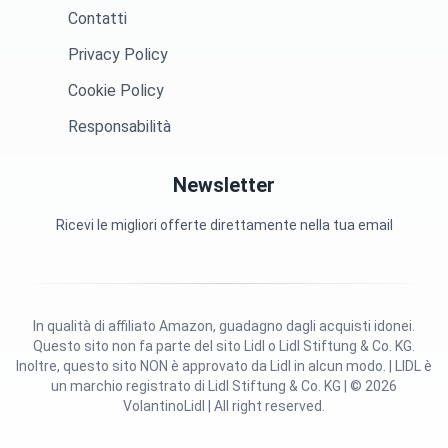
Contatti
Privacy Policy
Cookie Policy
Responsabilità
Newsletter
Ricevi le migliori offerte direttamente nella tua email
In qualità di affiliato Amazon, guadagno dagli acquisti idonei.
Questo sito non fa parte del sito Lidl o Lidl Stiftung & Co. KG.
Inoltre, questo sito NON è approvato da Lidl in alcun modo. | LIDL è
un marchio registrato di Lidl Stiftung & Co. KG | © 2026
VolantinoLidl | All right reserved.