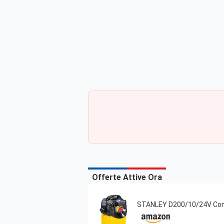
Offerte Attive Ora
STANLEY D200/10/24V Compr