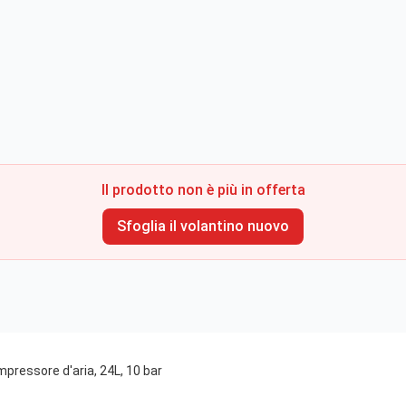
Il prodotto non è più in offerta
Sfoglia il volantino nuovo
essore d'aria, 24L, 10 bar