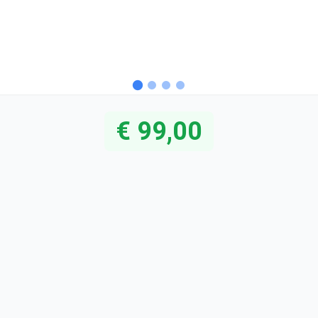
€ 99,00