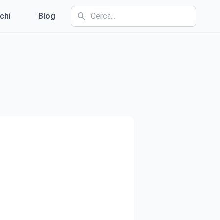
chi
Blog