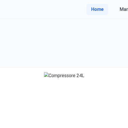
Home
Mar