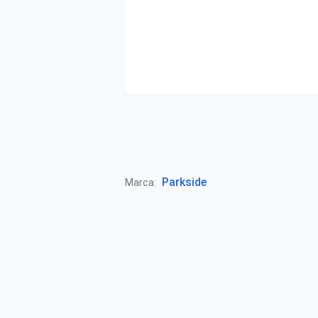
Parkside
Marca: