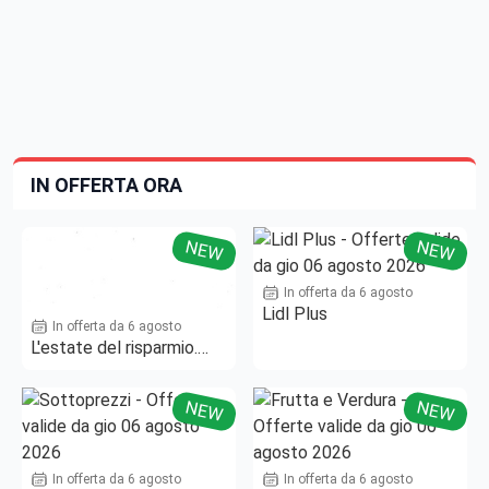
IN OFFERTA ORA
NEW
NEW
In offerta da 6 agosto
Lidl Plus
In offerta da 6 agosto
L'estate del risparmio.
Fino al -50%!
NEW
NEW
In offerta da 6 agosto
In offerta da 6 agosto