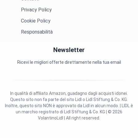
Privacy Policy
Cookie Policy
Responsabilità
Newsletter
Ricevi le migliori offerte direttamente nella tua email
In qualità di affiliato Amazon, guadagno dagli acquisti idonei.
Questo sito non fa parte del sito Lidl o Lidl Stiftung & Co. KG.
Inoltre, questo sito NON è approvato da Lidl in alcun modo. | LIDL è
un marchio registrato di Lidl Stiftung & Co. KG | © 2026
VolantinoLidl | All right reserved.