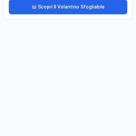
📖 Scopri Il Volantino Sfogliabile