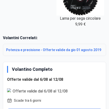
Lama per sega circolare
9,99 €
Volantini Correlati:
Potenza e precisione - Offerte valide da gio 01 agosto 2019
Volantino Completo
Offerte valide dal 6/08 al 12/08
Scade tra 6 giorni