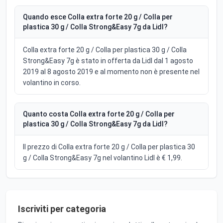
Quando esce Colla extra forte 20 g / Colla per
plastica 30 g / Colla Strong&Easy 7g da Lidl?
Colla extra forte 20 g / Colla per plastica 30 g / Colla
Strong&Easy 7g è stato in offerta da Lidl dal 1 agosto
2019 al 8 agosto 2019 e al momento non è presente nel
volantino in corso.
Quanto costa Colla extra forte 20 g / Colla per
plastica 30 g / Colla Strong&Easy 7g da Lidl?
Il prezzo di Colla extra forte 20 g / Colla per plastica 30
g / Colla Strong&Easy 7g nel volantino Lidl è € 1,99.
Iscriviti per categoria