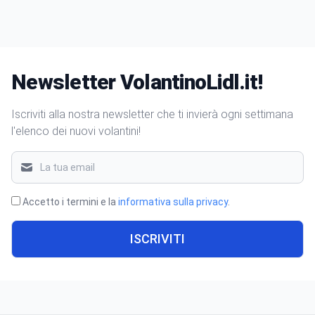
Newsletter VolantinoLidl.it!
Iscriviti alla nostra newsletter che ti invierà ogni settimana
l'elenco dei nuovi volantini!
Accetto i termini e la
informativa sulla privacy
.
ISCRIVITI