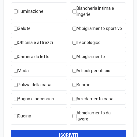
Biancheria intima e
Illuminazione
lingerie
Salute
Abbigliamento sportivo
Officina e attrezzi
Tecnologico
Camera da letto
Abbigliamento
Moda
Articoli per ufficio
Pulizia della casa
Scarpe
Bagno e accessori
Arredamento casa
Abbigliamento da
Cucina
lavoro
ISCRIVITI