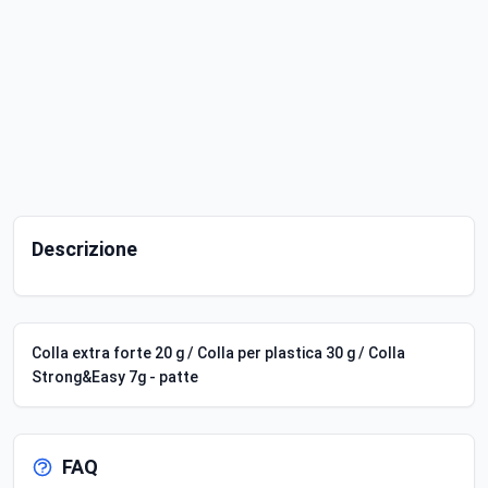
Descrizione
Colla extra forte 20 g / Colla per plastica 30 g / Colla
Strong&Easy 7g - patte
FAQ