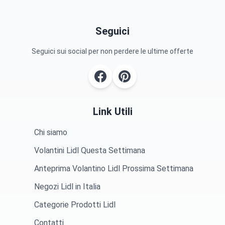
Seguici
Seguici sui social per non perdere le ultime offerte
Link Utili
Chi siamo
Volantini Lidl Questa Settimana
Anteprima Volantino Lidl Prossima Settimana
Negozi Lidl in Italia
Categorie Prodotti Lidl
Contatti