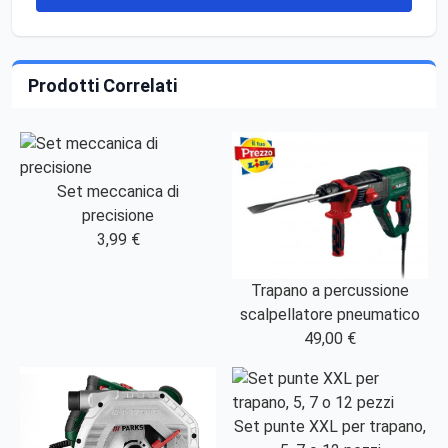
Prodotti Correlati
Set meccanica di
precisione
3,99 €
Trapano a percussione
scalpellatore pneumatico
49,00 €
Set punte XXL per trapano,