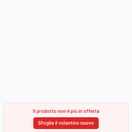
Il prodotto non è più in offerta
Sfoglia il volantino nuovo