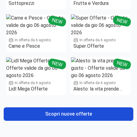
Sottoprezzi
Frutta e Verdura
NEW
NEW
In offerta da 6 agosto
In offerta da 6 agosto
Carne e Pesce
Super Offerte
NEW
NEW
In offerta da 6 agosto
In offerta da 6 agosto
Lidl Mega Offerte
Alesto: la vita prende
gusto
Scopri nuove offerte