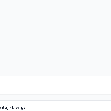
nto) - Livergy