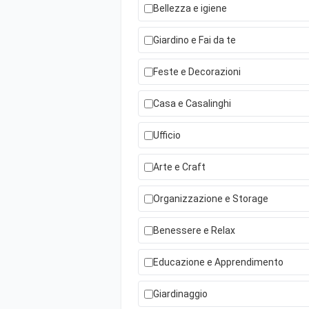
Bellezza e igiene
Giardino e Fai da te
Feste e Decorazioni
Casa e Casalinghi
Ufficio
Arte e Craft
Organizzazione e Storage
Benessere e Relax
Educazione e Apprendimento
Giardinaggio