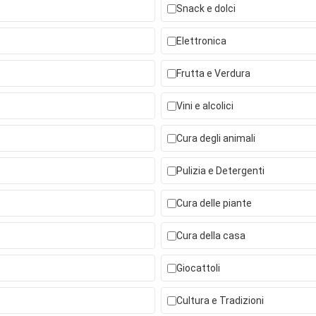
Snack e dolci
Elettronica
Frutta e Verdura
Vini e alcolici
Cura degli animali
Pulizia e Detergenti
Cura delle piante
Cura della casa
Giocattoli
Cultura e Tradizioni