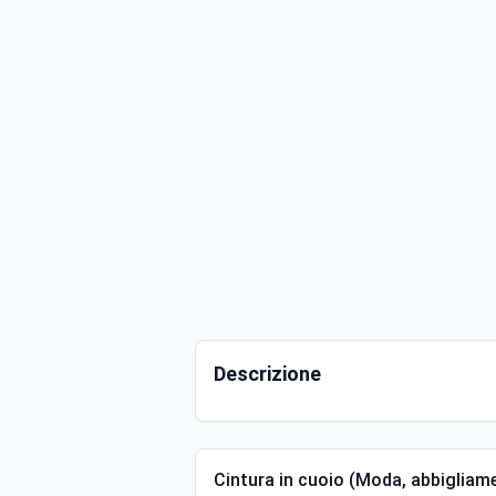
Descrizione
Cintura in cuoio (Moda, abbigliame