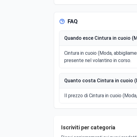
FAQ
Quando esce Cintura in cuoio (M
Cintura in cuoio (Moda, abbigliam
presente nel volantino in corso.
Quanto costa Cintura in cuoio (
Il prezzo di Cintura in cuoio (Moda
Iscriviti per categoria