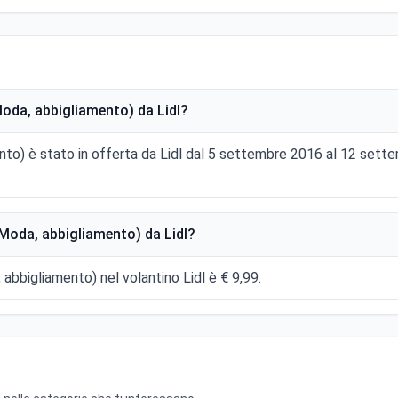
oda, abbigliamento) da Lidl?
ento) è stato in offerta da Lidl dal 5 settembre 2016 al 12 se
Moda, abbigliamento) da Lidl?
, abbigliamento) nel volantino Lidl è € 9,99.