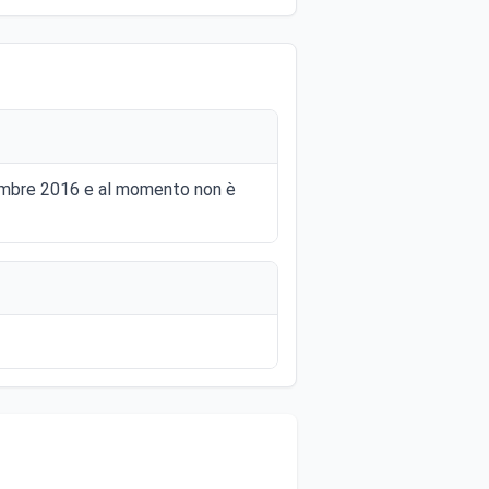
ttembre 2016 e al momento non è