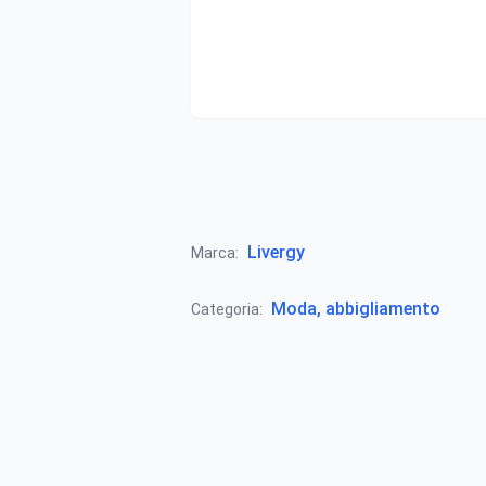
Livergy
Marca:
Moda, abbigliamento
Categoria: