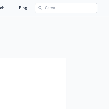
chi
Blog