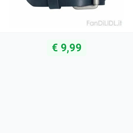
€ 9,99