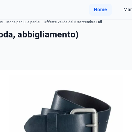
Home
Mar
 - Moda per lui e per lei - Offerte valide dal 5 settembre Lidl
oda, abbigliamento)