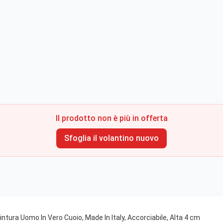
Il prodotto non è più in offerta
Sfoglia il volantino nuovo
tura Uomo In Vero Cuoio, Made In Italy, Accorciabile, Alta 4 cm