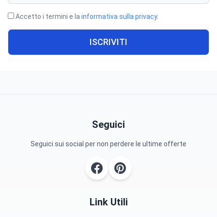
Accetto i termini e la
informativa sulla privacy
.
ISCRIVITI
Seguici
Seguici sui social per non perdere le ultime offerte
Link Utili