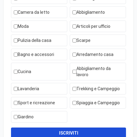
Camera da letto
Abbigliamento
Moda
Articoli per ufficio
Pulizia della casa
Scarpe
Bagno e accessori
Arredamento casa
Abbigliamento da
Cucina
lavoro
Lavanderia
Trekking e Campeggio
Sport e ricreazione
Spiaggia e Campeggio
Giardino
ISCRIVITI