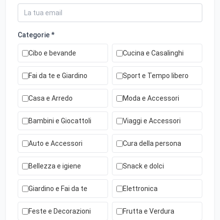
Categorie *
Cibo e bevande
Cucina e Casalinghi
Fai da te e Giardino
Sport e Tempo libero
Casa e Arredo
Moda e Accessori
Bambini e Giocattoli
Viaggi e Accessori
Auto e Accessori
Cura della persona
Bellezza e igiene
Snack e dolci
Giardino e Fai da te
Elettronica
Feste e Decorazioni
Frutta e Verdura