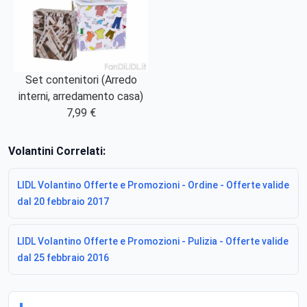
Set contenitori (Arredo
interni, arredamento casa)
7,99 €
Volantini Correlati:
LIDL Volantino Offerte e Promozioni - Ordine - Offerte valide
dal 20 febbraio 2017
LIDL Volantino Offerte e Promozioni - Pulizia - Offerte valide
dal 25 febbraio 2016