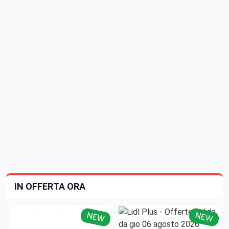
IN OFFERTA ORA
NEW
NEW