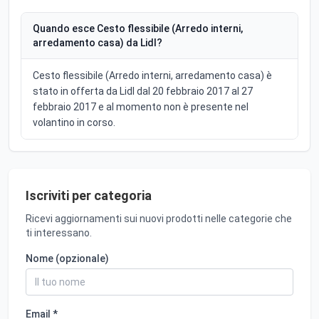
Quando esce Cesto flessibile (Arredo interni,
arredamento casa) da Lidl?
Cesto flessibile (Arredo interni, arredamento casa) è
stato in offerta da Lidl dal 20 febbraio 2017 al 27
febbraio 2017 e al momento non è presente nel
volantino in corso.
Iscriviti per categoria
Ricevi aggiornamenti sui nuovi prodotti nelle categorie che
ti interessano.
Nome (opzionale)
Email *