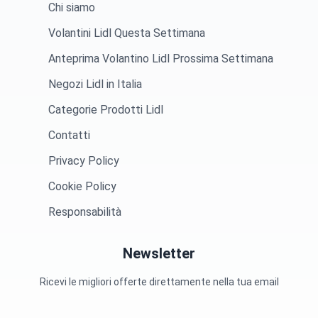
Chi siamo
Volantini Lidl Questa Settimana
Anteprima Volantino Lidl Prossima Settimana
Negozi Lidl in Italia
Categorie Prodotti Lidl
Contatti
Privacy Policy
Cookie Policy
Responsabilità
Newsletter
Ricevi le migliori offerte direttamente nella tua email