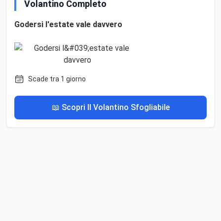
Volantino Completo
Godersi l'estate vale davvero
Scade tra 1 giorno
📖 Scopri Il Volantino Sfogliabile