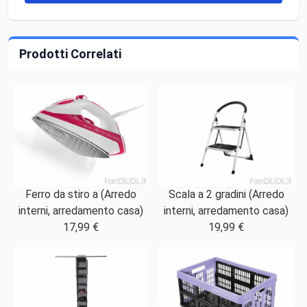
Prodotti Correlati
Ferro da stiro a (Arredo
Scala a 2 gradini (Arredo
interni, arredamento casa)
interni, arredamento casa)
17,99 €
19,99 €