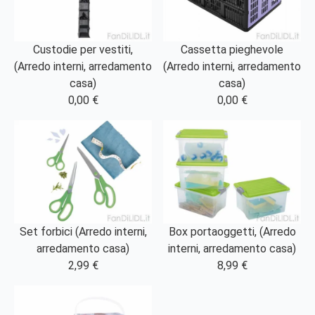
Custodie per vestiti,
Cassetta pieghevole
(Arredo interni, arredamento
(Arredo interni, arredamento
casa)
casa)
0,00 €
0,00 €
Set forbici (Arredo interni,
Box portaoggetti, (Arredo
arredamento casa)
interni, arredamento casa)
2,99 €
8,99 €