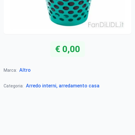
€ 0,00
Altro
Marca:
Arredo interni, arredamento casa
Categoria: