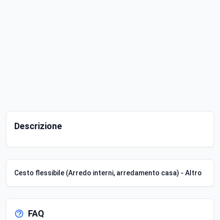
Descrizione
Cesto flessibile (Arredo interni, arredamento casa) - Altro
FAQ