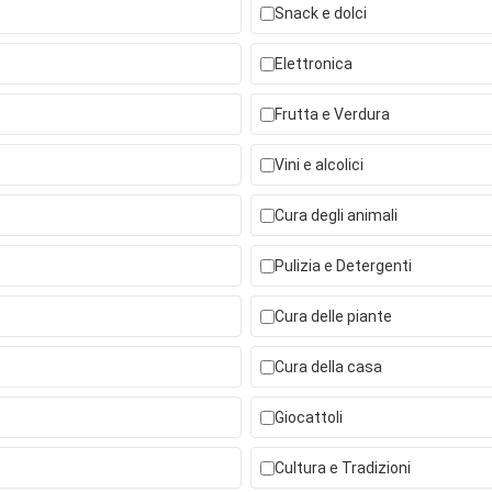
Snack e dolci
Elettronica
Frutta e Verdura
Vini e alcolici
Cura degli animali
Pulizia e Detergenti
Cura delle piante
Cura della casa
Giocattoli
Cultura e Tradizioni