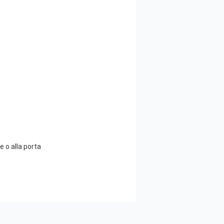
e o alla porta