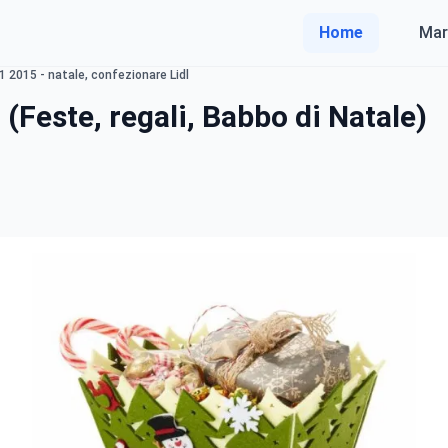
Home
Mar
1 2015 - natale, confezionare Lidl
(Feste, regali, Babbo di Natale)