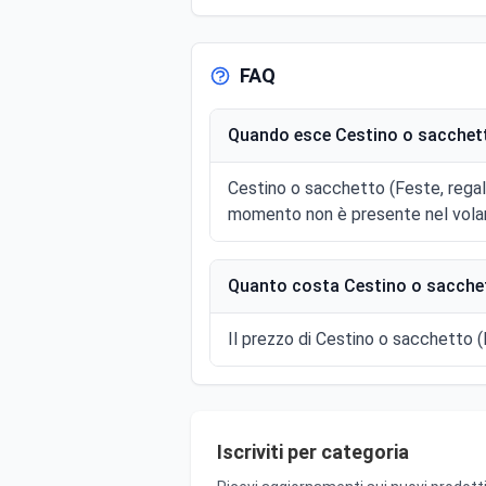
FAQ
Quando esce Cestino o sacchetto
Cestino o sacchetto (Feste, regal
momento non è presente nel volan
Quanto costa Cestino o sacchett
Il prezzo di Cestino o sacchetto (F
Iscriviti per categoria