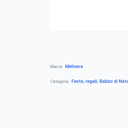
Melinera
Marca:
Feste, regali, Babbo di Nat
Categoria: