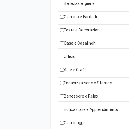
Bellezza e igiene
Giardino e Fai da te
Feste e Decorazioni
Casa e Casalinghi
Ufficio
Arte e Craft
Organizzazione e Storage
Benessere e Relax
Educazione e Apprendimento
Giardinaggio