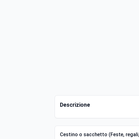
Descrizione
Cestino o sacchetto (Feste, regali,