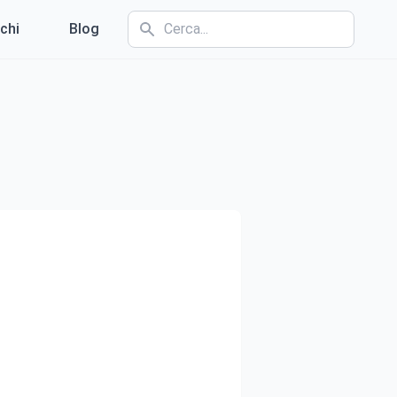
chi
Blog