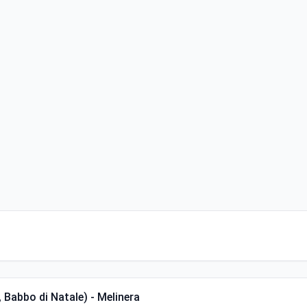
 Babbo di Natale) - Melinera