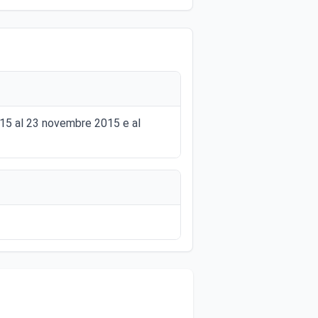
015 al 23 novembre 2015 e al