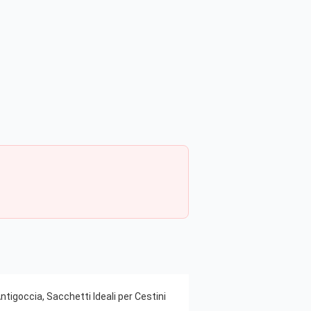
igoccia, Sacchetti Ideali per Cestini