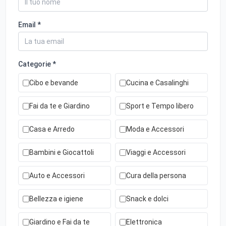
Email *
Categorie *
Cibo e bevande
Cucina e Casalinghi
Fai da te e Giardino
Sport e Tempo libero
Casa e Arredo
Moda e Accessori
Bambini e Giocattoli
Viaggi e Accessori
Auto e Accessori
Cura della persona
Bellezza e igiene
Snack e dolci
Giardino e Fai da te
Elettronica