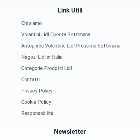
Link Utili
Chi siamo
Volantini Lidl Questa Settimana
Anteprima Volantino Lidl Prossima Settimana
Negozi Lidl in Italia
Categorie Prodotti Lidl
Contatti
Privacy Policy
Cookie Policy
Responsabilità
Newsletter