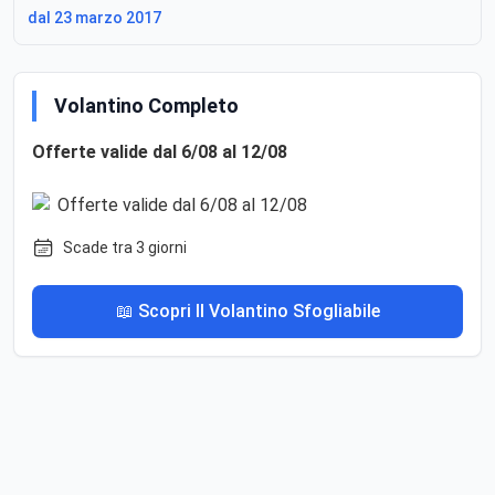
dal 23 marzo 2017
Volantino Completo
Offerte valide dal 6/08 al 12/08
Scade tra 3 giorni
📖 Scopri Il Volantino Sfogliabile