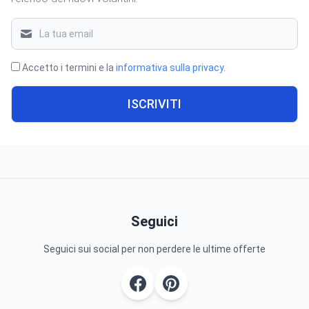
Accetto i termini e la
informativa sulla privacy
.
ISCRIVITI
Seguici
Seguici sui social per non perdere le ultime offerte