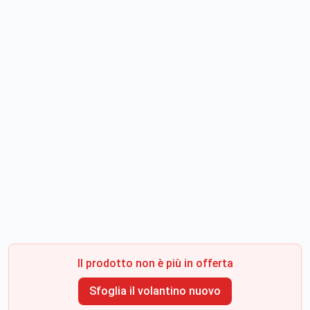
Il prodotto non è più in offerta
Sfoglia il volantino nuovo