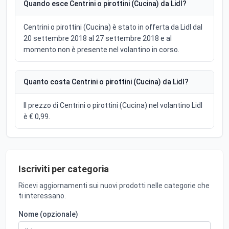
Quando esce Centrini o pirottini (Cucina) da Lidl?
Centrini o pirottini (Cucina) è stato in offerta da Lidl dal
20 settembre 2018 al 27 settembre 2018 e al
momento non è presente nel volantino in corso.
Quanto costa Centrini o pirottini (Cucina) da Lidl?
Il prezzo di Centrini o pirottini (Cucina) nel volantino Lidl
è € 0,99.
Iscriviti per categoria
Ricevi aggiornamenti sui nuovi prodotti nelle categorie che
ti interessano.
Nome (opzionale)