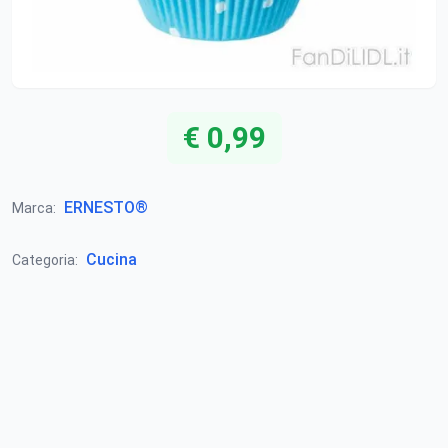
€ 0,99
ERNESTO®
Marca:
Cucina
Categoria: