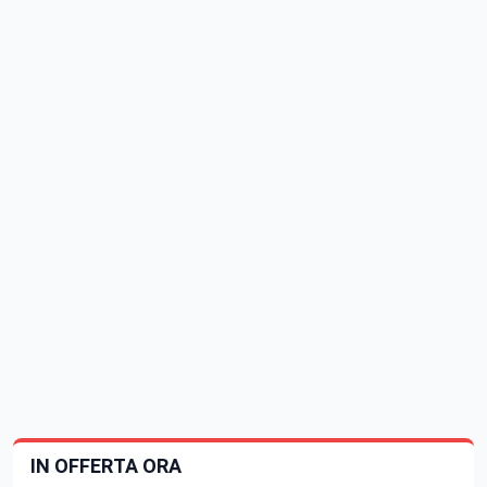
IN OFFERTA ORA