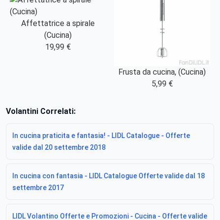
Affettatrice a spirale
(Cucina)
19,99 €
Frusta da cucina, (Cucina)
5,99 €
Volantini Correlati:
In cucina praticita e fantasia! - LIDL Catalogue - Offerte
valide dal 20 settembre 2018
In cucina con fantasia - LIDL Catalogue Offerte valide dal 18
settembre 2017
LIDL Volantino Offerte e Promozioni - Cucina - Offerte valide