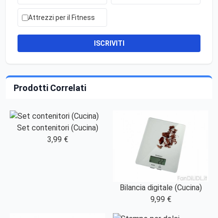
Attrezzi per il Fitness
ISCRIVITI
Prodotti Correlati
Set contenitori (Cucina)
3,99 €
Bilancia digitale (Cucina)
9,99 €