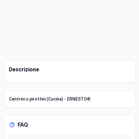
Descrizione
Centrini o pirottini (Cucina) - ERNESTO®
FAQ