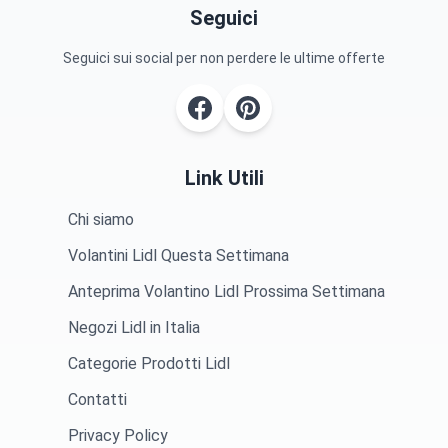
Seguici
Seguici sui social per non perdere le ultime offerte
Link Utili
Chi siamo
Volantini Lidl Questa Settimana
Anteprima Volantino Lidl Prossima Settimana
Negozi Lidl in Italia
Categorie Prodotti Lidl
Contatti
Privacy Policy