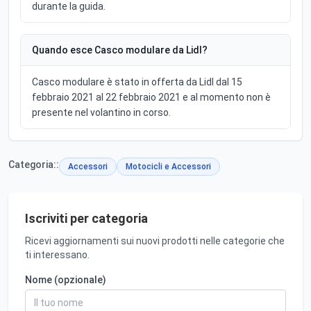
durante la guida.
Quando esce Casco modulare da Lidl?
Casco modulare è stato in offerta da Lidl dal 15
febbraio 2021 al 22 febbraio 2021 e al momento non è
presente nel volantino in corso.
Categoria::
Accessori
Motocicli e Accessori
Iscriviti per categoria
Ricevi aggiornamenti sui nuovi prodotti nelle categorie che
ti interessano.
Nome (opzionale)