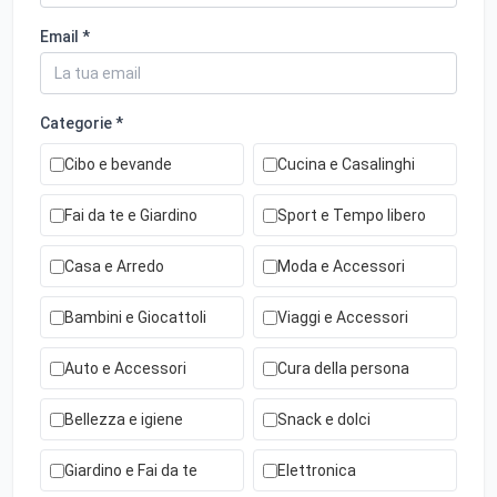
Email *
Categorie *
Cibo e bevande
Cucina e Casalinghi
Fai da te e Giardino
Sport e Tempo libero
Casa e Arredo
Moda e Accessori
Bambini e Giocattoli
Viaggi e Accessori
Auto e Accessori
Cura della persona
Bellezza e igiene
Snack e dolci
Giardino e Fai da te
Elettronica