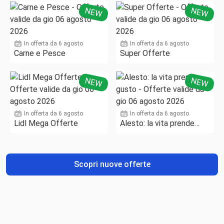
NEW
NEW
In offerta da 6 agosto
In offerta da 6 agosto
Carne e Pesce
Super Offerte
NEW
NEW
In offerta da 6 agosto
In offerta da 6 agosto
Lidl Mega Offerte
Alesto: la vita prende
gusto
Scopri nuove offerte