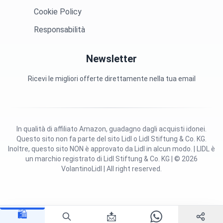
Cookie Policy
Responsabilità
Newsletter
Ricevi le migliori offerte direttamente nella tua email
In qualità di affiliato Amazon, guadagno dagli acquisti idonei.
Questo sito non fa parte del sito Lidl o Lidl Stiftung & Co. KG.
Inoltre, questo sito NON è approvato da Lidl in alcun modo. | LIDL è
un marchio registrato di Lidl Stiftung & Co. KG | © 2026
VolantinoLidl | All right reserved.
🛍️
📩