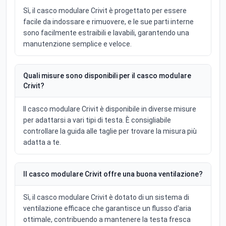
Sì, il casco modulare Crivit è progettato per essere
facile da indossare e rimuovere, e le sue parti interne
sono facilmente estraibili e lavabili, garantendo una
manutenzione semplice e veloce.
Quali misure sono disponibili per il casco modulare
Crivit?
Il casco modulare Crivit è disponibile in diverse misure
per adattarsi a vari tipi di testa. È consigliabile
controllare la guida alle taglie per trovare la misura più
adatta a te.
Il casco modulare Crivit offre una buona ventilazione?
Sì, il casco modulare Crivit è dotato di un sistema di
ventilazione efficace che garantisce un flusso d'aria
ottimale, contribuendo a mantenere la testa fresca