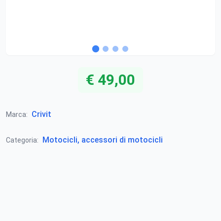
€ 49,00
Crivit
Marca:
Motocicli, accessori di motocicli
Categoria: