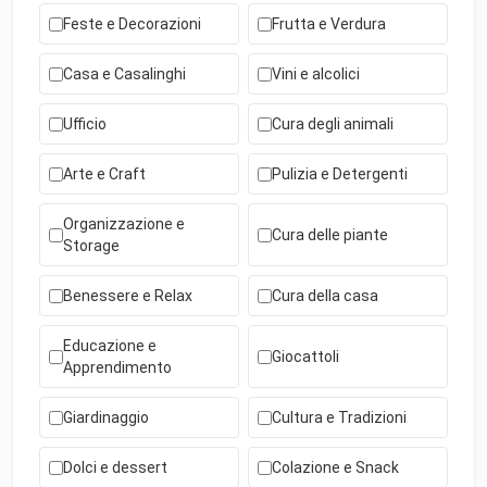
Feste e Decorazioni
Frutta e Verdura
Casa e Casalinghi
Vini e alcolici
Ufficio
Cura degli animali
Arte e Craft
Pulizia e Detergenti
Organizzazione e
Cura delle piante
Storage
Benessere e Relax
Cura della casa
Educazione e
Giocattoli
Apprendimento
Giardinaggio
Cultura e Tradizioni
Dolci e dessert
Colazione e Snack