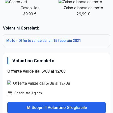
Casco Jet
Zaino o borsa da moto
39,99 €
29,99 €
Volantini Correlati:
Moto - Offerte valide da lun 15 febbraio 2021
Volantino Completo
Offerte valide dal 6/08 al 12/08
Scade tra 3 giorni
📖 Scopri Il Volantino Sfogliabile