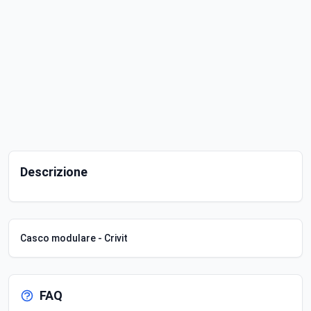
Descrizione
Casco modulare - Crivit
FAQ