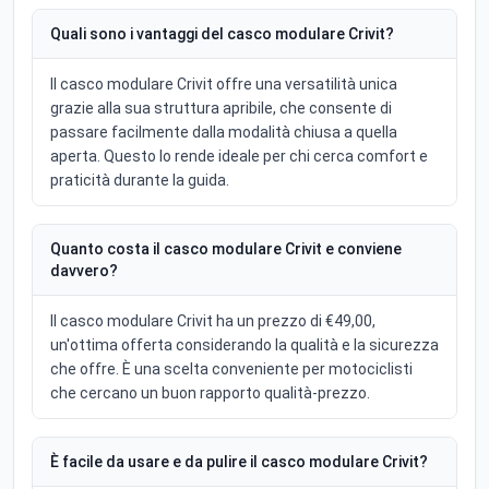
Quali sono i vantaggi del casco modulare Crivit?
Il casco modulare Crivit offre una versatilità unica
grazie alla sua struttura apribile, che consente di
passare facilmente dalla modalità chiusa a quella
aperta. Questo lo rende ideale per chi cerca comfort e
praticità durante la guida.
Quanto costa il casco modulare Crivit e conviene
davvero?
Il casco modulare Crivit ha un prezzo di €49,00,
un'ottima offerta considerando la qualità e la sicurezza
che offre. È una scelta conveniente per motociclisti
che cercano un buon rapporto qualità-prezzo.
È facile da usare e da pulire il casco modulare Crivit?