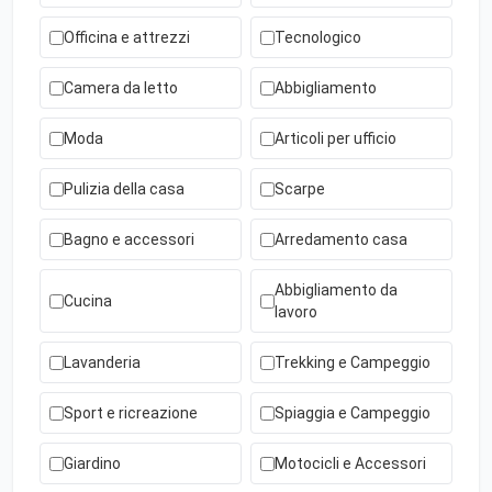
Officina e attrezzi
Tecnologico
Camera da letto
Abbigliamento
Moda
Articoli per ufficio
Pulizia della casa
Scarpe
Bagno e accessori
Arredamento casa
Abbigliamento da
Cucina
lavoro
Lavanderia
Trekking e Campeggio
Sport e ricreazione
Spiaggia e Campeggio
Giardino
Motocicli e Accessori