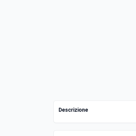
Descrizione