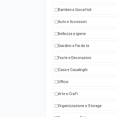
Bambini e Giocattoli
Auto e Accessori
Bellezza e igiene
Giardino e Fai da te
Feste e Decorazioni
Casa e Casalinghi
Ufficio
Arte e Craft
Organizzazione e Storage