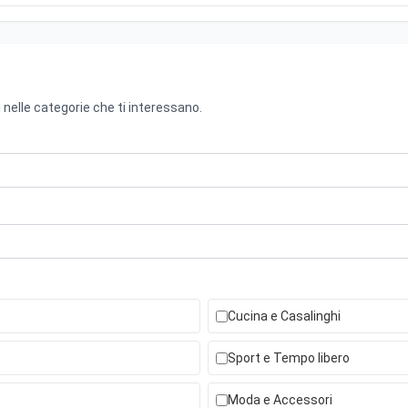
 nelle categorie che ti interessano.
Cucina e Casalinghi
Sport e Tempo libero
Moda e Accessori