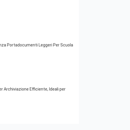
Pinza Portadocumenti Leggeri Per Scuola
 Archiviazione Efficiente, Ideali per