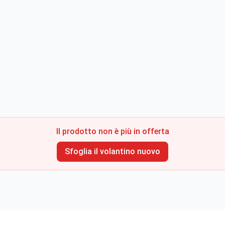
Il prodotto non è più in offerta
Sfoglia il volantino nuovo