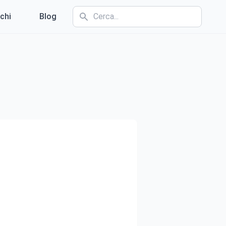
chi
Blog