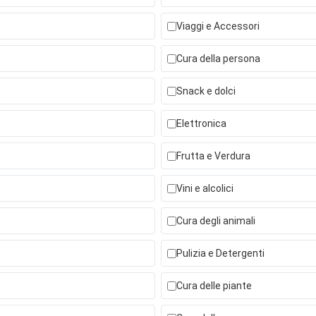
Viaggi e Accessori
Cura della persona
Snack e dolci
Elettronica
Frutta e Verdura
Vini e alcolici
Cura degli animali
Pulizia e Detergenti
Cura delle piante