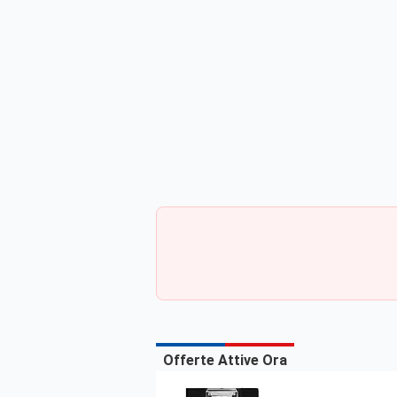
Offerte Attive Ora