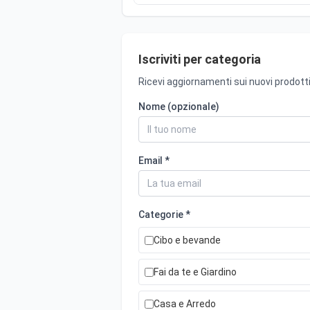
Iscriviti per categoria
Ricevi aggiornamenti sui nuovi prodotti
Nome (opzionale)
Email *
Categorie *
Cibo e bevande
Fai da te e Giardino
Casa e Arredo