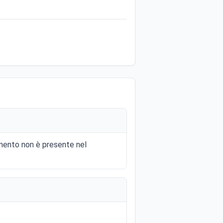
omento non è presente nel