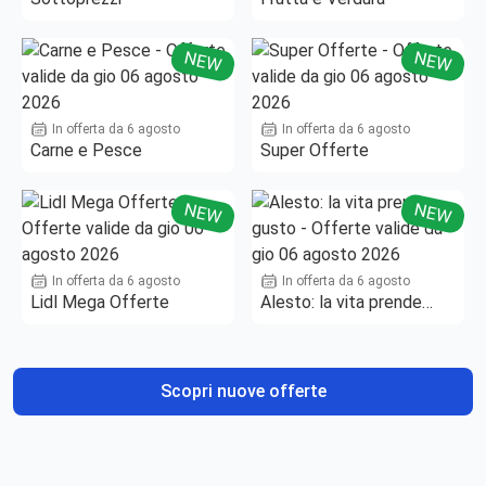
NEW
NEW
In offerta da 6 agosto
In offerta da 6 agosto
Carne e Pesce
Super Offerte
NEW
NEW
In offerta da 6 agosto
In offerta da 6 agosto
Lidl Mega Offerte
Alesto: la vita prende
gusto
Scopri nuove offerte