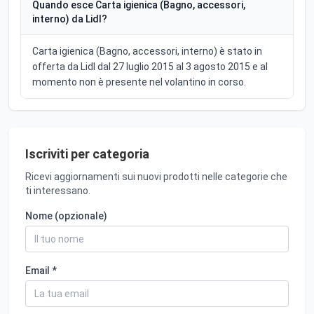
Quando esce Carta igienica (Bagno, accessori,
interno) da Lidl?
Carta igienica (Bagno, accessori, interno) è stato in
offerta da Lidl dal 27 luglio 2015 al 3 agosto 2015 e al
momento non è presente nel volantino in corso.
Iscriviti per categoria
Ricevi aggiornamenti sui nuovi prodotti nelle categorie che
ti interessano.
Nome (opzionale)
Email *