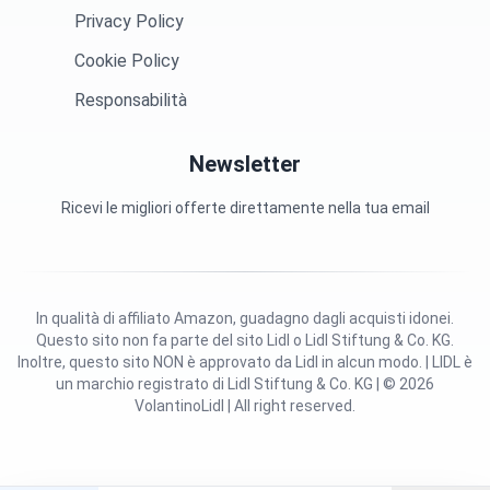
Privacy Policy
Cookie Policy
Responsabilità
Newsletter
Ricevi le migliori offerte direttamente nella tua email
In qualità di affiliato Amazon, guadagno dagli acquisti idonei.
Questo sito non fa parte del sito Lidl o Lidl Stiftung & Co. KG.
Inoltre, questo sito NON è approvato da Lidl in alcun modo. | LIDL è
un marchio registrato di Lidl Stiftung & Co. KG | © 2026
VolantinoLidl | All right reserved.