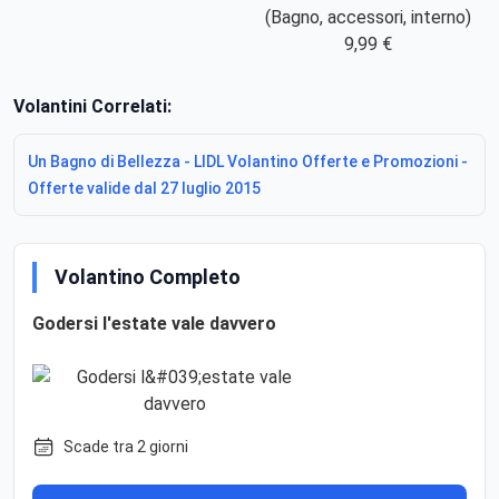
(Bagno, accessori, interno)
9,99 €
Volantini Correlati:
Un Bagno di Bellezza - LIDL Volantino Offerte e Promozioni -
Offerte valide dal 27 luglio 2015
Volantino Completo
Godersi l'estate vale davvero
Scade tra 2 giorni