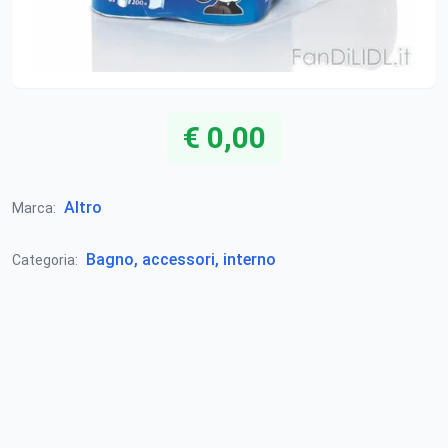
€ 0,00
Altro
Marca:
Bagno, accessori, interno
Categoria: