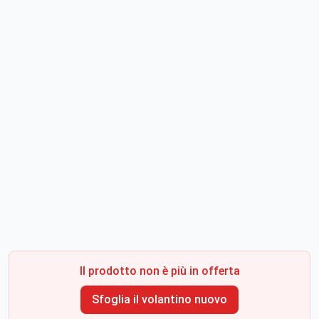
Il prodotto non è più in offerta
Sfoglia il volantino nuovo