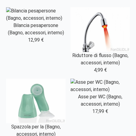
Bilancia pesapersone
(Bagno, accessori, interno)
12,99 €
Riduttore di flusso (Bagno,
accessori, interno)
4,99 €
Asse per WC (Bagno,
accessori, interno)
17,99 €
Spazzola per la (Bagno,
accessori, interno)