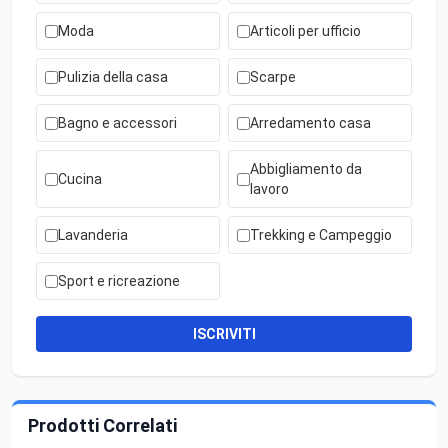
Moda
Articoli per ufficio
Pulizia della casa
Scarpe
Bagno e accessori
Arredamento casa
Abbigliamento da
Cucina
lavoro
Lavanderia
Trekking e Campeggio
Sport e ricreazione
ISCRIVITI
Prodotti Correlati