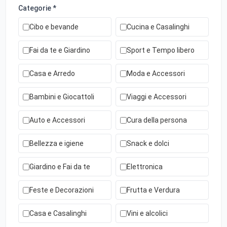
Categorie *
Cibo e bevande
Cucina e Casalinghi
Fai da te e Giardino
Sport e Tempo libero
Casa e Arredo
Moda e Accessori
Bambini e Giocattoli
Viaggi e Accessori
Auto e Accessori
Cura della persona
Bellezza e igiene
Snack e dolci
Giardino e Fai da te
Elettronica
Feste e Decorazioni
Frutta e Verdura
Casa e Casalinghi
Vini e alcolici