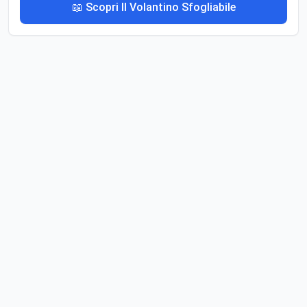
📖 Scopri Il Volantino Sfogliabile