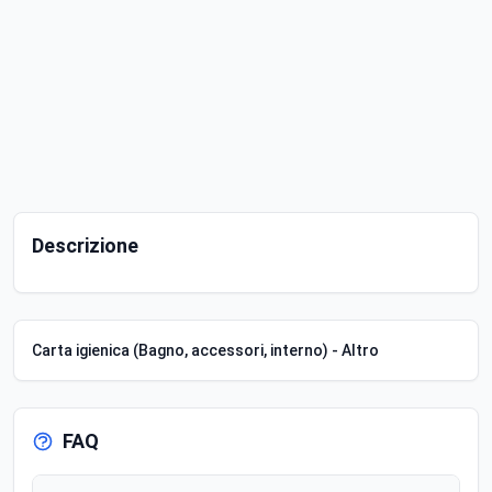
Descrizione
Carta igienica (Bagno, accessori, interno) - Altro
FAQ