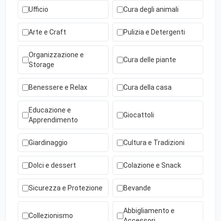
Ufficio
Cura degli animali
Arte e Craft
Pulizia e Detergenti
Organizzazione e
Cura delle piante
Storage
Benessere e Relax
Cura della casa
Educazione e
Giocattoli
Apprendimento
Giardinaggio
Cultura e Tradizioni
Dolci e dessert
Colazione e Snack
Sicurezza e Protezione
Bevande
Abbigliamento e
Collezionismo
Accessori