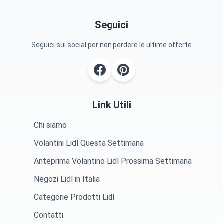
Seguici
Seguici sui social per non perdere le ultime offerte
Link Utili
Chi siamo
Volantini Lidl Questa Settimana
Anteprima Volantino Lidl Prossima Settimana
Negozi Lidl in Italia
Categorie Prodotti Lidl
Contatti