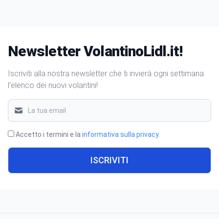
Newsletter VolantinoLidl.it!
Iscriviti alla nostra newsletter che ti invierà ogni settimana
l'elenco dei nuovi volantini!
Accetto i termini e la
informativa sulla privacy
.
ISCRIVITI