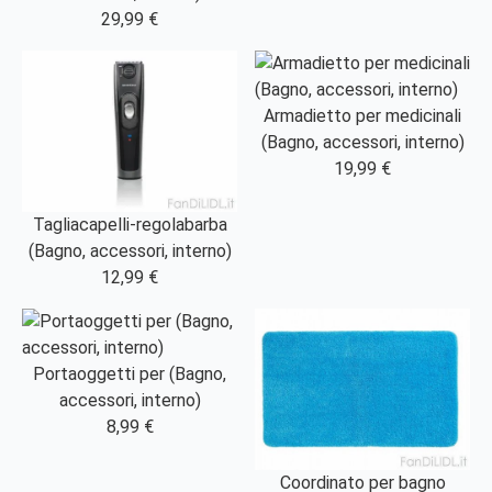
29,99 €
Armadietto per medicinali
(Bagno, accessori, interno)
19,99 €
Tagliacapelli-regolabarba
(Bagno, accessori, interno)
12,99 €
Portaoggetti per (Bagno,
accessori, interno)
8,99 €
Coordinato per bagno