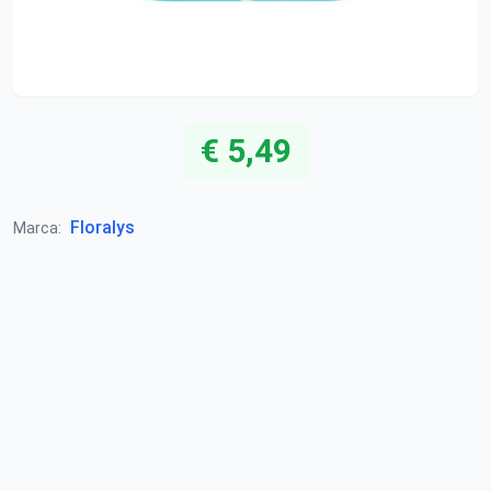
€ 5,49
Floralys
Marca: