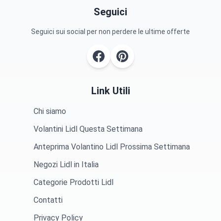
Seguici
Seguici sui social per non perdere le ultime offerte
Link Utili
Chi siamo
Volantini Lidl Questa Settimana
Anteprima Volantino Lidl Prossima Settimana
Negozi Lidl in Italia
Categorie Prodotti Lidl
Contatti
Privacy Policy