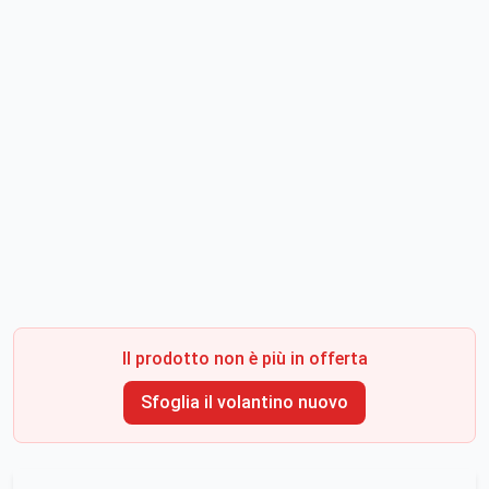
Il prodotto non è più in offerta
Sfoglia il volantino nuovo