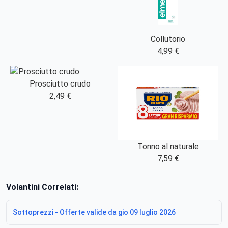
Collutorio
4,99 €
Prosciutto crudo
2,49 €
Tonno al naturale
7,59 €
Volantini Correlati:
Sottoprezzi - Offerte valide da gio 09 luglio 2026