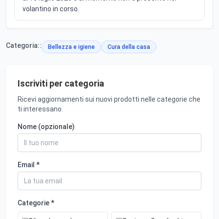
volantino in corso.
Categoria::
Bellezza e igiene
Cura della casa
Iscriviti per categoria
Ricevi aggiornamenti sui nuovi prodotti nelle categorie che
ti interessano.
Nome (opzionale)
Email *
Categorie *