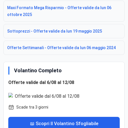
Maxi Formato Mega Risparmio - Offerte valide da lun 06
ottobre 2025
Sottoprezzi - Offerte valide da lun 19 maggio 2025
Offerte Settimanali - Offerte valide da lun 06 maggio 2024
Volantino Completo
Offerte valide dal 6/08 al 12/08
Scade tra 3 giorni
📖 Scopri Il Volantino Sfogliabile