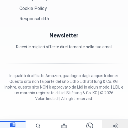
Cookie Policy
Responsabilità
Newsletter
Ricevi le migliori offerte direttamente nella tua email
In qualità di affiliato Amazon, guadagno dagli acquisti idonei.
Questo sito non fa parte del sito Lidl o Lidl Stiftung & Co. KG.
Inoltre, questo sito NON è approvato da Lidl in alcun modo. | LIDL è
un marchio registrato di Lidl Stiftung & Co. KG | © 2026
VolantinoLidl | All right reserved.
🛍️
📩