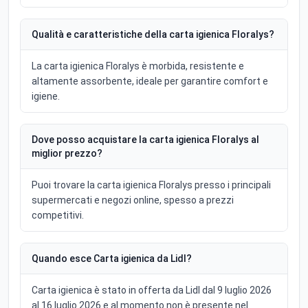
Qualità e caratteristiche della carta igienica Floralys?
La carta igienica Floralys è morbida, resistente e
altamente assorbente, ideale per garantire comfort e
igiene.
Dove posso acquistare la carta igienica Floralys al
miglior prezzo?
Puoi trovare la carta igienica Floralys presso i principali
supermercati e negozi online, spesso a prezzi
competitivi.
Quando esce Carta igienica da Lidl?
Carta igienica è stato in offerta da Lidl dal 9 luglio 2026
al 16 luglio 2026 e al momento non è presente nel