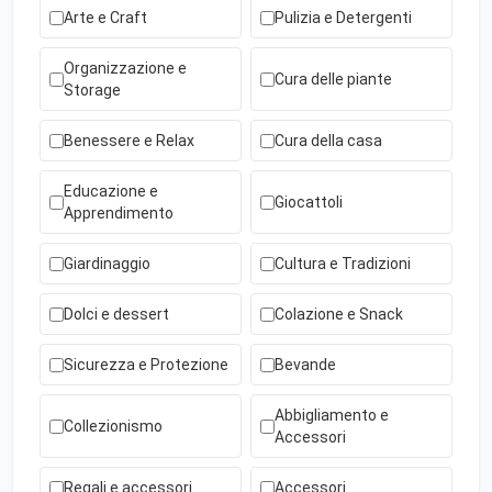
Arte e Craft
Pulizia e Detergenti
Organizzazione e
Cura delle piante
Storage
Benessere e Relax
Cura della casa
Educazione e
Giocattoli
Apprendimento
Giardinaggio
Cultura e Tradizioni
Dolci e dessert
Colazione e Snack
Sicurezza e Protezione
Bevande
Abbigliamento e
Collezionismo
Accessori
Regali e accessori
Accessori