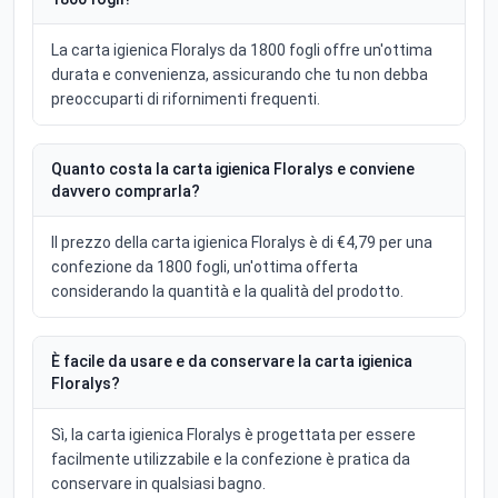
La carta igienica Floralys da 1800 fogli offre un'ottima
durata e convenienza, assicurando che tu non debba
preoccuparti di rifornimenti frequenti.
Quanto costa la carta igienica Floralys e conviene
davvero comprarla?
Il prezzo della carta igienica Floralys è di €4,79 per una
confezione da 1800 fogli, un'ottima offerta
considerando la quantità e la qualità del prodotto.
È facile da usare e da conservare la carta igienica
Floralys?
Sì, la carta igienica Floralys è progettata per essere
facilmente utilizzabile e la confezione è pratica da
conservare in qualsiasi bagno.