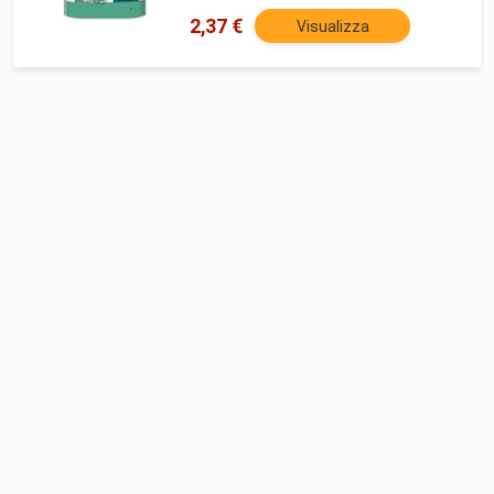
2,37 €
Visualizza