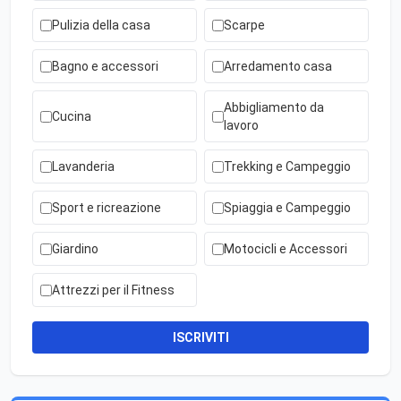
Pulizia della casa
Scarpe
Bagno e accessori
Arredamento casa
Abbigliamento da
Cucina
lavoro
Lavanderia
Trekking e Campeggio
Sport e ricreazione
Spiaggia e Campeggio
Giardino
Motocicli e Accessori
Attrezzi per il Fitness
ISCRIVITI