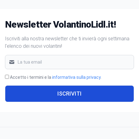
Newsletter VolantinoLidl.it!
Iscriviti alla nostra newsletter che ti invierà ogni settimana
l'elenco dei nuovi volantini!
Accetto i termini e la
informativa sulla privacy
.
ISCRIVITI