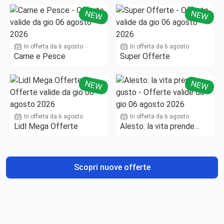
NEW
NEW
In offerta da 6 agosto
In offerta da 6 agosto
Carne e Pesce
Super Offerte
NEW
NEW
In offerta da 6 agosto
In offerta da 6 agosto
Lidl Mega Offerte
Alesto: la vita prende
gusto
Scopri nuove offerte