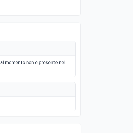
e al momento non è presente nel