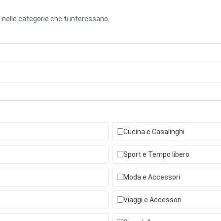
 nelle categorie che ti interessano.
Cucina e Casalinghi
Sport e Tempo libero
Moda e Accessori
Viaggi e Accessori