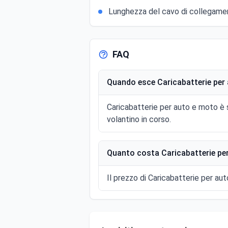
Lunghezza del cavo di collegame
FAQ
Quando esce Caricabatterie per 
Caricabatterie per auto e moto è 
volantino in corso.
Quanto costa Caricabatterie per
Il prezzo di Caricabatterie per aut