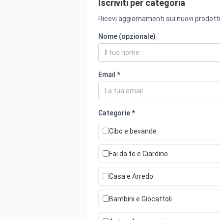
Iscriviti per categoria
Ricevi aggiornamenti sui nuovi prodotti
Nome (opzionale)
Email *
Categorie *
Cibo e bevande
Fai da te e Giardino
Casa e Arredo
Bambini e Giocattoli