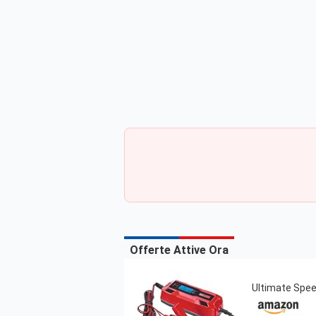
Offerte Attive Ora
Ultimate Speed