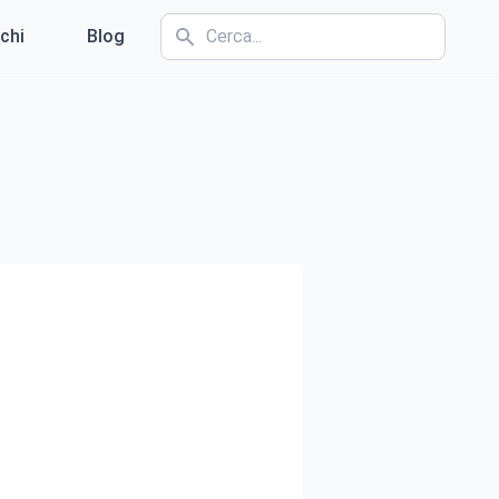
chi
Blog