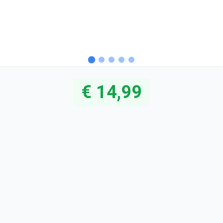
€ 14,99