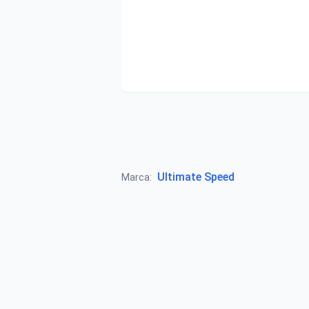
Ultimate Speed
Marca: