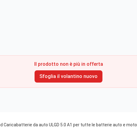
Il prodotto non è più in offerta
Sfoglia il volantino nuovo
 Caricabatterie da auto ULGD 5.0 A1 per tutte le batterie auto e moto