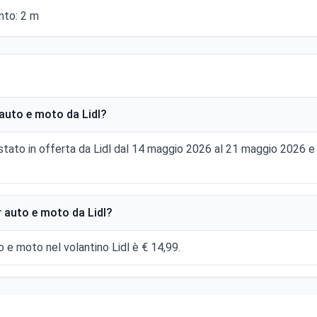
nto: 2 m
auto e moto da Lidl?
stato in offerta da Lidl dal 14 maggio 2026 al 21 maggio 2026 
 auto e moto da Lidl?
o e moto nel volantino Lidl è € 14,99.