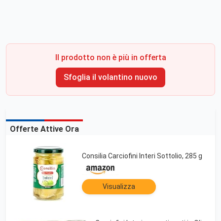
Il prodotto non è più in offerta
Sfoglia il volantino nuovo
Offerte Attive Ora
Consilia Carciofini Interi Sottolio, 285 g
Visualizza