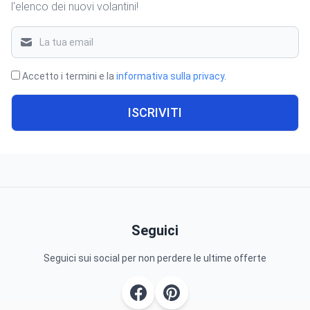
l'elenco dei nuovi volantini!
Accetto i termini e la
informativa sulla privacy
.
ISCRIVITI
Seguici
Seguici sui social per non perdere le ultime offerte