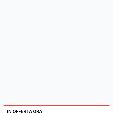
IN OFFERTA ORA