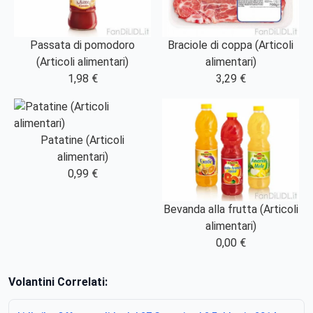
Passata di pomodoro
Braciole di coppa (Articoli
(Articoli alimentari)
alimentari)
1,98 €
3,29 €
Patatine (Articoli
alimentari)
0,99 €
Bevanda alla frutta (Articoli
alimentari)
0,00 €
Volantini Correlati: