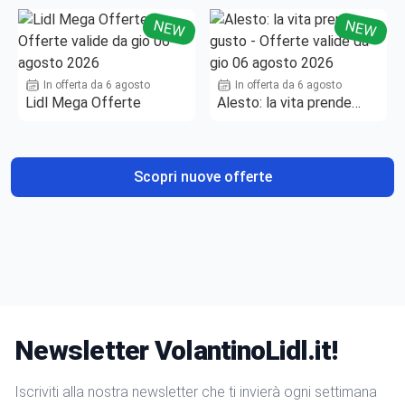
NEW
NEW
In offerta da 6 agosto
In offerta da 6 agosto
Lidl Mega Offerte
Alesto: la vita prende
gusto
Scopri nuove offerte
Newsletter VolantinoLidl.it!
Iscriviti alla nostra newsletter che ti invierà ogni settimana