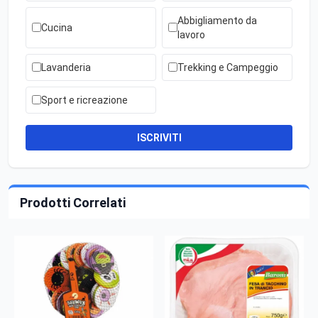
Abbigliamento da
Cucina
lavoro
Lavanderia
Trekking e Campeggio
Sport e ricreazione
ISCRIVITI
Prodotti Correlati