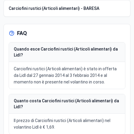
Carciofini rustici (Articoli alimentari) - BARESA
FAQ
Quando esce Carciofini rustici (Articoli alimentari) da
Lidl?
Carciofini rustici (Articoli alimentari) è stato in offerta
da Lidl dal 27 gennaio 2014 al 3 febbraio 2014 e al
momento non è presente nel volantino in corso.
Quanto costa Carciofini rustici (Articoli alimentari) da
Lidl?
Il prezzo di Carciofini rustici (Articoli alimentari) nel
volantino Lidl è € 1,69.