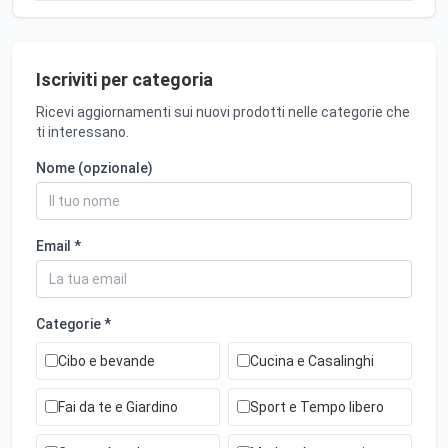
Iscriviti per categoria
Ricevi aggiornamenti sui nuovi prodotti nelle categorie che
ti interessano.
Nome (opzionale)
Email *
Categorie *
Cibo e bevande
Cucina e Casalinghi
Fai da te e Giardino
Sport e Tempo libero