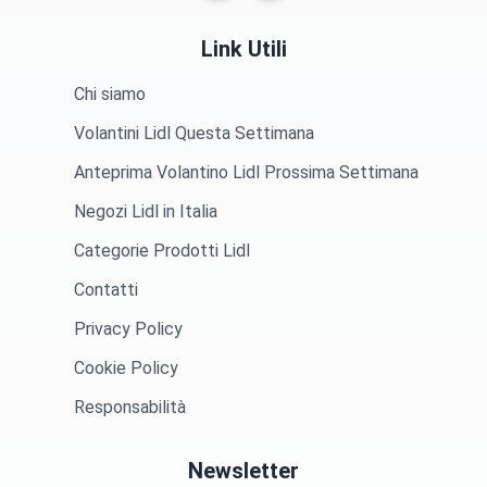
Link Utili
Chi siamo
Volantini Lidl Questa Settimana
Anteprima Volantino Lidl Prossima Settimana
Negozi Lidl in Italia
Categorie Prodotti Lidl
Contatti
Privacy Policy
Cookie Policy
Responsabilità
Newsletter