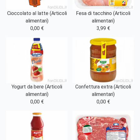
Cioccolato al latte (Articoli
Fesa di tacchino (Articoli
alimentari)
alimentari)
0,00 €
3,99 €
Yogurt da bere (Articoli
Confettura extra (Articoli
alimentari)
alimentari)
0,00 €
0,00 €