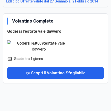
Lidl cibo Offerte valide dal 27 Gennaio al 2 Febbraio 2014
Volantino Completo
Godersi l'estate vale davvero
Scade tra 1 giorno
📖 Scopri Il Volantino Sfogliabile