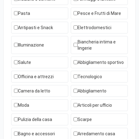
Pasta
Pesce e Frutti di Mare
Antipasti e Snack
Elettrodomestici
Biancheria intima e
Illuminazione
lingerie
Salute
Abbigliamento sportivo
Officina e attrezzi
Tecnologico
Camera da letto
Abbigliamento
Moda
Articoli per ufficio
Pulizia della casa
Scarpe
Bagno e accessori
Arredamento casa