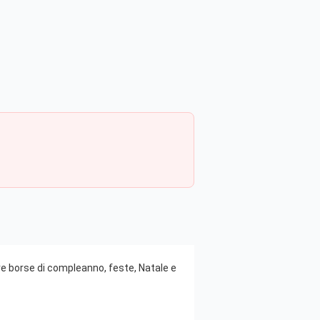
ire borse di compleanno, feste, Natale e