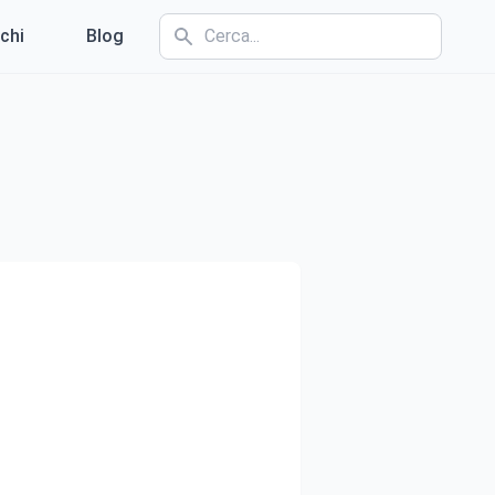
chi
Blog