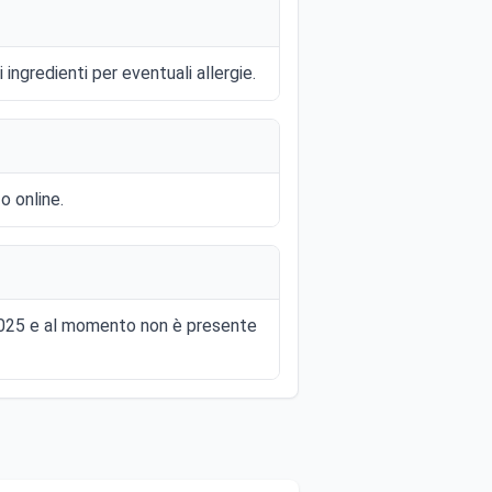
ingredienti per eventuali allergie.
o online.
 2025 e al momento non è presente