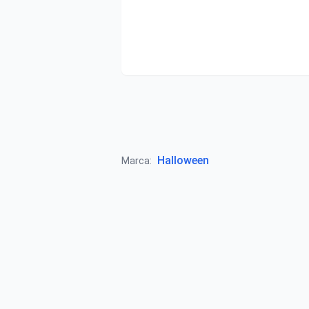
Halloween
Marca: