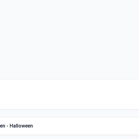
een - Halloween