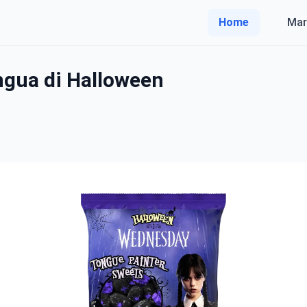
Home
Mar
ngua di Halloween