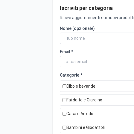
Iscriviti per categoria
Ricevi aggiornamenti sui nuovi prodotti
Nome (opzionale)
Email *
Categorie *
Cibo e bevande
Fai da te e Giardino
Casa e Arredo
Bambini e Giocattoli