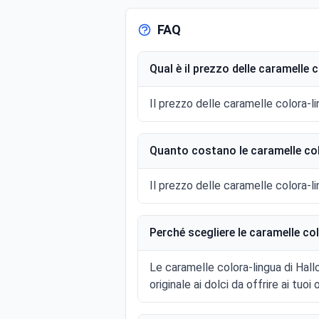
FAQ
Qual è il prezzo delle caramelle 
Il prezzo delle caramelle colora-l
Quanto costano le caramelle col
Il prezzo delle caramelle colora-li
Perché scegliere le caramelle co
Le caramelle colora-lingua di Hal
originale ai dolci da offrire ai tuoi o