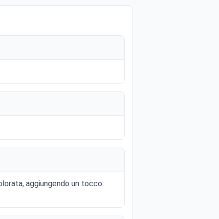
colorata, aggiungendo un tocco