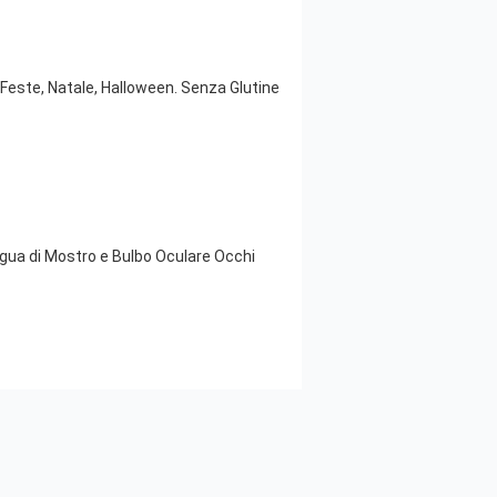
Feste, Natale, Halloween. Senza Glutine
gua di Mostro e Bulbo Oculare Occhi