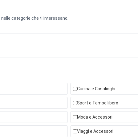
 nelle categorie che ti interessano.
Cucina e Casalinghi
Sport e Tempo libero
Moda e Accessori
Viaggi e Accessori