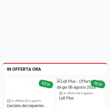
IN OFFERTA ORA
NEW
NEW
In offerta da 6 agosto
Lidl Plus
In offerta da 6 agosto
L'estate del risparmio.