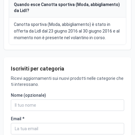
Quando esce Canotta sportiva (Moda, abbigliamento)
da Lidl?
Canotta sportiva (Moda, abbigliamento) è stato in
offerta da Lidl dal 23 giugno 2016 al 30 giugno 2016 e al
momento non è presente nel volantino in corso.
Iscriviti per categoria
Ricevi aggiornamenti sui nuovi prodotti nelle categorie che
ti interessano.
Nome (opzionale)
Email *