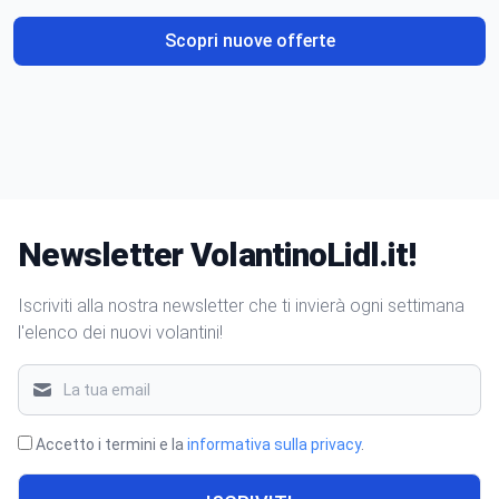
Scopri nuove offerte
Newsletter VolantinoLidl.it!
Iscriviti alla nostra newsletter che ti invierà ogni settimana
l'elenco dei nuovi volantini!
Accetto i termini e la
informativa sulla privacy
.