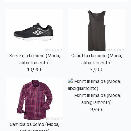
Sneaker da uomo (Moda,
Canotta da uomo (Moda,
abbigliamento)
abbigliamento)
19,99 €
3,99 €
T-shirt intima da (Moda,
abbigliamento)
9,99 €
Camicia da uomo (Moda,