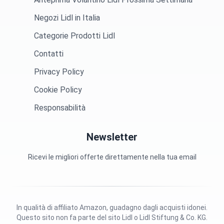
Negozi Lidl in Italia
Categorie Prodotti Lidl
Contatti
Privacy Policy
Cookie Policy
Responsabilità
Newsletter
Ricevi le migliori offerte direttamente nella tua email
In qualità di affiliato Amazon, guadagno dagli acquisti idonei.
Questo sito non fa parte del sito Lidl o Lidl Stiftung & Co. KG.