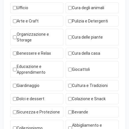
Ufficio
Cura degli animali
Arte e Craft
Pulizia e Detergenti
Organizzazione e
Cura delle piante
Storage
Benessere e Relax
Cura della casa
Educazione e
Giocattoli
Apprendimento
Giardinaggio
Cultura e Tradizioni
Dolci e dessert
Colazione e Snack
Sicurezza e Protezione
Bevande
Abbigliamento e
Collezionismo