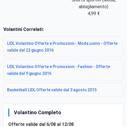
abbigliamento)
4,99 €
Volantini Correlati:
LIDL Volantino Offerte e Promozioni - Moda uomo - Offerte
valide dal 23 giugno 2016
LIDL Volantino Offerte e Promozioni - Fashion - Offerte
valide dal 9 giugno 2016
Basketball LIDL Offerte valide dal 3 agosto 2015
Volantino Completo
Offerte valide dal 6/08 al 12/08