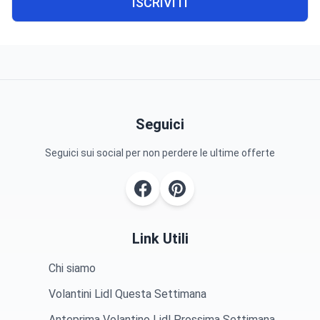
ISCRIVITI
Seguici
Seguici sui social per non perdere le ultime offerte
Link Utili
Chi siamo
Volantini Lidl Questa Settimana
Anteprima Volantino Lidl Prossima Settimana