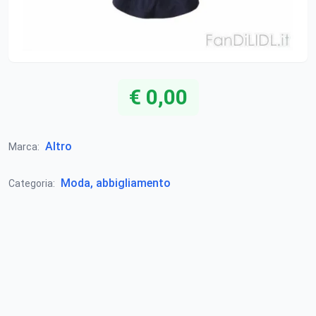
€ 0,00
Altro
Marca:
Moda, abbigliamento
Categoria: