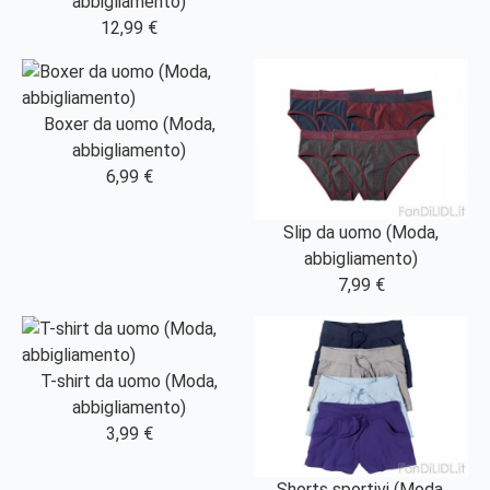
abbigliamento)
12,99 €
Boxer da uomo (Moda,
abbigliamento)
6,99 €
Slip da uomo (Moda,
abbigliamento)
7,99 €
T-shirt da uomo (Moda,
abbigliamento)
3,99 €
Shorts sportivi (Moda,