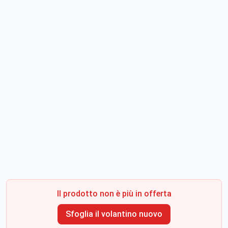
Il prodotto non è più in offerta
Sfoglia il volantino nuovo