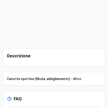
Descrizione
Canotta sportiva (Moda, abbigliamento) - Altro
FAQ