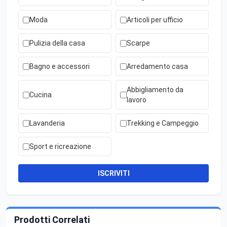
Moda
Articoli per ufficio
Pulizia della casa
Scarpe
Bagno e accessori
Arredamento casa
Abbigliamento da
Cucina
lavoro
Lavanderia
Trekking e Campeggio
Sport e ricreazione
ISCRIVITI
Prodotti Correlati