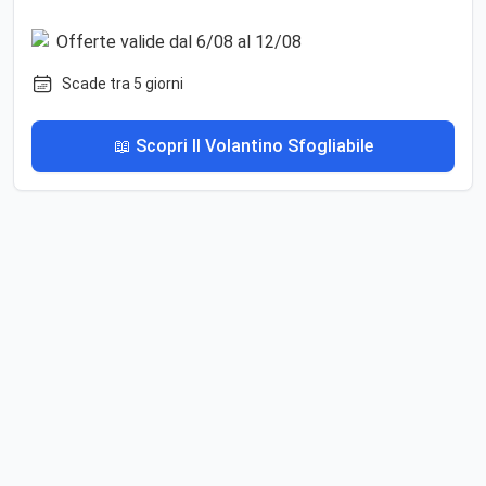
Scade tra 5 giorni
📖 Scopri Il Volantino Sfogliabile