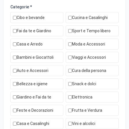
Categorie *
Cibo e bevande
Cucina e Casalinghi
Fai da te e Giardino
Sport e Tempo libero
Casa e Arredo
Moda e Accessori
Bambini e Giocattoli
Viaggi e Accessori
Auto e Accessori
Cura della persona
Bellezza e igiene
Snack e dolci
Giardino e Fai da te
Elettronica
Feste e Decorazioni
Frutta e Verdura
Casa e Casalinghi
Vini e alcolici