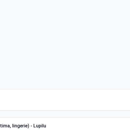
ma, lingerie) - Lupilu