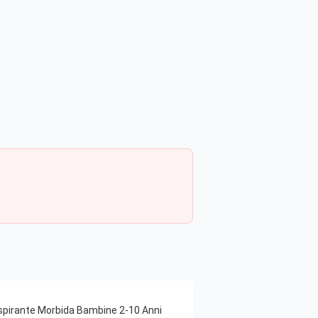
aspirante Morbida Bambine 2-10 Anni