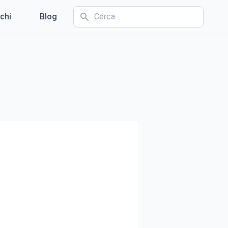
chi
Blog