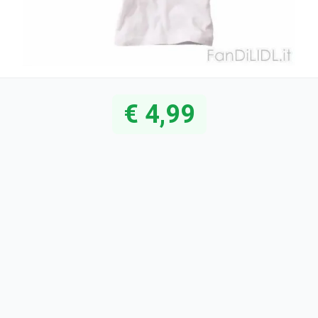
€ 4,99