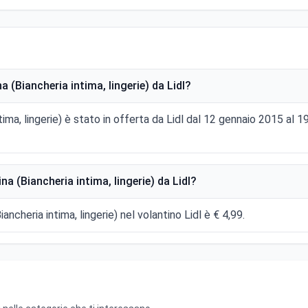
(Biancheria intima, lingerie) da Lidl?
ima, lingerie) è stato in offerta da Lidl dal 12 gennaio 2015 al
 (Biancheria intima, lingerie) da Lidl?
ncheria intima, lingerie) nel volantino Lidl è € 4,99.