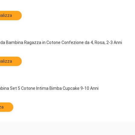
alizza
 da Bambina Ragazza in Cotone Confezione da 4, Rosa, 2-3 Anni
alizza
bina Set 5 Cotone Intima Bimba Cupcake 9-10 Anni
za