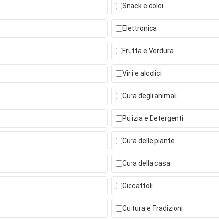
Snack e dolci
Elettronica
Frutta e Verdura
Vini e alcolici
Cura degli animali
Pulizia e Detergenti
Cura delle piante
Cura della casa
Giocattoli
Cultura e Tradizioni