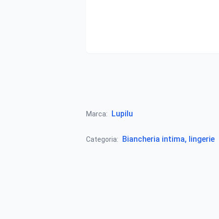
Lupilu
Marca:
Biancheria intima, lingerie
Categoria: