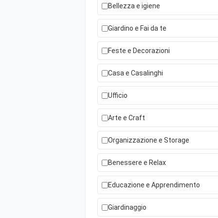
Bellezza e igiene
Giardino e Fai da te
Feste e Decorazioni
Casa e Casalinghi
Ufficio
Arte e Craft
Organizzazione e Storage
Benessere e Relax
Educazione e Apprendimento
Giardinaggio