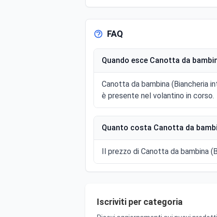
FAQ
Quando esce Canotta da bambina 
Canotta da bambina (Biancheria int
è presente nel volantino in corso.
Quanto costa Canotta da bambina
Il prezzo di Canotta da bambina (Bia
Iscriviti per categoria