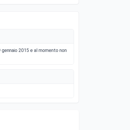
 19 gennaio 2015 e al momento non