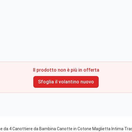
Il prodotto non è più in offerta
Sfoglia il volantino nuovo
ne da 4 Canottiere da Bambina Canotte in Cotone Maglietta Intima Tr