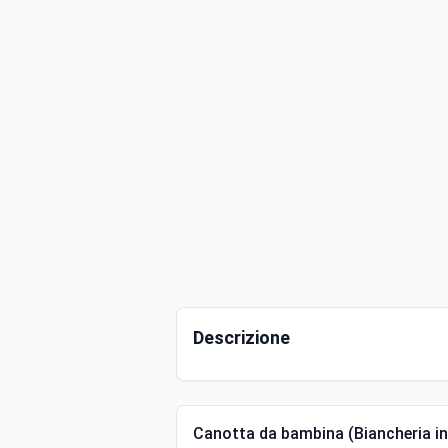
Descrizione
Canotta da bambina (Biancheria inti