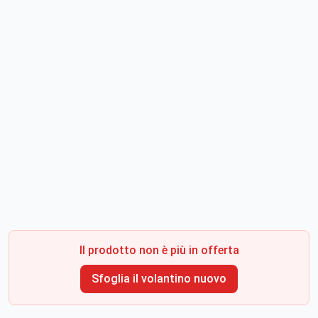
Il prodotto non è più in offerta
Sfoglia il volantino nuovo