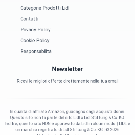
Categorie Prodotti Lidl
Contatti
Privacy Policy
Cookie Policy
Responsabilità
Newsletter
Ricevi le migliori offerte direttamente nella tua email
In qualità di affiliato Amazon, guadagno dagli acquisti idonei.
Questo sito non fa parte del sito Lidl o Lidl Stiftung & Co. KG.
Inoltre, questo sito NON è approvato da Lidl in alcun modo. | LIDL è
un marchio registrato di Lidl Stiftung & Co. KG | © 2026