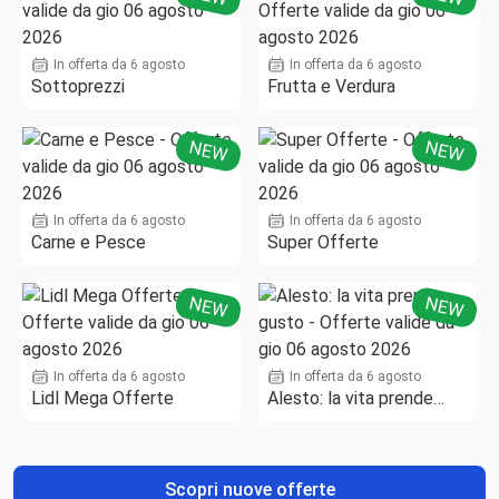
In offerta da 6 agosto
In offerta da 6 agosto
Sottoprezzi
Frutta e Verdura
NEW
NEW
In offerta da 6 agosto
In offerta da 6 agosto
Carne e Pesce
Super Offerte
NEW
NEW
In offerta da 6 agosto
In offerta da 6 agosto
Lidl Mega Offerte
Alesto: la vita prende
gusto
Scopri nuove offerte