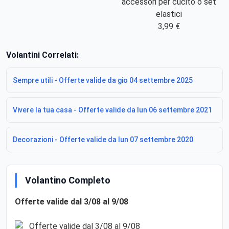
accessori per cucito o set
elastici
3,99 €
Volantini Correlati:
Sempre utili - Offerte valide da gio 04 settembre 2025
Vivere la tua casa - Offerte valide da lun 06 settembre 2021
Decorazioni - Offerte valide da lun 07 settembre 2020
Volantino Completo
Offerte valide dal 3/08 al 9/08