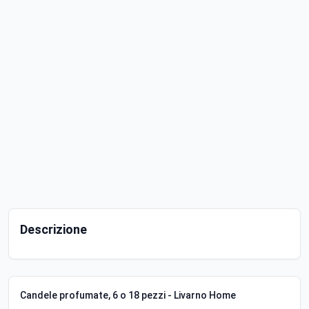
Descrizione
Candele profumate, 6 o 18 pezzi - Livarno Home