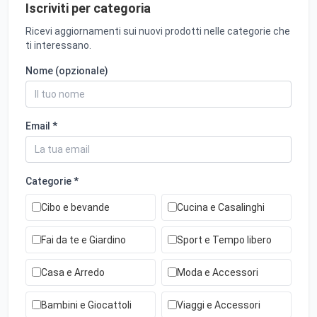
Iscriviti per categoria
Ricevi aggiornamenti sui nuovi prodotti nelle categorie che
ti interessano.
Nome (opzionale)
Email *
Categorie *
Cibo e bevande
Cucina e Casalinghi
Fai da te e Giardino
Sport e Tempo libero
Casa e Arredo
Moda e Accessori
Bambini e Giocattoli
Viaggi e Accessori