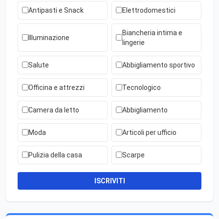
Antipasti e Snack
Elettrodomestici
Biancheria intima e
Illuminazione
lingerie
Salute
Abbigliamento sportivo
Officina e attrezzi
Tecnologico
Camera da letto
Abbigliamento
Moda
Articoli per ufficio
Pulizia della casa
Scarpe
ISCRIVITI