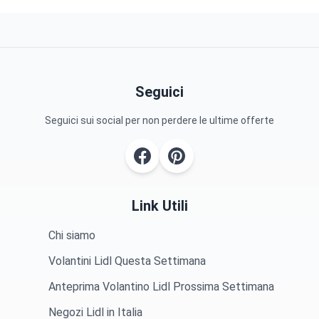
Seguici
Seguici sui social per non perdere le ultime offerte
Link Utili
Chi siamo
Volantini Lidl Questa Settimana
Anteprima Volantino Lidl Prossima Settimana
Negozi Lidl in Italia