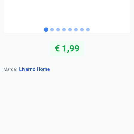
€ 1,99
Livarno Home
Marca: