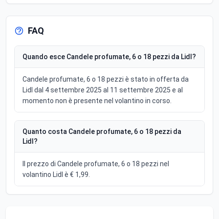
FAQ
Quando esce Candele profumate, 6 o 18 pezzi da Lidl?
Candele profumate, 6 o 18 pezzi è stato in offerta da
Lidl dal 4 settembre 2025 al 11 settembre 2025 e al
momento non è presente nel volantino in corso.
Quanto costa Candele profumate, 6 o 18 pezzi da
Lidl?
Il prezzo di Candele profumate, 6 o 18 pezzi nel
volantino Lidl è € 1,99.