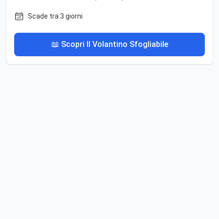
Scade tra 3 giorni
📖 Scopri Il Volantino Sfogliabile