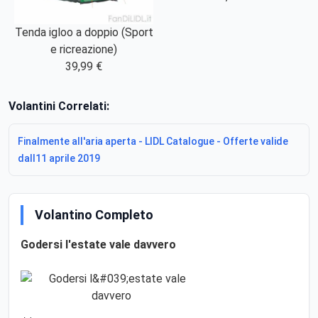
Tenda igloo a doppio (Sport
e ricreazione)
39,99 €
Volantini Correlati:
Finalmente all'aria aperta - LIDL Catalogue - Offerte valide
dall11 aprile 2019
Volantino Completo
Godersi l'estate vale davvero