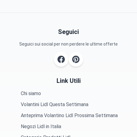
Seguici
Seguici sui social per non perdere le ultime offerte
Link Utili
Chi siamo
Volantini Lidl Questa Settimana
Anteprima Volantino Lidl Prossima Settimana
Negozi Lidl in Italia