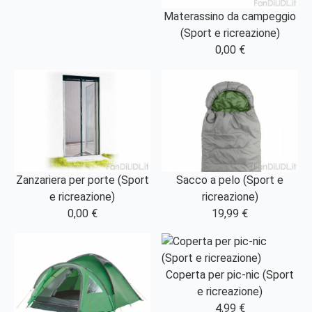
Materassino da campeggio
(Sport e ricreazione)
0,00 €
Zanzariera per porte (Sport
Sacco a pelo (Sport e
e ricreazione)
ricreazione)
0,00 €
19,99 €
Coperta per pic-nic (Sport
e ricreazione)
4,99 €