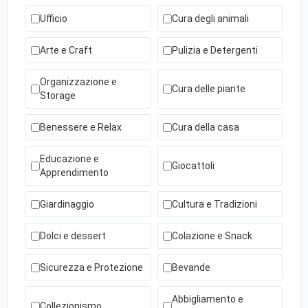
Ufficio
Cura degli animali
Arte e Craft
Pulizia e Detergenti
Organizzazione e
Cura delle piante
Storage
Benessere e Relax
Cura della casa
Educazione e
Giocattoli
Apprendimento
Giardinaggio
Cultura e Tradizioni
Dolci e dessert
Colazione e Snack
Sicurezza e Protezione
Bevande
Abbigliamento e
Collezionismo