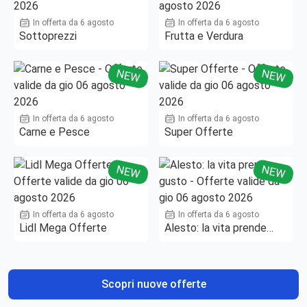
In offerta da 6 agosto
In offerta da 6 agosto
Sottoprezzi
Frutta e Verdura
NEW
NEW
In offerta da 6 agosto
In offerta da 6 agosto
Carne e Pesce
Super Offerte
NEW
NEW
In offerta da 6 agosto
In offerta da 6 agosto
Lidl Mega Offerte
Alesto: la vita prende
gusto
Scopri nuove offerte