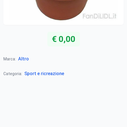
€ 0,00
Altro
Marca:
Sport e ricreazione
Categoria: