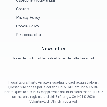
Categorie Prodotti Lidl
Contatti
Privacy Policy
Cookie Policy
Responsabilità
Newsletter
Ricevi le migliori offerte direttamente nella tua email
In qualità di affiliato Amazon, guadagno dagli acquisti idonei.
Questo sito non fa parte del sito Lidl o Lidl Stiftung & Co. KG.
Inoltre, questo sito NON è approvato da Lidl in alcun modo. | LIDL è
un marchio registrato di Lidl Stiftung & Co. KG | © 2026
VolantinoLidl | All right reserved.