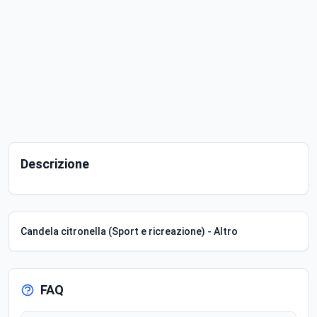
Descrizione
Candela citronella (Sport e ricreazione) - Altro
FAQ