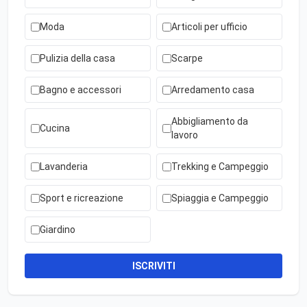
Moda
Articoli per ufficio
Pulizia della casa
Scarpe
Bagno e accessori
Arredamento casa
Abbigliamento da
Cucina
lavoro
Lavanderia
Trekking e Campeggio
Sport e ricreazione
Spiaggia e Campeggio
Giardino
ISCRIVITI