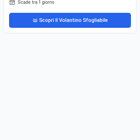
Scade tra 1 giorno
📖 Scopri Il Volantino Sfogliabile