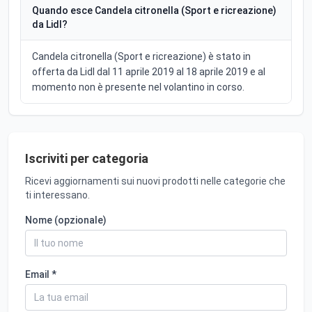
Quando esce Candela citronella (Sport e ricreazione)
da Lidl?
Candela citronella (Sport e ricreazione) è stato in
offerta da Lidl dal 11 aprile 2019 al 18 aprile 2019 e al
momento non è presente nel volantino in corso.
Iscriviti per categoria
Ricevi aggiornamenti sui nuovi prodotti nelle categorie che
ti interessano.
Nome (opzionale)
Email *