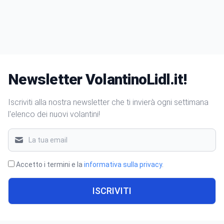
Newsletter VolantinoLidl.it!
Iscriviti alla nostra newsletter che ti invierà ogni settimana
l'elenco dei nuovi volantini!
Accetto i termini e la
informativa sulla privacy
.
ISCRIVITI