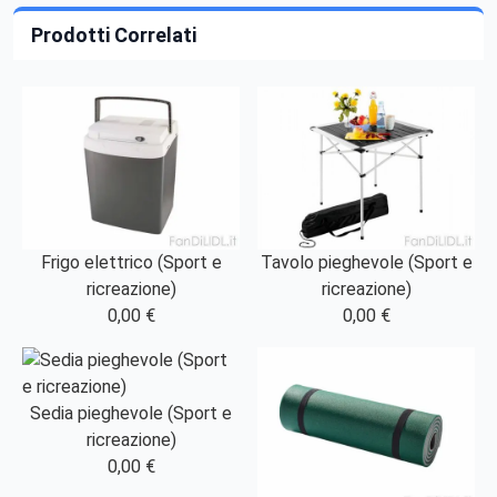
Prodotti Correlati
Frigo elettrico (Sport e
Tavolo pieghevole (Sport e
ricreazione)
ricreazione)
0,00 €
0,00 €
Sedia pieghevole (Sport e
ricreazione)
0,00 €