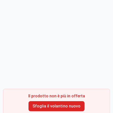
Il prodotto non è più in offerta
Sfoglia il volantino nuovo