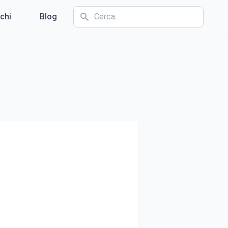
chi
Blog