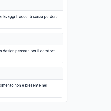
 a lavaggi frequenti senza perdere
un design pensato per il comfort
l momento non è presente nel