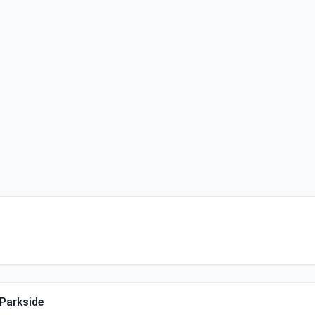
 Parkside