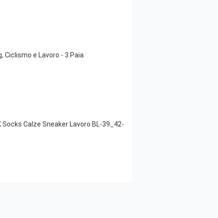
 Ciclismo e Lavoro - 3 Paia
 Socks Calze Sneaker Lavoro BL-39_42-