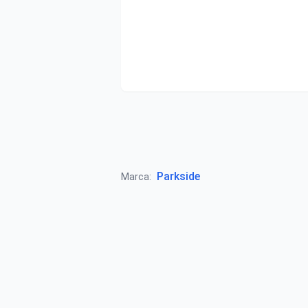
Parkside
Marca: