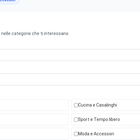
ccessori
 nelle categorie che ti interessano.
Cucina e Casalinghi
Sport e Tempo libero
Moda e Accessori