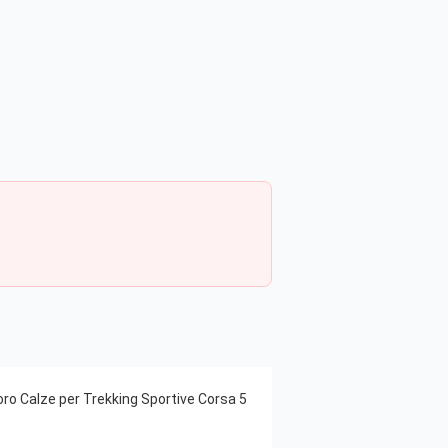
ro Calze per Trekking Sportive Corsa 5