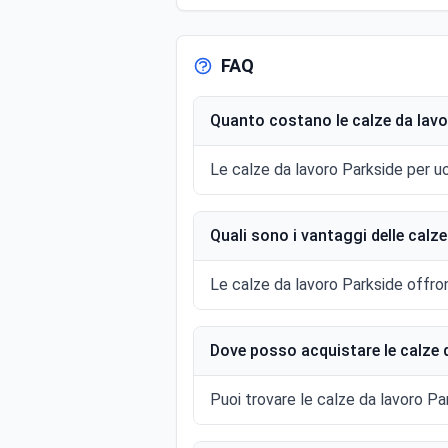
FAQ
Quanto costano le calze da lav
Le calze da lavoro Parkside per uo
Quali sono i vantaggi delle calz
Le calze da lavoro Parkside offrono
Dove posso acquistare le calze 
Puoi trovare le calze da lavoro Park