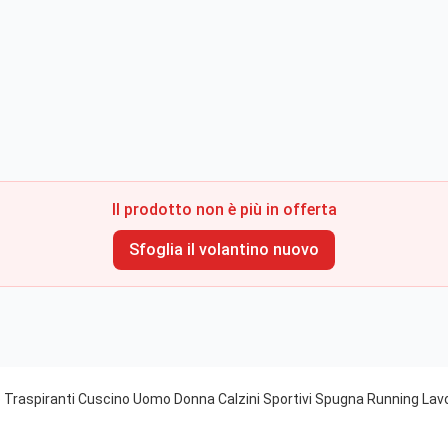
Il prodotto non è più in offerta
Sfoglia il volantino nuovo
 Traspiranti Cuscino Uomo Donna Calzini Sportivi Spugna Running Lavo