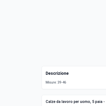
Descrizione
Misure: 39-46
Calze da lavoro per uomo, 5 paia -