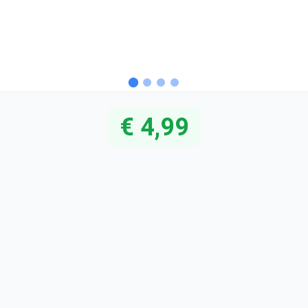
€ 4,99