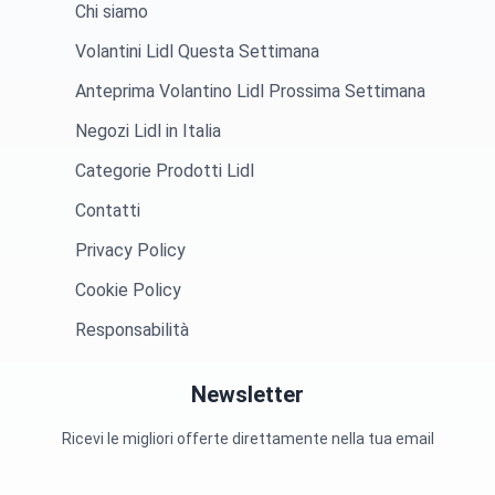
Chi siamo
Volantini Lidl Questa Settimana
Anteprima Volantino Lidl Prossima Settimana
Negozi Lidl in Italia
Categorie Prodotti Lidl
Contatti
Privacy Policy
Cookie Policy
Responsabilità
Newsletter
Ricevi le migliori offerte direttamente nella tua email