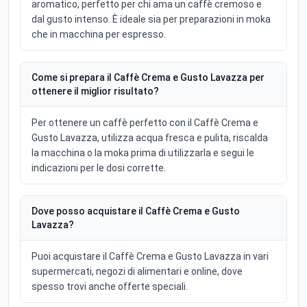
aromatico, perfetto per chi ama un caffè cremoso e
dal gusto intenso. È ideale sia per preparazioni in moka
che in macchina per espresso.
Come si prepara il Caffè Crema e Gusto Lavazza per
ottenere il miglior risultato?
Per ottenere un caffè perfetto con il Caffè Crema e
Gusto Lavazza, utilizza acqua fresca e pulita, riscalda
la macchina o la moka prima di utilizzarla e segui le
indicazioni per le dosi corrette.
Dove posso acquistare il Caffè Crema e Gusto
Lavazza?
Puoi acquistare il Caffè Crema e Gusto Lavazza in vari
supermercati, negozi di alimentari e online, dove
spesso trovi anche offerte speciali.