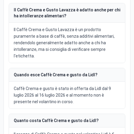
Il Caffè Crema e Gusto Lavazza è adatto anche per chi
ha intolleranze alimentari?
Il Caffè Crema e Gusto Lavazza è un prodotto
puramente a base di caffè, senza additivi alimentari,
rendendolo generalmente adatto anche a chi ha
intolleranze, ma si consiglia di verificare sempre
l'etichetta.
Quando esce Caffè Crema e gusto da Lidl?
Caffè Crema e gusto è stato in offerta da Lidl dal 9
luglio 2026 al 16 luglio 2026 e al momento non è
presente nel volantino in corso.
Quanto costa Caffè Crema e gusto da Lidl?