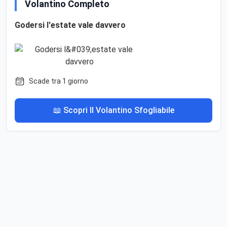
Volantino Completo
Godersi l'estate vale davvero
Scade tra 1 giorno
📖 Scopri Il Volantino Sfogliabile