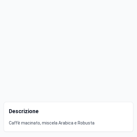
Descrizione
Caffè macinato, miscela Arabica e Robusta