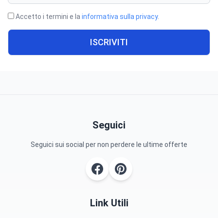
Accetto i termini e la
informativa sulla privacy
.
ISCRIVITI
Seguici
Seguici sui social per non perdere le ultime offerte
Link Utili