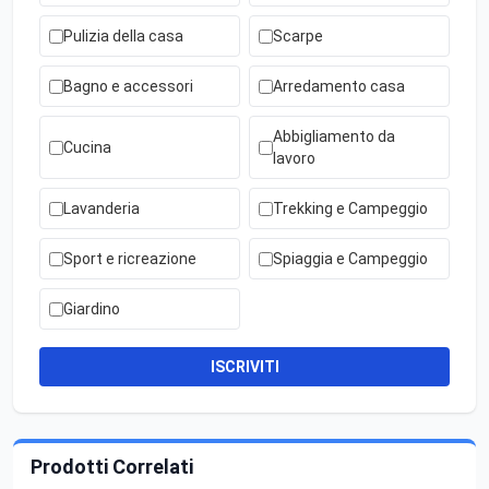
Pulizia della casa
Scarpe
Bagno e accessori
Arredamento casa
Abbigliamento da
Cucina
lavoro
Lavanderia
Trekking e Campeggio
Sport e ricreazione
Spiaggia e Campeggio
Giardino
ISCRIVITI
Prodotti Correlati