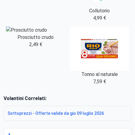
Collutorio
4,99 €
Prosciutto crudo
2,49 €
Tonno al naturale
7,59 €
Volantini Correlati:
Sottoprezzi - Offerte valide da gio 09 luglio 2026