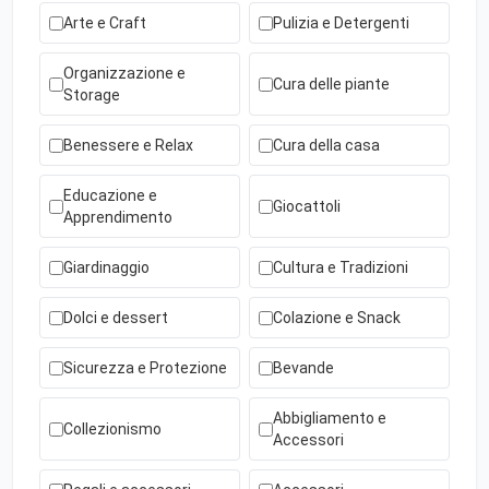
Arte e Craft
Pulizia e Detergenti
Organizzazione e
Cura delle piante
Storage
Benessere e Relax
Cura della casa
Educazione e
Giocattoli
Apprendimento
Giardinaggio
Cultura e Tradizioni
Dolci e dessert
Colazione e Snack
Sicurezza e Protezione
Bevande
Abbigliamento e
Collezionismo
Accessori