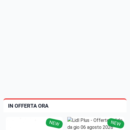
IN OFFERTA ORA
NEW
NEW