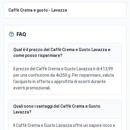
Caffè Crema e gusto - Lavazza
FAQ
Qual è il prezzo del Caffè Crema e Gusto Lavazza e
come posso risparmiare?
Il prezzo del Caffè Crema e Gusto Lavazza è di €13,99
per una confezione da 4x250 g. Per risparmiare, valuta
l'acquisto in offerta o approfitta di sconti durante
eventi promozionali.
Quali sono i vantaggi del Caffè Crema e Gusto
Lavazza?
Il Caffè Crema e Gusto Lavazza offre un sapore ricco e