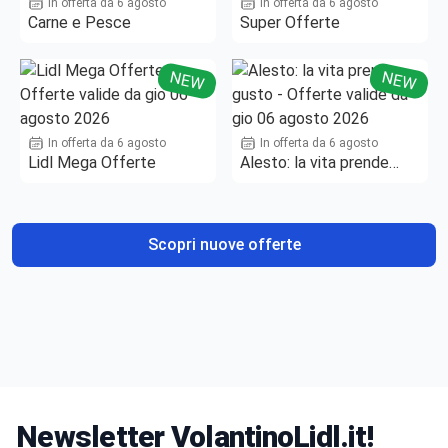
In offerta da 6 agosto
In offerta da 6 agosto
Carne e Pesce
Super Offerte
NEW
NEW
In offerta da 6 agosto
In offerta da 6 agosto
Lidl Mega Offerte
Alesto: la vita prende
gusto
Scopri nuove offerte
Newsletter VolantinoLidl.it!