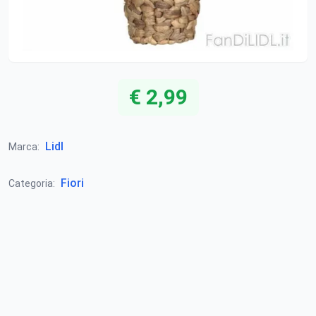
€ 2,99
Lidl
Marca:
Fiori
Categoria: