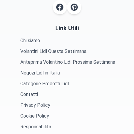
Link Utili
Chi siamo
Volantini Lidl Questa Settimana
Anteprima Volantino Lidl Prossima Settimana
Negozi Lidl in Italia
Categorie Prodotti Lidl
Contatti
Privacy Policy
Cookie Policy
Responsabilità