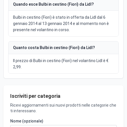
Quando esce Bulbi in cestino (Fiori) da Lidl?
Bulbi in cestino (Fiori) è stato in offerta da Lidl dal 6
gennaio 2014 al 13 gennaio 2014 e al momento non è
presente nel volantino in corso.
Quanto costa Bulbi in cestino (Fiori) da Lidl?
Il prezzo di Bulbi in cestino (Fiori) nel volantino Lidl è €
2,99.
Iscriviti per categoria
Ricevi aggiornamenti sui nuovi prodotti nelle categorie che
ti interessano.
Nome (opzionale)