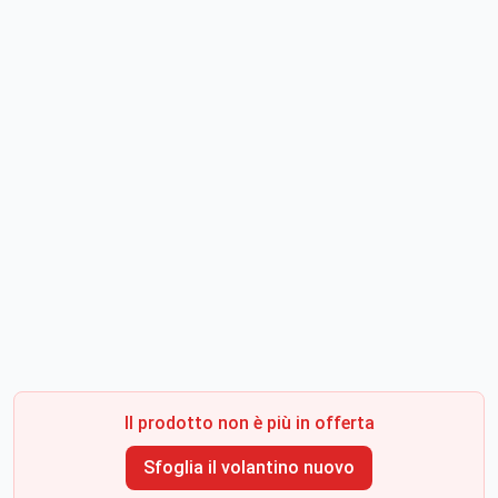
Il prodotto non è più in offerta
Sfoglia il volantino nuovo