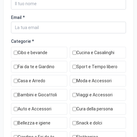
Email *
Categorie *
Cibo e bevande
Cucina e Casalinghi
Fai da te e Giardino
Sport e Tempo libero
Casa e Arredo
Moda e Accessori
Bambini e Giocattoli
Viaggi e Accessori
Auto e Accessori
Cura della persona
Bellezza e igiene
Snack e dolci