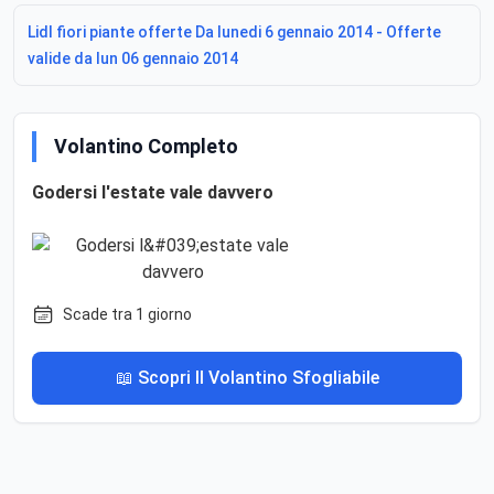
Lidl fiori piante offerte Da lunedi 6 gennaio 2014 - Offerte
valide da lun 06 gennaio 2014
Volantino Completo
Godersi l'estate vale davvero
Scade tra 1 giorno
📖 Scopri Il Volantino Sfogliabile