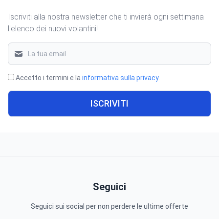
Iscriviti alla nostra newsletter che ti invierà ogni settimana
l'elenco dei nuovi volantini!
Accetto i termini e la
informativa sulla privacy
.
ISCRIVITI
Seguici
Seguici sui social per non perdere le ultime offerte