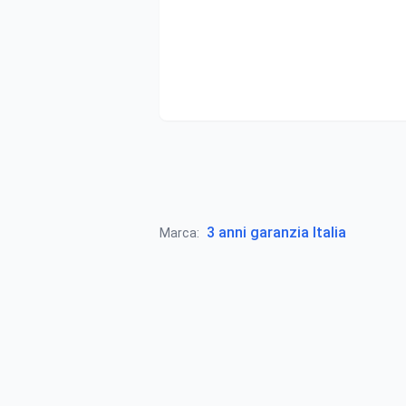
3 anni garanzia Italia
Marca: