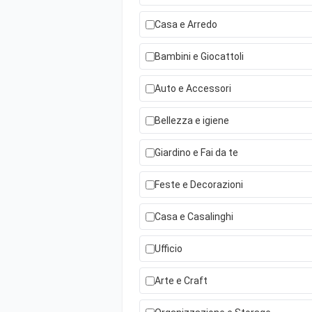
Casa e Arredo
Bambini e Giocattoli
Auto e Accessori
Bellezza e igiene
Giardino e Fai da te
Feste e Decorazioni
Casa e Casalinghi
Ufficio
Arte e Craft