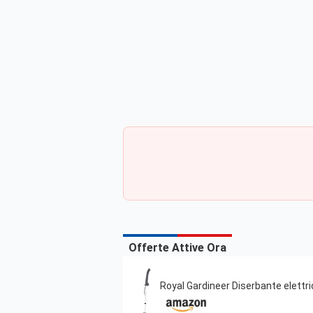
Offerte Attive Ora
Royal Gardineer Diserbante elettri