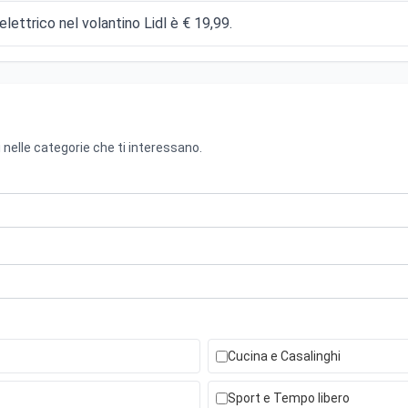
elettrico nel volantino Lidl è € 19,99.
 nelle categorie che ti interessano.
Cucina e Casalinghi
Sport e Tempo libero