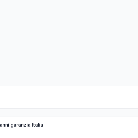
anni garanzia Italia