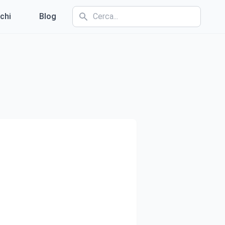
chi
Blog