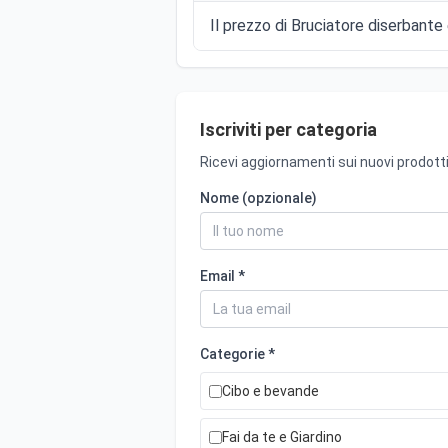
Il prezzo di Bruciatore diserbante 
Iscriviti per categoria
Ricevi aggiornamenti sui nuovi prodotti
Nome (opzionale)
Email *
Categorie *
Cibo e bevande
Fai da te e Giardino