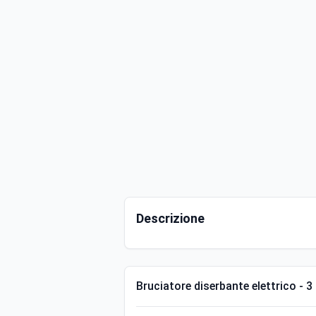
Descrizione
Bruciatore diserbante elettrico - 3 