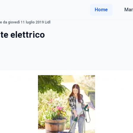
Home
Mar
 da giovedì 11 luglio 2019 Lidl
te elettrico