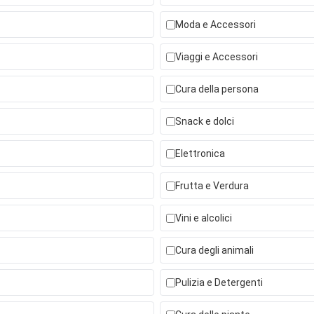
Moda e Accessori
Viaggi e Accessori
Cura della persona
Snack e dolci
Elettronica
Frutta e Verdura
Vini e alcolici
Cura degli animali
Pulizia e Detergenti