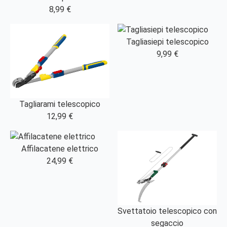
8,99 €
Tagliasiepi telescopico
9,99 €
Tagliarami telescopico
12,99 €
Affilacatene elettrico
24,99 €
Svettatoio telescopico con
segaccio