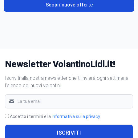
Scopri nuove offerte
Newsletter VolantinoLidl.it!
Iscriviti alla nostra newsletter che ti invierà ogni settimana
l'elenco dei nuovi volantini!
Accetto i termini e la
informativa sulla privacy
.
ISCRIVITI