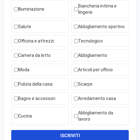
Biancheria intima e
Illuminazione
lingerie
Salute
Abbigliamento sportivo
Officina e attrezzi
Tecnologico
Camera da letto
Abbigliamento
Moda
Articoli per ufficio
Pulizia della casa
Scarpe
Bagno e accessori
Arredamento casa
Abbigliamento da
Cucina
lavoro
ISCRIVITI