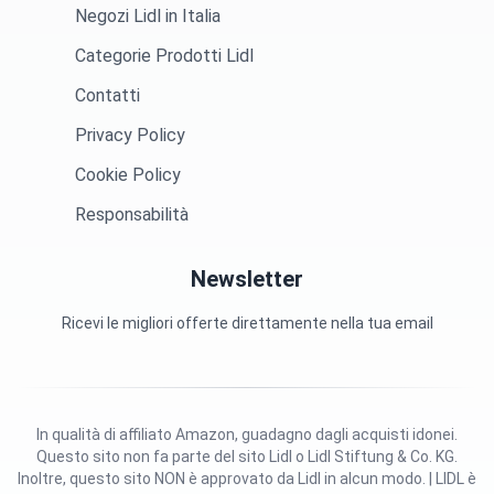
Negozi Lidl in Italia
Categorie Prodotti Lidl
Contatti
Privacy Policy
Cookie Policy
Responsabilità
Newsletter
Ricevi le migliori offerte direttamente nella tua email
In qualità di affiliato Amazon, guadagno dagli acquisti idonei.
Questo sito non fa parte del sito Lidl o Lidl Stiftung & Co. KG.
Inoltre, questo sito NON è approvato da Lidl in alcun modo. | LIDL è