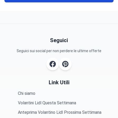
Seguici
Seguici sui social per non perdere le ultime offerte
Link Utili
Chi siamo
Volantini Lidl Questa Settimana
Anteprima Volantino Lidl Prossima Settimana