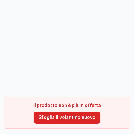
Il prodotto non è più in offerta
Sfoglia il volantino nuovo