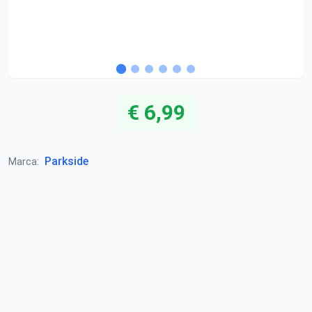
€ 6,99
Parkside
Marca: