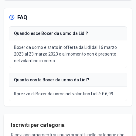
FAQ
Quando esce Boxer da uomo da Lidl?
Boxer da uomo è stato in offerta da Lidl dal 16 marzo
2023 al 23 marzo 2023 e al momento non è presente
nel volantino in corso.
Quanto costa Boxer da uomo da Lidl?
Il prezzo di Boxer da uomo nel volantino Lidl è € 6,99.
Iscriviti per categoria
Ricevi aggiornamenti sui nuovi prodotti nelle categorie che