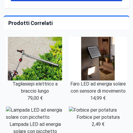
Prodotti Correlati
Tagliasiepi elettrico a
Faro LED ad energia solare
braccio lungo
con sensore di movimento
79,00 €
14,99 €
Forbice per potatura
Lampada LED ad energia
2,49 €
solare con picchetto