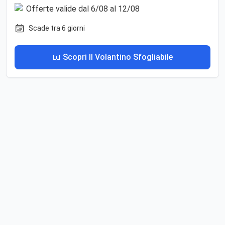
Scade tra 6 giorni
📖 Scopri Il Volantino Sfogliabile