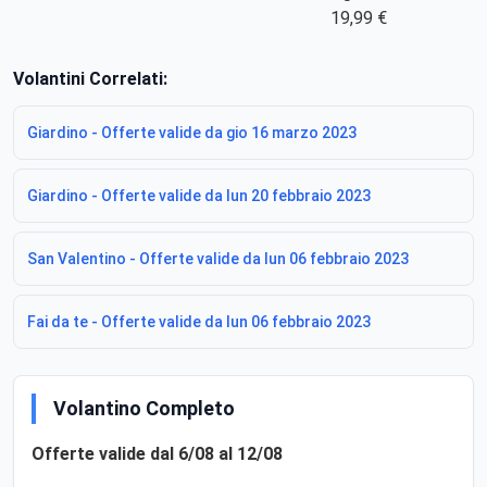
19,99 €
Volantini Correlati:
Giardino - Offerte valide da gio 16 marzo 2023
Giardino - Offerte valide da lun 20 febbraio 2023
San Valentino - Offerte valide da lun 06 febbraio 2023
Fai da te - Offerte valide da lun 06 febbraio 2023
Volantino Completo
Offerte valide dal 6/08 al 12/08