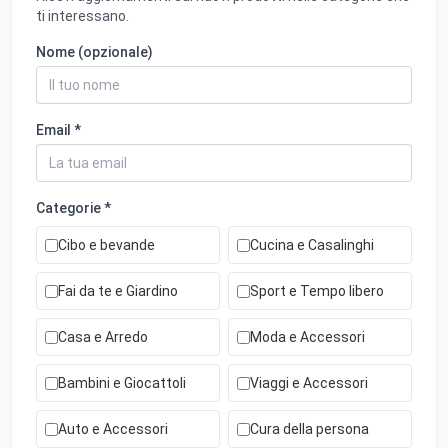
ti interessano.
Nome (opzionale)
Email *
Categorie *
Cibo e bevande
Cucina e Casalinghi
Fai da te e Giardino
Sport e Tempo libero
Casa e Arredo
Moda e Accessori
Bambini e Giocattoli
Viaggi e Accessori
Auto e Accessori
Cura della persona