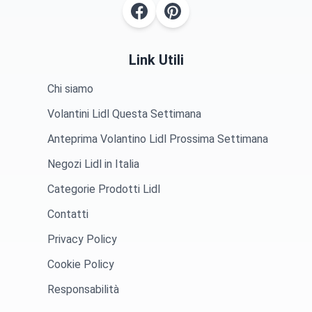
Link Utili
Chi siamo
Volantini Lidl Questa Settimana
Anteprima Volantino Lidl Prossima Settimana
Negozi Lidl in Italia
Categorie Prodotti Lidl
Contatti
Privacy Policy
Cookie Policy
Responsabilità