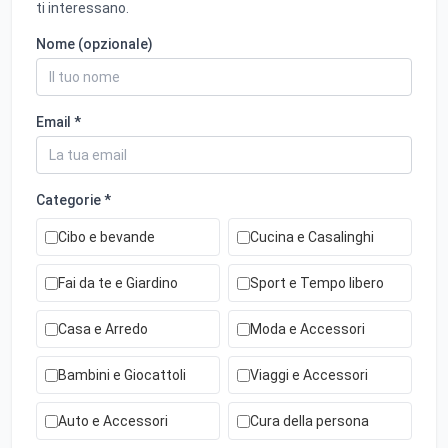
ti interessano.
Nome (opzionale)
Email *
Categorie *
Cibo e bevande
Cucina e Casalinghi
Fai da te e Giardino
Sport e Tempo libero
Casa e Arredo
Moda e Accessori
Bambini e Giocattoli
Viaggi e Accessori
Auto e Accessori
Cura della persona