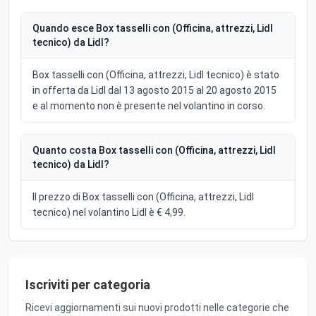
Quando esce Box tasselli con (Officina, attrezzi, Lidl
tecnico) da Lidl?
Box tasselli con (Officina, attrezzi, Lidl tecnico) è stato
in offerta da Lidl dal 13 agosto 2015 al 20 agosto 2015
e al momento non è presente nel volantino in corso.
Quanto costa Box tasselli con (Officina, attrezzi, Lidl
tecnico) da Lidl?
Il prezzo di Box tasselli con (Officina, attrezzi, Lidl
tecnico) nel volantino Lidl è € 4,99.
Iscriviti per categoria
Ricevi aggiornamenti sui nuovi prodotti nelle categorie che