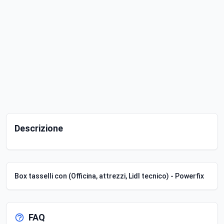
Descrizione
Box tasselli con (Officina, attrezzi, Lidl tecnico) - Powerfix
FAQ