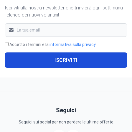
Iscriviti alla nostra newsletter che ti invierà ogni settimana
l'elenco dei nuovi volantini!
Accetto i termini e la
informativa sulla privacy
.
ISCRIVITI
Seguici
Seguici sui social per non perdere le ultime offerte