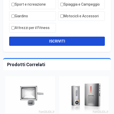
Sport e ricreazione
Spiaggia e Campeggio
Giardino
Motocicli e Accessori
Attrezzi per il Fitness
ISCRIVITI
Prodotti Correlati