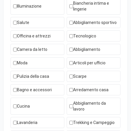
Biancheria intima e
Illuminazione
lingerie
Salute
Abbigliamento sportivo
Officina e attrezzi
Tecnologico
Camera da letto
Abbigliamento
Moda
Articoli per ufficio
Pulizia della casa
Scarpe
Bagno e accessori
Arredamento casa
Abbigliamento da
Cucina
lavoro
Lavanderia
Trekking e Campeggio