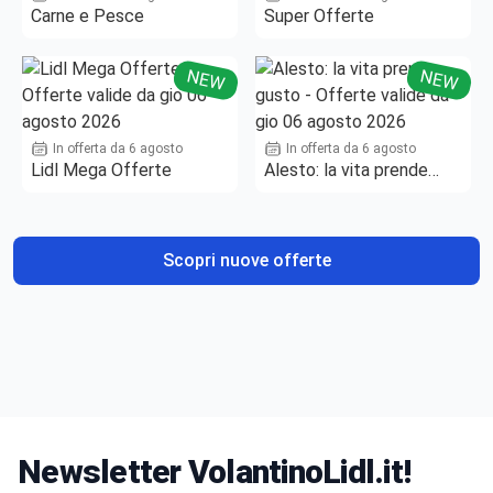
Carne e Pesce
Super Offerte
NEW
NEW
In offerta da 6 agosto
In offerta da 6 agosto
Lidl Mega Offerte
Alesto: la vita prende
gusto
Scopri nuove offerte
Newsletter VolantinoLidl.it!