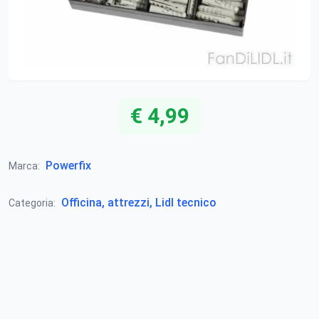
€ 4,99
Powerfix
Marca:
Officina, attrezzi, Lidl tecnico
Categoria: