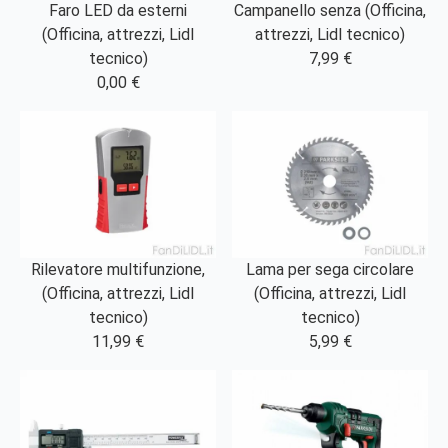
Faro LED da esterni
Campanello senza (Officina,
(Officina, attrezzi, Lidl
attrezzi, Lidl tecnico)
tecnico)
7,99 €
0,00 €
Rilevatore multifunzione,
Lama per sega circolare
(Officina, attrezzi, Lidl
(Officina, attrezzi, Lidl
tecnico)
tecnico)
11,99 €
5,99 €