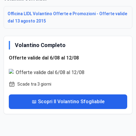
Officina LIDL Volantino Offerte e Promozioni - Offerte valide
dal 13 agosto 2015
Volantino Completo
Offerte valide dal 6/08 al 12/08
Scade tra 3 giorni
📖 Scopri Il Volantino Sfogliabile