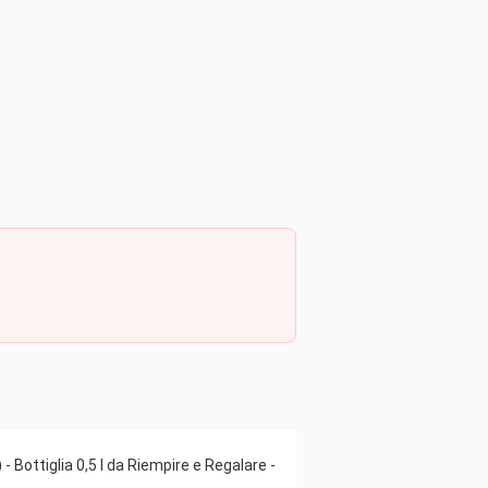
 Bottiglia 0,5 l da Riempire e Regalare -