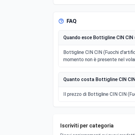
FAQ
Quando esce Bottigline CIN CIN (
Bottigline CIN CIN (Fuochi d'artif
momento non è presente nel volan
Quanto costa Bottigline CIN CIN 
Il prezzo di Bottigline CIN CIN (Fu
Iscriviti per categoria