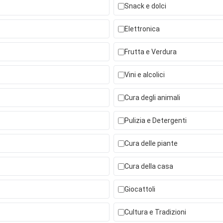
Snack e dolci
Elettronica
Frutta e Verdura
Vini e alcolici
Cura degli animali
Pulizia e Detergenti
Cura delle piante
Cura della casa
Giocattoli
Cultura e Tradizioni