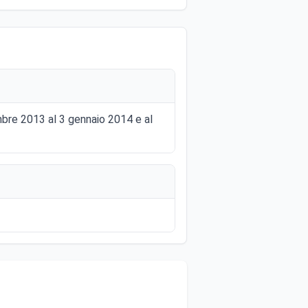
embre 2013 al 3 gennaio 2014 e al