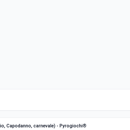
icio, Capodanno, carnevale) - Pyrogiochi®