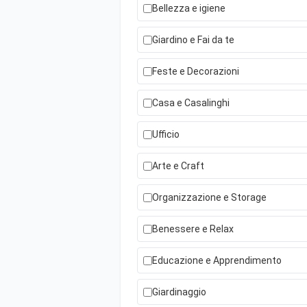
Bellezza e igiene
Giardino e Fai da te
Feste e Decorazioni
Casa e Casalinghi
Ufficio
Arte e Craft
Organizzazione e Storage
Benessere e Relax
Educazione e Apprendimento
Giardinaggio