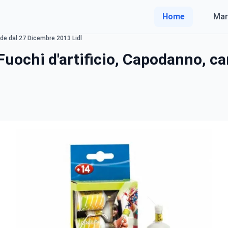
Home
Mar
lide dal 27 Dicembre 2013 Lidl
Fuochi d'artificio, Capodanno, ca