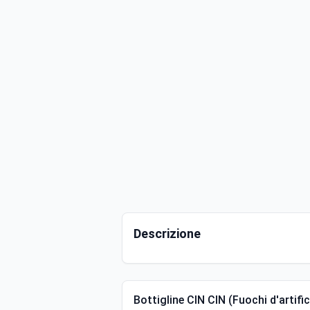
Descrizione
Bottigline CIN CIN (Fuochi d'artif