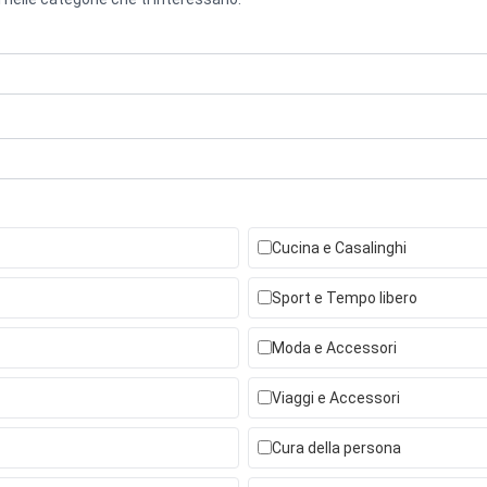
Cucina e Casalinghi
Sport e Tempo libero
Moda e Accessori
Viaggi e Accessori
Cura della persona