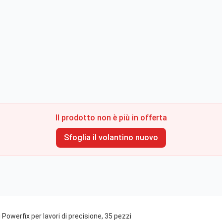
Il prodotto non è più in offerta
Sfoglia il volantino nuovo
 Powerfix per lavori di precisione, 35 pezzi