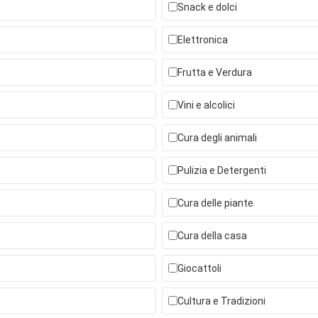
Snack e dolci
Elettronica
Frutta e Verdura
Vini e alcolici
Cura degli animali
Pulizia e Detergenti
Cura delle piante
Cura della casa
Giocattoli
Cultura e Tradizioni