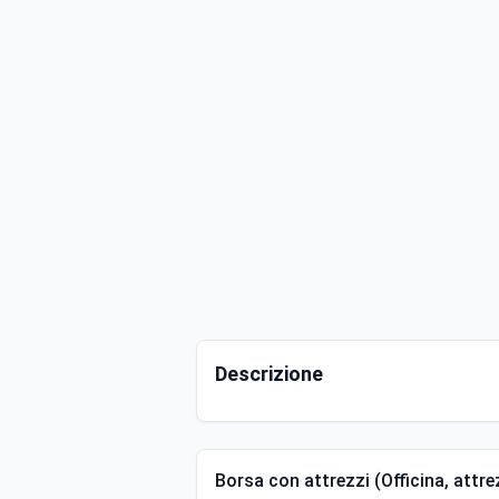
Descrizione
Borsa con attrezzi (Officina, attrez