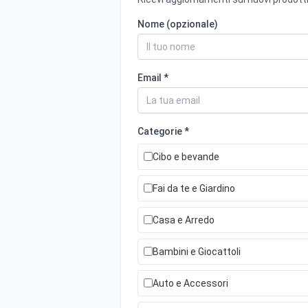
Nome (opzionale)
Email *
Categorie *
Cibo e bevande
Fai da te e Giardino
Casa e Arredo
Bambini e Giocattoli
Auto e Accessori