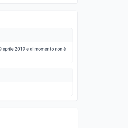
l 29 aprile 2019 e al momento non è