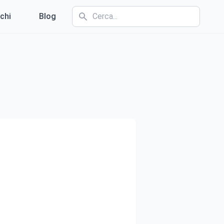
chi
Blog