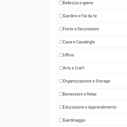
Bellezza e igiene
Giardino e Fai da te
Feste e Decorazioni
Casa e Casalinghi
Ufficio
Arte e Craft
Organizzazione e Storage
Benessere e Relax
Educazione e Apprendimento
Giardinaggio