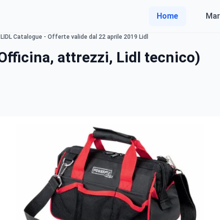
Home
Mar
LIDL Catalogue - Offerte valide dal 22 aprile 2019 Lidl
fficina, attrezzi, Lidl tecnico)