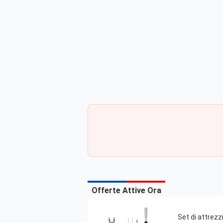
Offerte Attive Ora
Set di attrezzi