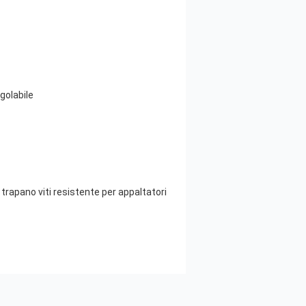
golabile
trapano viti resistente per appaltatori