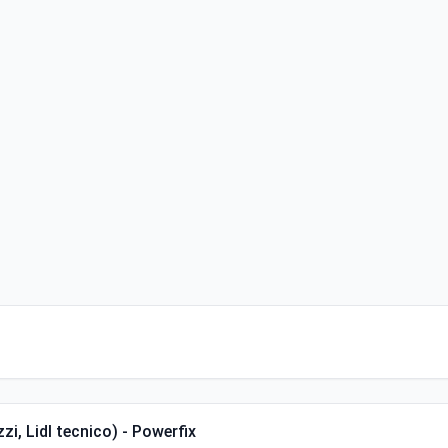
zi, Lidl tecnico) - Powerfix