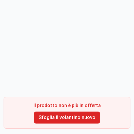
Il prodotto non è più in offerta
Sfoglia il volantino nuovo