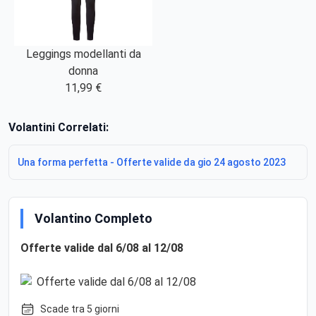
Leggings modellanti da
donna
11,99 €
Volantini Correlati:
Una forma perfetta - Offerte valide da gio 24 agosto 2023
Volantino Completo
Offerte valide dal 6/08 al 12/08
Scade tra 5 giorni