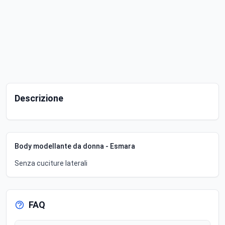
Descrizione
Body modellante da donna - Esmara
Senza cuciture laterali
FAQ