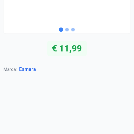
€ 11,99
Esmara
Marca: