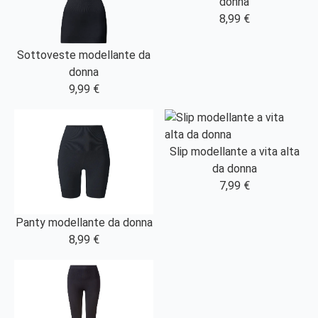
donna
8,99 €
Sottoveste modellante da
donna
9,99 €
Slip modellante a vita alta
da donna
7,99 €
Panty modellante da donna
8,99 €