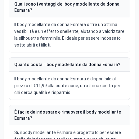
Quali sono i vantaggi del body modellante da donna
Esmara?
Il body modellante da donna Esmara offre un'ottima
vestibilità e un effetto snellente, aiutando a valorizzare
la silhouette femminile. È ideale per essere indossato
sotto abiti attillati.
Quanto costa il body modellante da donna Esmara?
Il body modellante da donna Esmara è disponibile al
prezzo di €11,99 alla confezione, un'ottima scelta per
chi cerca qualità e risparmio.
È facile da indossare e rimuovere il body modellante
Esmara?
Sì, il body modellante Esmara è progettato per essere