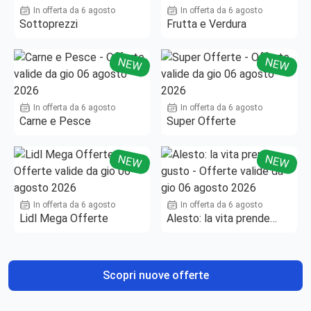
In offerta da 6 agosto
In offerta da 6 agosto
Sottoprezzi
Frutta e Verdura
NEW
NEW
In offerta da 6 agosto
In offerta da 6 agosto
Carne e Pesce
Super Offerte
NEW
NEW
In offerta da 6 agosto
In offerta da 6 agosto
Lidl Mega Offerte
Alesto: la vita prende
gusto
Scopri nuove offerte