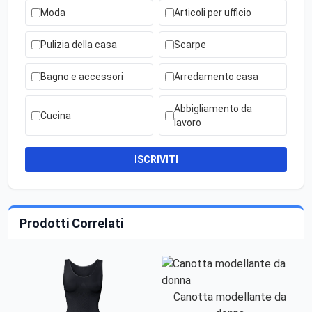
Moda
Articoli per ufficio
Pulizia della casa
Scarpe
Bagno e accessori
Arredamento casa
Abbigliamento da
Cucina
lavoro
ISCRIVITI
Prodotti Correlati
Canotta modellante da