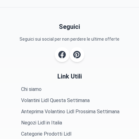
Seguici
Seguici sui social per non perdere le ultime offerte
Link Utili
Chi siamo
Volantini Lidl Questa Settimana
Anteprima Volantino Lidl Prossima Settimana
Negozi Lidl in Italia
Categorie Prodotti Lidl