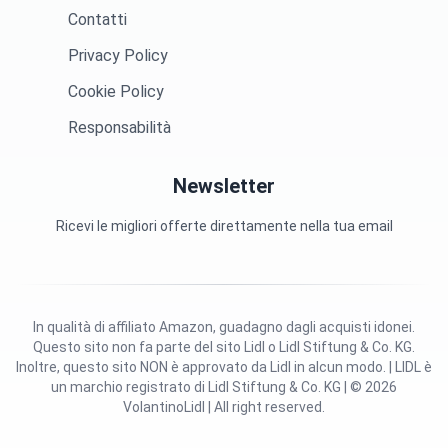
Contatti
Privacy Policy
Cookie Policy
Responsabilità
Newsletter
Ricevi le migliori offerte direttamente nella tua email
In qualità di affiliato Amazon, guadagno dagli acquisti idonei.
Questo sito non fa parte del sito Lidl o Lidl Stiftung & Co. KG.
Inoltre, questo sito NON è approvato da Lidl in alcun modo. | LIDL è
un marchio registrato di Lidl Stiftung & Co. KG | © 2026
VolantinoLidl | All right reserved.