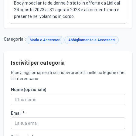
Body modellante da donna è stato in offerta da Lidl dal
24 agosto 2023 al 31 agosto 2023 e al momento non è
presente nel volantino in corso.
Categoria::
Moda e Accessori
Abbigliamento e Accessori
Iscriviti per categoria
Ricevi aggiornamenti sui nuovi prodotti nelle categorie che
ti interessano.
Nome (opzionale)
Email *