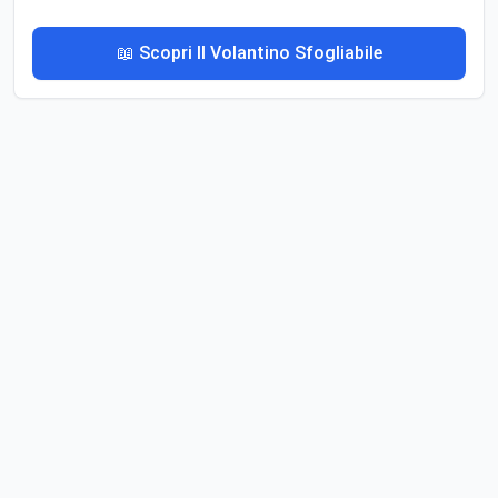
📖 Scopri Il Volantino Sfogliabile