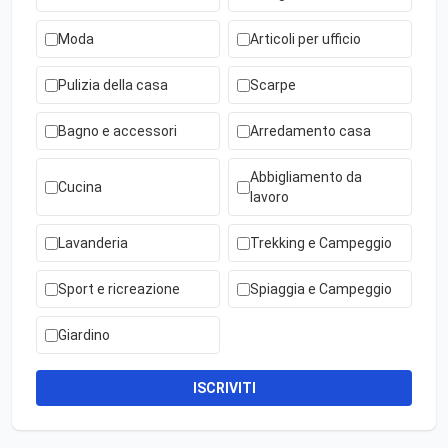
Moda
Articoli per ufficio
Pulizia della casa
Scarpe
Bagno e accessori
Arredamento casa
Abbigliamento da
Cucina
lavoro
Lavanderia
Trekking e Campeggio
Sport e ricreazione
Spiaggia e Campeggio
Giardino
ISCRIVITI