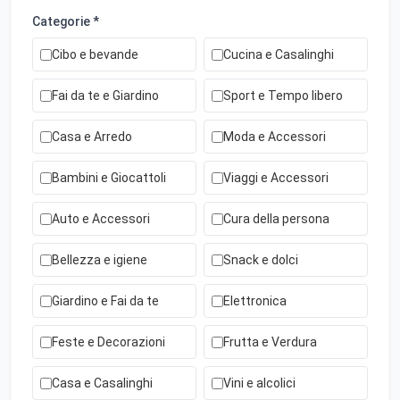
Categorie *
Cibo e bevande
Cucina e Casalinghi
Fai da te e Giardino
Sport e Tempo libero
Casa e Arredo
Moda e Accessori
Bambini e Giocattoli
Viaggi e Accessori
Auto e Accessori
Cura della persona
Bellezza e igiene
Snack e dolci
Giardino e Fai da te
Elettronica
Feste e Decorazioni
Frutta e Verdura
Casa e Casalinghi
Vini e alcolici