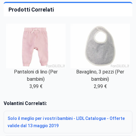
Prodotti Correlati
Pantaloni di lino (Per
Bavaglino, 3 pezzi (Per
bambini)
bambini)
3,99 €
2,99 €
Volantini Correlati:
Solo il meglio per i vostri bambini - LIDL Catalogue - Offerte
valide dal 13 maggio 2019