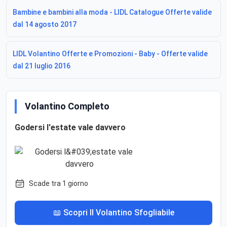
Bambine e bambini alla moda - LIDL Catalogue Offerte valide
dal 14 agosto 2017
LIDL Volantino Offerte e Promozioni - Baby - Offerte valide
dal 21 luglio 2016
Volantino Completo
Godersi l'estate vale davvero
Scade tra 1 giorno
📖 Scopri Il Volantino Sfogliabile