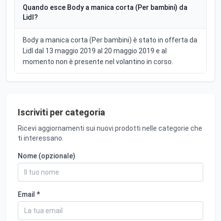
Quando esce Body a manica corta (Per bambini) da
Lidl?
Body a manica corta (Per bambini) è stato in offerta da
Lidl dal 13 maggio 2019 al 20 maggio 2019 e al
momento non è presente nel volantino in corso.
Iscriviti per categoria
Ricevi aggiornamenti sui nuovi prodotti nelle categorie che
ti interessano.
Nome (opzionale)
Email *