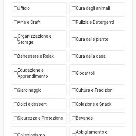
Ufficio
Cura degli animali
Arte e Craft
Pulizia e Detergenti
Organizzazione e
Cura delle piante
Storage
Benessere e Relax
Cura della casa
Educazione e
Giocattoli
Apprendimento
Giardinaggio
Cultura e Tradizioni
Dolci e dessert
Colazione e Snack
Sicurezza e Protezione
Bevande
Abbigliamento e
Collezionismo