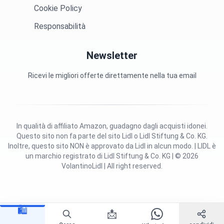
Cookie Policy
Responsabilità
Newsletter
Ricevi le migliori offerte direttamente nella tua email
In qualità di affiliato Amazon, guadagno dagli acquisti idonei.
Questo sito non fa parte del sito Lidl o Lidl Stiftung & Co. KG.
Inoltre, questo sito NON è approvato da Lidl in alcun modo. | LIDL è
un marchio registrato di Lidl Stiftung & Co. KG | © 2026
VolantinoLidl | All right reserved.
🛍️
📩