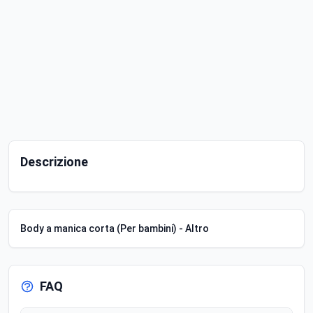
Descrizione
Body a manica corta (Per bambini) - Altro
FAQ