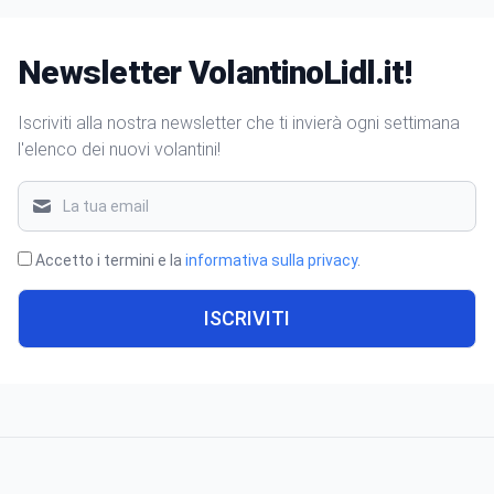
Newsletter VolantinoLidl.it!
Iscriviti alla nostra newsletter che ti invierà ogni settimana
l'elenco dei nuovi volantini!
Accetto i termini e la
informativa sulla privacy
.
ISCRIVITI