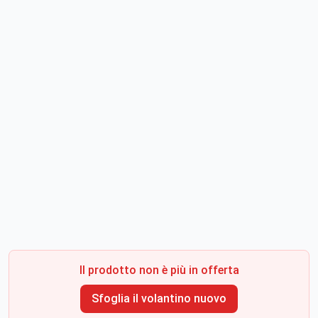
Il prodotto non è più in offerta
Sfoglia il volantino nuovo