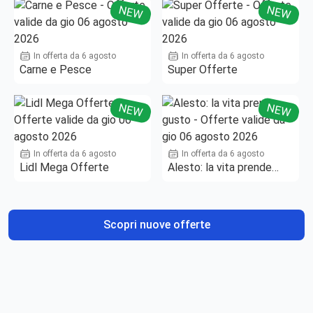
NEW
NEW
In offerta da 6 agosto
In offerta da 6 agosto
Carne e Pesce
Super Offerte
NEW
NEW
In offerta da 6 agosto
In offerta da 6 agosto
Lidl Mega Offerte
Alesto: la vita prende
gusto
Scopri nuove offerte