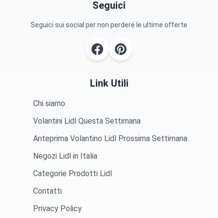
Seguici
Seguici sui social per non perdere le ultime offerte
Link Utili
Chi siamo
Volantini Lidl Questa Settimana
Anteprima Volantino Lidl Prossima Settimana
Negozi Lidl in Italia
Categorie Prodotti Lidl
Contatti
Privacy Policy