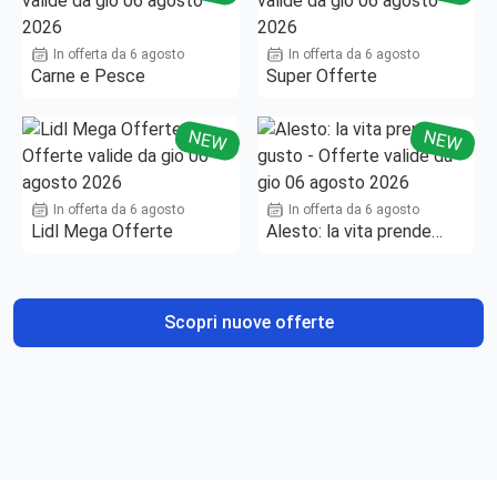
In offerta da 6 agosto
In offerta da 6 agosto
Carne e Pesce
Super Offerte
NEW
NEW
In offerta da 6 agosto
In offerta da 6 agosto
Lidl Mega Offerte
Alesto: la vita prende
gusto
Scopri nuove offerte