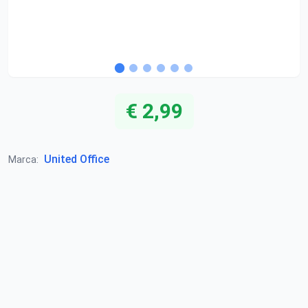
€ 2,99
United Office
Marca: