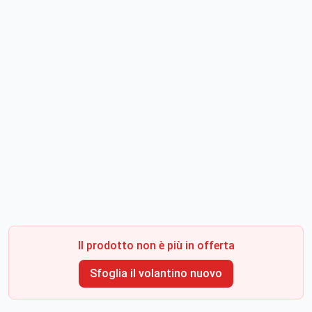
Il prodotto non è più in offerta
Sfoglia il volantino nuovo