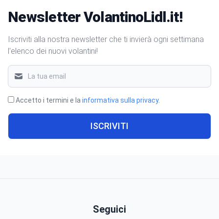
Newsletter VolantinoLidl.it!
Iscriviti alla nostra newsletter che ti invierà ogni settimana
l'elenco dei nuovi volantini!
Accetto i termini e la
informativa sulla privacy
.
ISCRIVITI
Seguici