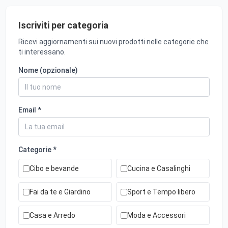
Iscriviti per categoria
Ricevi aggiornamenti sui nuovi prodotti nelle categorie che
ti interessano.
Nome (opzionale)
Email *
Categorie *
Cibo e bevande
Cucina e Casalinghi
Fai da te e Giardino
Sport e Tempo libero
Casa e Arredo
Moda e Accessori