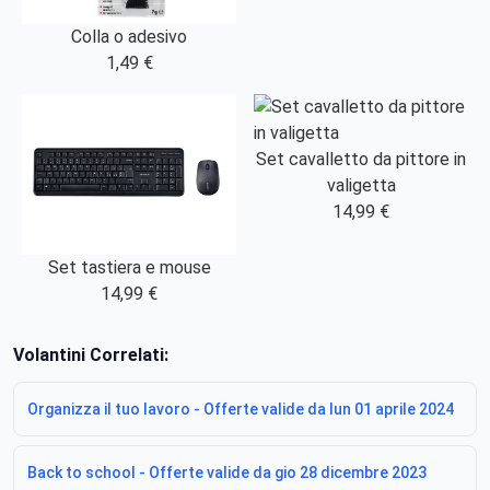
Colla o adesivo
1,49 €
Set cavalletto da pittore in
valigetta
14,99 €
Set tastiera e mouse
14,99 €
Volantini Correlati:
Organizza il tuo lavoro - Offerte valide da lun 01 aprile 2024
Back to school - Offerte valide da gio 28 dicembre 2023