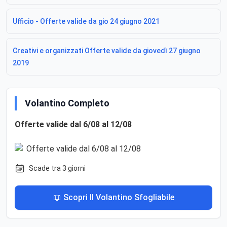
Ufficio - Offerte valide da gio 24 giugno 2021
Creativi e organizzati Offerte valide da giovedì 27 giugno
2019
Volantino Completo
Offerte valide dal 6/08 al 12/08
Scade tra 3 giorni
📖 Scopri Il Volantino Sfogliabile