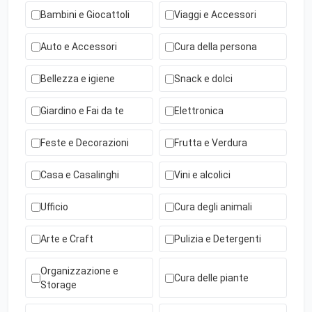
Bambini e Giocattoli
Viaggi e Accessori
Auto e Accessori
Cura della persona
Bellezza e igiene
Snack e dolci
Giardino e Fai da te
Elettronica
Feste e Decorazioni
Frutta e Verdura
Casa e Casalinghi
Vini e alcolici
Ufficio
Cura degli animali
Arte e Craft
Pulizia e Detergenti
Organizzazione e
Cura delle piante
Storage