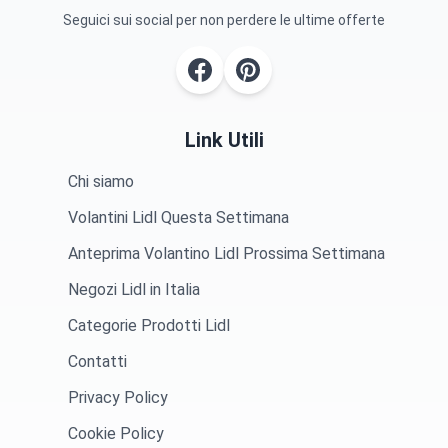
Seguici sui social per non perdere le ultime offerte
Link Utili
Chi siamo
Volantini Lidl Questa Settimana
Anteprima Volantino Lidl Prossima Settimana
Negozi Lidl in Italia
Categorie Prodotti Lidl
Contatti
Privacy Policy
Cookie Policy