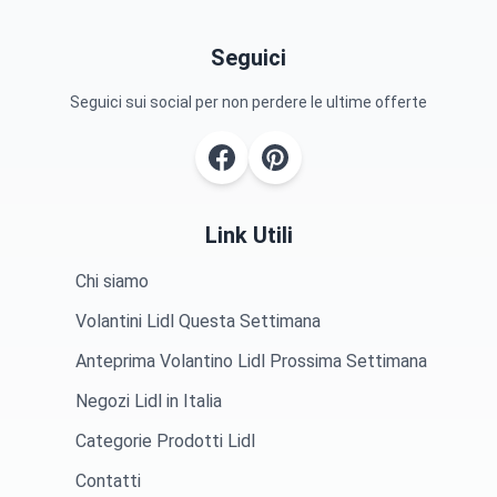
Seguici
Seguici sui social per non perdere le ultime offerte
Link Utili
Chi siamo
Volantini Lidl Questa Settimana
Anteprima Volantino Lidl Prossima Settimana
Negozi Lidl in Italia
Categorie Prodotti Lidl
Contatti