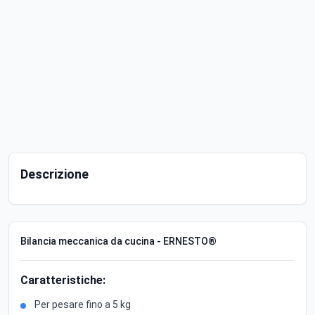
Descrizione
Bilancia meccanica da cucina - ERNESTO®
Caratteristiche:
Per pesare fino a 5 kg