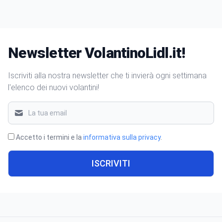
Newsletter VolantinoLidl.it!
Iscriviti alla nostra newsletter che ti invierà ogni settimana
l'elenco dei nuovi volantini!
Accetto i termini e la
informativa sulla privacy
.
ISCRIVITI