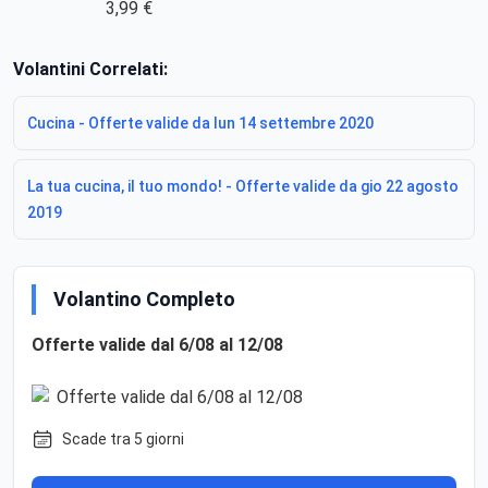
3,99 €
Volantini Correlati:
Cucina - Offerte valide da lun 14 settembre 2020
La tua cucina, il tuo mondo! - Offerte valide da gio 22 agosto
2019
Volantino Completo
Offerte valide dal 6/08 al 12/08
Scade tra 5 giorni