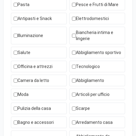
Pasta
Pesce e Frutti di Mare
Antipasti e Snack
Elettrodomestici
Biancheria intima e
Illuminazione
lingerie
Salute
Abbigliamento sportivo
Officina e attrezzi
Tecnologico
Camera da letto
Abbigliamento
Moda
Articoli per ufficio
Pulizia della casa
Scarpe
Bagno e accessori
Arredamento casa