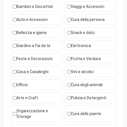
Bambini e Giocattoli
Viaggi e Accessori
Auto e Accessori
Cura della persona
Bellezza e igiene
Snack e dolci
Giardino e Fai da te
Elettronica
Feste e Decorazioni
Frutta e Verdura
Casa e Casalinghi
Vini e alcolici
Ufficio
Cura degli animali
Arte e Craft
Pulizia e Detergenti
Organizzazione e
Cura delle piante
Storage