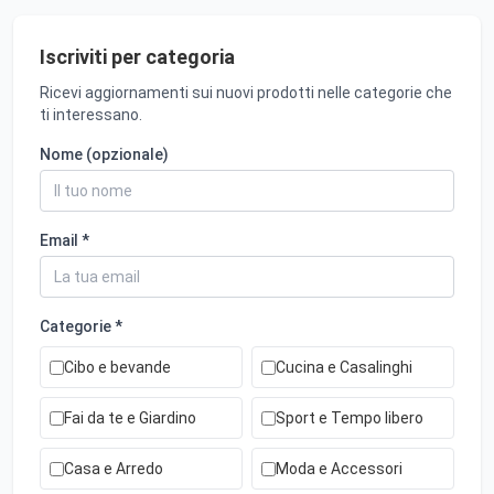
Iscriviti per categoria
Ricevi aggiornamenti sui nuovi prodotti nelle categorie che
ti interessano.
Nome (opzionale)
Email *
Categorie *
Cibo e bevande
Cucina e Casalinghi
Fai da te e Giardino
Sport e Tempo libero
Casa e Arredo
Moda e Accessori