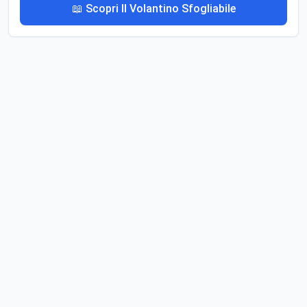
📖 Scopri Il Volantino Sfogliabile