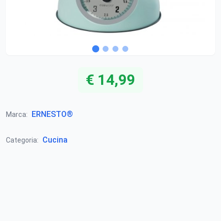
€ 14,99
ERNESTO®
Marca:
Cucina
Categoria: