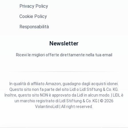
Privacy Policy
Cookie Policy
Responsabilità
Newsletter
Ricevi le migliori offerte direttamente nella tua email
In qualità di affiliato Amazon, guadagno dagli acquisti idonei.
Questo sito non fa parte del sito Lidl o Lidl Stiftung & Co. KG.
Inoltre, questo sito NON è approvato da Lidl in alcun modo. | LIDL è
un marchio registrato di Lidl Stiftung & Co. KG | © 2026
VolantinoLidl | All right reserved.