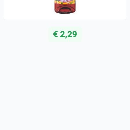
€ 2,29