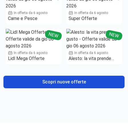
In offerta da 6 agosto
In offerta da 6 agosto
Carne e Pesce
Super Offerte
NEW
NEW
In offerta da 6 agosto
In offerta da 6 agosto
Lidl Mega Offerte
Alesto: la vita prende
gusto
Scopri nuove offerte