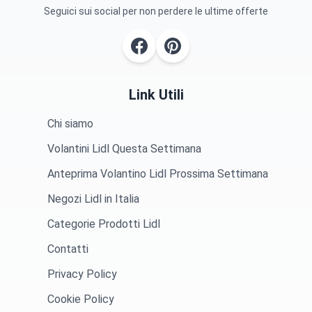
Seguici sui social per non perdere le ultime offerte
Link Utili
Chi siamo
Volantini Lidl Questa Settimana
Anteprima Volantino Lidl Prossima Settimana
Negozi Lidl in Italia
Categorie Prodotti Lidl
Contatti
Privacy Policy
Cookie Policy