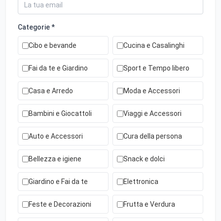
Categorie *
Cibo e bevande
Cucina e Casalinghi
Fai da te e Giardino
Sport e Tempo libero
Casa e Arredo
Moda e Accessori
Bambini e Giocattoli
Viaggi e Accessori
Auto e Accessori
Cura della persona
Bellezza e igiene
Snack e dolci
Giardino e Fai da te
Elettronica
Feste e Decorazioni
Frutta e Verdura