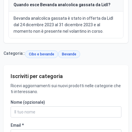
Quando esce Bevanda analcolica gassata da Lidl?
Bevanda analcolica gassata è stato in offerta da Lidl
dal 24 dicembre 2023 al 31 dicembre 2023 e al
momento non è presente nel volantino in corso.
Categoria::
Cibo e bevande
Bevande
Iscriviti per categoria
Ricevi aggiornamenti sui nuovi prodotti nelle categorie che
ti interessano.
Nome (opzionale)
Email *