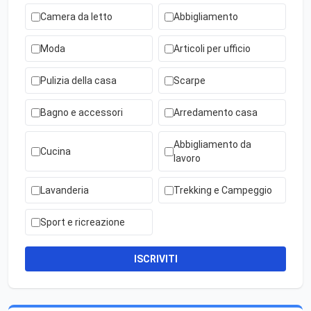
Camera da letto
Abbigliamento
Moda
Articoli per ufficio
Pulizia della casa
Scarpe
Bagno e accessori
Arredamento casa
Abbigliamento da
Cucina
lavoro
Lavanderia
Trekking e Campeggio
Sport e ricreazione
ISCRIVITI