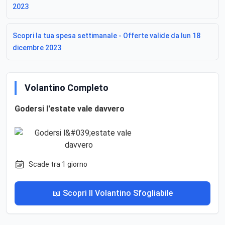
2023
Scopri la tua spesa settimanale - Offerte valide da lun 18
dicembre 2023
Volantino Completo
Godersi l'estate vale davvero
Scade tra 1 giorno
📖 Scopri Il Volantino Sfogliabile