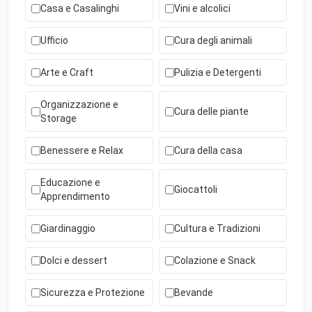
Casa e Casalinghi
Vini e alcolici
Ufficio
Cura degli animali
Arte e Craft
Pulizia e Detergenti
Organizzazione e
Cura delle piante
Storage
Benessere e Relax
Cura della casa
Educazione e
Giocattoli
Apprendimento
Giardinaggio
Cultura e Tradizioni
Dolci e dessert
Colazione e Snack
Sicurezza e Protezione
Bevande