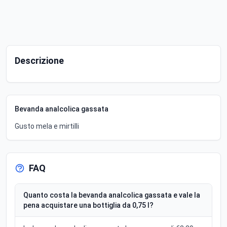
Descrizione
Bevanda analcolica gassata
Gusto mela e mirtilli
FAQ
Quanto costa la bevanda analcolica gassata e vale la
pena acquistare una bottiglia da 0,75 l?