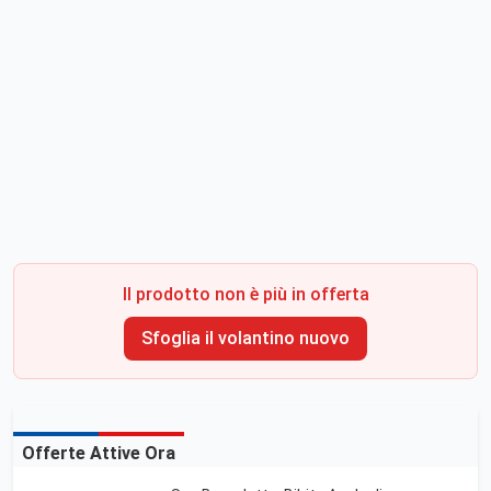
Il prodotto non è più in offerta
Sfoglia il volantino nuovo
Offerte Attive Ora