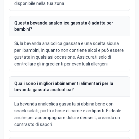
disponibile nella tua zona.
Questa bevanda analcolica gassata è adatta per
bambini?
Sì, la bevanda analcolica gassata è una scelta sicura
per i bambini, in quanto non contiene alcol e può essere
gustata in qualsiasi occasione. Assicurati solo di
controllare gli ingredienti per eventuali allergeni.
Quali sono i migliori abbinamenti alimentari per la
bevanda gassata analcolica?
La bevanda analcolica gassata si abbina bene con
snack salati, piatti a base di carne e antipasti. È ideale
anche per accompagnare dolci e dessert, creando un
contrasto di sapori.