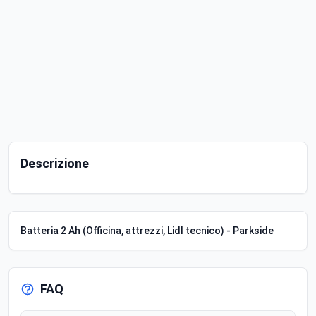
Descrizione
Batteria 2 Ah (Officina, attrezzi, Lidl tecnico) - Parkside
FAQ