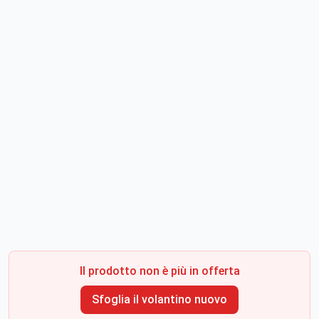
Il prodotto non è più in offerta
Sfoglia il volantino nuovo