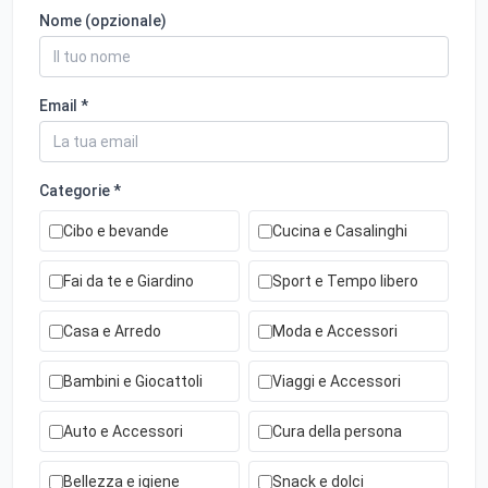
Nome (opzionale)
Email *
Categorie *
Cibo e bevande
Cucina e Casalinghi
Fai da te e Giardino
Sport e Tempo libero
Casa e Arredo
Moda e Accessori
Bambini e Giocattoli
Viaggi e Accessori
Auto e Accessori
Cura della persona
Bellezza e igiene
Snack e dolci