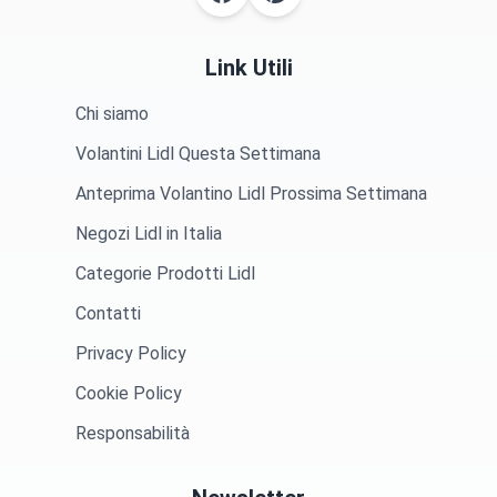
Link Utili
Chi siamo
Volantini Lidl Questa Settimana
Anteprima Volantino Lidl Prossima Settimana
Negozi Lidl in Italia
Categorie Prodotti Lidl
Contatti
Privacy Policy
Cookie Policy
Responsabilità