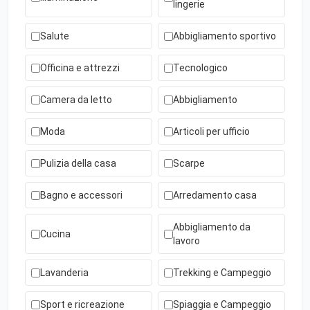
lingerie
Salute
Abbigliamento sportivo
Officina e attrezzi
Tecnologico
Camera da letto
Abbigliamento
Moda
Articoli per ufficio
Pulizia della casa
Scarpe
Bagno e accessori
Arredamento casa
Abbigliamento da
Cucina
lavoro
Lavanderia
Trekking e Campeggio
Sport e ricreazione
Spiaggia e Campeggio