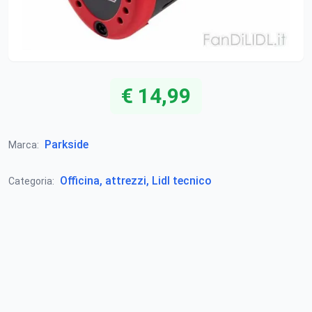
€ 14,99
Parkside
Marca:
Officina, attrezzi, Lidl tecnico
Categoria: