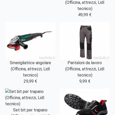
(Officina, attrezzi, Lidl
tecnico)
49,99 €
Smerigliatrice angolare
Pantaloni da lavoro
(Officina, attrezzi, Lidl
(Officina, attrezzi, Lidl
tecnico)
tecnico)
29,99 €
9,99 €
Set bit per trapano