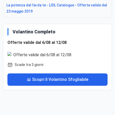
La potenza del fai da te - LIDL Catalogue - Offerte valide dal
23 maggio 2019
Volantino Completo
Offerte valide dal 6/08 al 12/08
Scade tra 3 giorni
📖 Scopri Il Volantino Sfogliabile