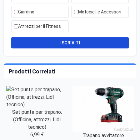
Giardino
Motocicli e Accessori
Attrezzi per il Fitness
ISCRIVITI
Prodotti Correlati
Set punte per trapano,
(Officina, attrezzi, Lidl
tecnico)
6,99 €
Trapano avvitatore