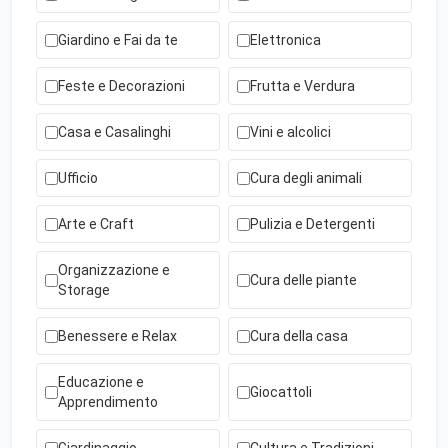
Giardino e Fai da te
Elettronica
Feste e Decorazioni
Frutta e Verdura
Casa e Casalinghi
Vini e alcolici
Ufficio
Cura degli animali
Arte e Craft
Pulizia e Detergenti
Organizzazione e
Cura delle piante
Storage
Benessere e Relax
Cura della casa
Educazione e
Giocattoli
Apprendimento