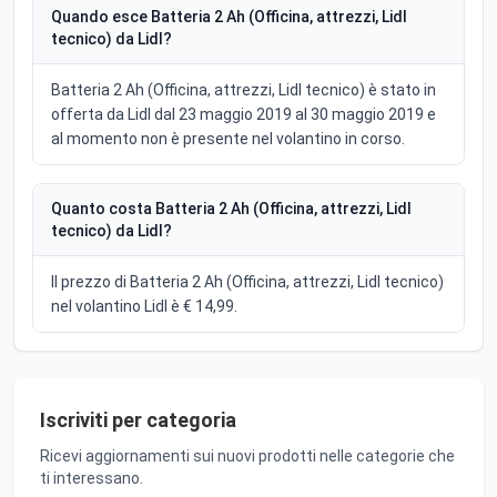
Quando esce Batteria 2 Ah (Officina, attrezzi, Lidl
tecnico) da Lidl?
Batteria 2 Ah (Officina, attrezzi, Lidl tecnico) è stato in
offerta da Lidl dal 23 maggio 2019 al 30 maggio 2019 e
al momento non è presente nel volantino in corso.
Quanto costa Batteria 2 Ah (Officina, attrezzi, Lidl
tecnico) da Lidl?
Il prezzo di Batteria 2 Ah (Officina, attrezzi, Lidl tecnico)
nel volantino Lidl è € 14,99.
Iscriviti per categoria
Ricevi aggiornamenti sui nuovi prodotti nelle categorie che
ti interessano.