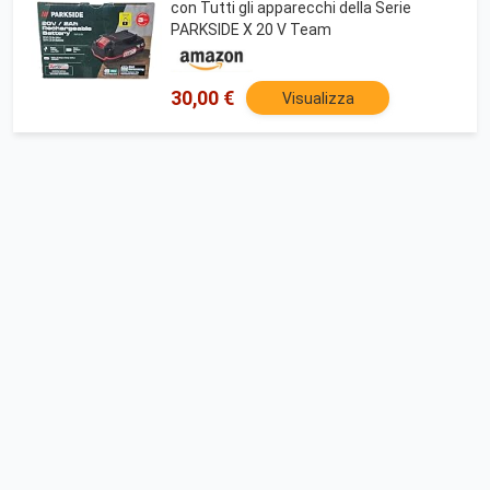
con Tutti gli apparecchi della Serie
PARKSIDE X 20 V Team
30,00 €
Visualizza