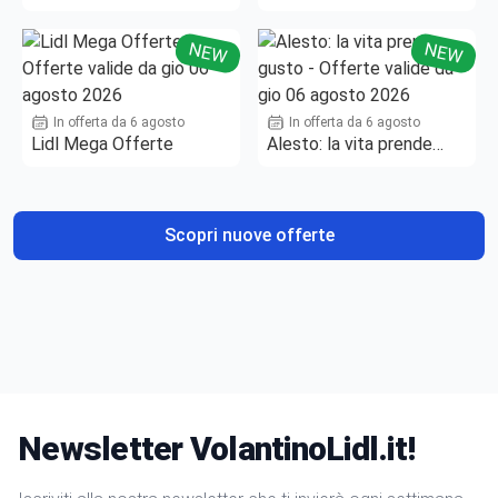
NEW
NEW
In offerta da 6 agosto
In offerta da 6 agosto
Lidl Mega Offerte
Alesto: la vita prende
gusto
Scopri nuove offerte
Newsletter VolantinoLidl.it!