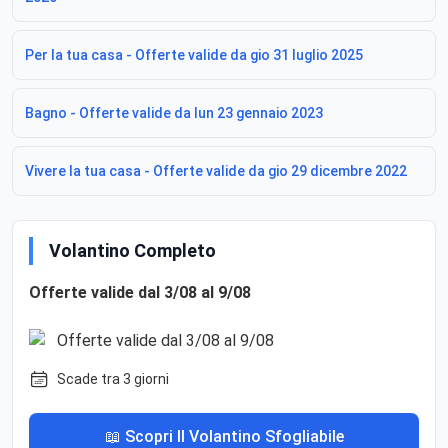
Per la tua casa - Offerte valide da gio 31 luglio 2025
Bagno - Offerte valide da lun 23 gennaio 2023
Vivere la tua casa - Offerte valide da gio 29 dicembre 2022
Volantino Completo
Offerte valide dal 3/08 al 9/08
Scade tra 3 giorni
📖 Scopri Il Volantino Sfogliabile