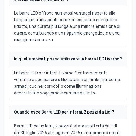
Le barre LED offrono numerosi vantaggi rispetto alle
lampadine tradizionali, come un consumo energetico
ridotto, una durata più lunga e una minore emissione di
calore, contribuendo a un risparmio energetico e a una
maggiore sicurezza.
In quali ambienti posso utilizzare la barra LED Livarno?
La barra LED per interni Livarno è estremamente
versatile e può essere utilizzata in vari ambienti, come
armadi, cucine, corridoi, o come illuminazione
decorativa in soggiorno e camere da letto.
Quando esce Barra LED per interni, 2 pezzi da Lidl?
Barra LED per interni, 2 pezzi è stato in offerta da Lidl
dal 30 luglio 2026 al 6 agosto 2026 e al momento non è