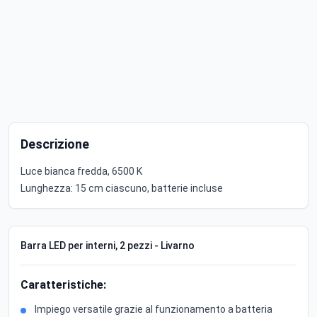
Descrizione
Luce bianca fredda, 6500 K
Lunghezza: 15 cm ciascuno, batterie incluse
Barra LED per interni, 2 pezzi - Livarno
Caratteristiche:
Impiego versatile grazie al funzionamento a batteria