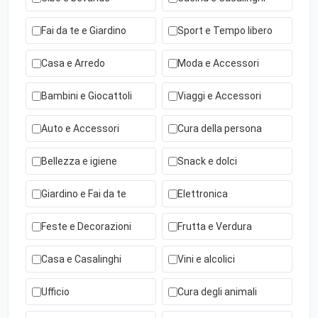
Fai da te e Giardino
Sport e Tempo libero
Casa e Arredo
Moda e Accessori
Bambini e Giocattoli
Viaggi e Accessori
Auto e Accessori
Cura della persona
Bellezza e igiene
Snack e dolci
Giardino e Fai da te
Elettronica
Feste e Decorazioni
Frutta e Verdura
Casa e Casalinghi
Vini e alcolici
Ufficio
Cura degli animali