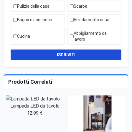
Pulizia della casa
Scarpe
Bagno e accessori
Arredamento casa
Abbigliamento da
Cucina
lavoro
ISCRIVITI
Prodotti Correlati
Lampada LED da tavolo
12,99 €