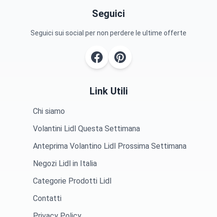
Seguici
Seguici sui social per non perdere le ultime offerte
Link Utili
Chi siamo
Volantini Lidl Questa Settimana
Anteprima Volantino Lidl Prossima Settimana
Negozi Lidl in Italia
Categorie Prodotti Lidl
Contatti
Privacy Policy