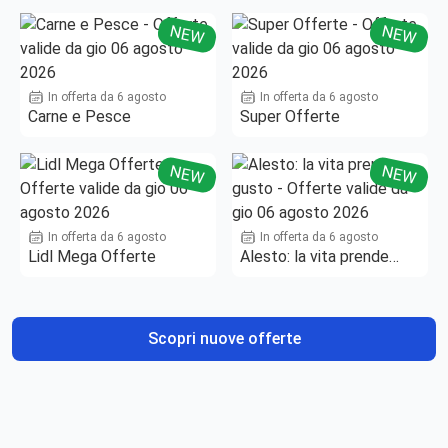
NEW
NEW
In offerta da 6 agosto
In offerta da 6 agosto
Carne e Pesce
Super Offerte
NEW
NEW
In offerta da 6 agosto
In offerta da 6 agosto
Lidl Mega Offerte
Alesto: la vita prende
gusto
Scopri nuove offerte