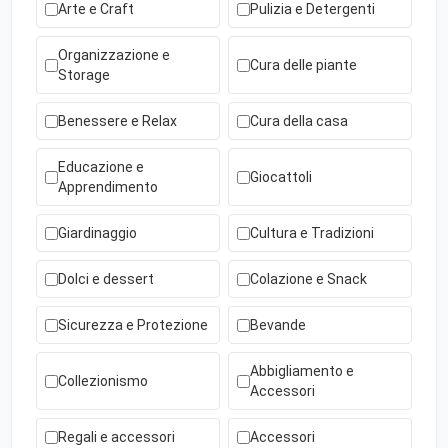
Arte e Craft
Pulizia e Detergenti
Organizzazione e
Cura delle piante
Storage
Benessere e Relax
Cura della casa
Educazione e
Giocattoli
Apprendimento
Giardinaggio
Cultura e Tradizioni
Dolci e dessert
Colazione e Snack
Sicurezza e Protezione
Bevande
Abbigliamento e
Collezionismo
Accessori
Regali e accessori
Accessori