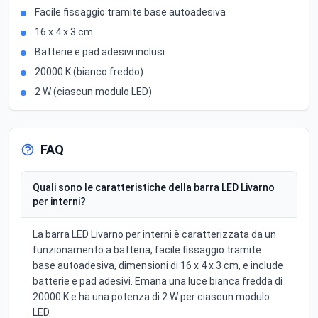
Facile fissaggio tramite base autoadesiva
16 x 4 x 3 cm
Batterie e pad adesivi inclusi
20000 K (bianco freddo)
2 W (ciascun modulo LED)
FAQ
Quali sono le caratteristiche della barra LED Livarno
per interni?
La barra LED Livarno per interni è caratterizzata da un
funzionamento a batteria, facile fissaggio tramite
base autoadesiva, dimensioni di 16 x 4 x 3 cm, e include
batterie e pad adesivi. Emana una luce bianca fredda di
20000 K e ha una potenza di 2 W per ciascun modulo
LED.