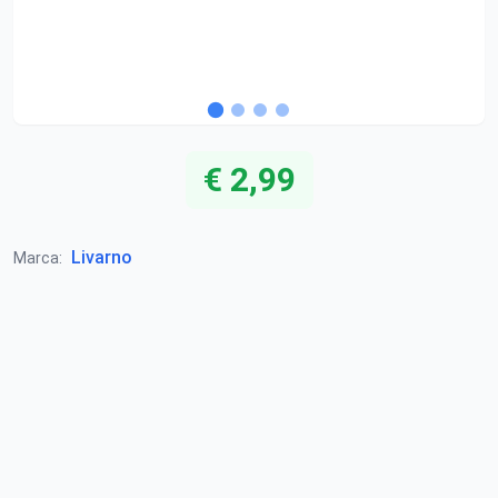
€ 2,99
Livarno
Marca: