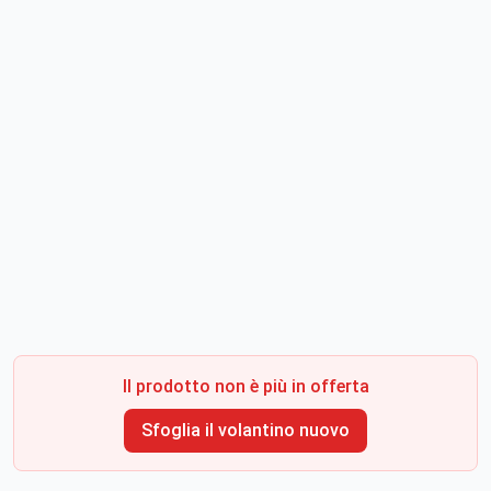
Il prodotto non è più in offerta
Sfoglia il volantino nuovo