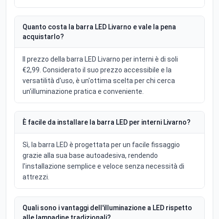
Quanto costa la barra LED Livarno e vale la pena
acquistarlo?
Il prezzo della barra LED Livarno per interni è di soli
€2,99. Considerato il suo prezzo accessibile e la
versatilità d'uso, è un'ottima scelta per chi cerca
un'illuminazione pratica e conveniente.
È facile da installare la barra LED per interni Livarno?
Sì, la barra LED è progettata per un facile fissaggio
grazie alla sua base autoadesiva, rendendo
l'installazione semplice e veloce senza necessità di
attrezzi.
Quali sono i vantaggi dell'illuminazione a LED rispetto
alle lampadine tradizionali?