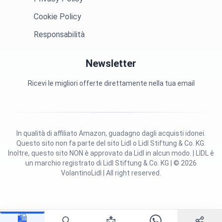
Cookie Policy
Responsabilità
Newsletter
Ricevi le migliori offerte direttamente nella tua email
In qualità di affiliato Amazon, guadagno dagli acquisti idonei.
Questo sito non fa parte del sito Lidl o Lidl Stiftung & Co. KG.
Inoltre, questo sito NON è approvato da Lidl in alcun modo. | LIDL è
un marchio registrato di Lidl Stiftung & Co. KG | © 2026
VolantinoLidl | All right reserved.
🛍️
📩