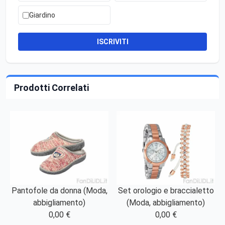
Giardino
ISCRIVITI
Prodotti Correlati
Pantofole da donna (Moda,
Set orologio e braccialetto
abbigliamento)
(Moda, abbigliamento)
0,00 €
0,00 €