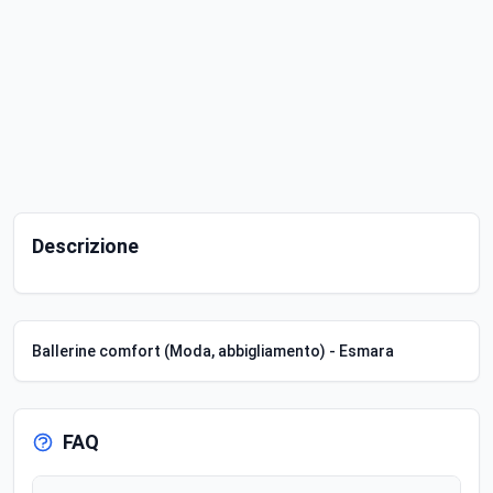
Descrizione
Ballerine comfort (Moda, abbigliamento) - Esmara
FAQ