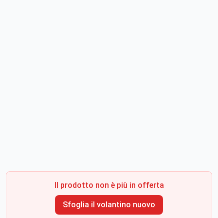
Il prodotto non è più in offerta
Sfoglia il volantino nuovo