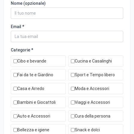
Nome (opzionale)
Email *
Categorie *
Cibo e bevande
Cucina e Casalinghi
Fai da te e Giardino
Sport e Tempo libero
Casa e Arredo
Moda e Accessori
Bambini e Giocattoli
Viaggi e Accessori
Auto e Accessori
Cura della persona
Bellezza e igiene
Snack e dolci