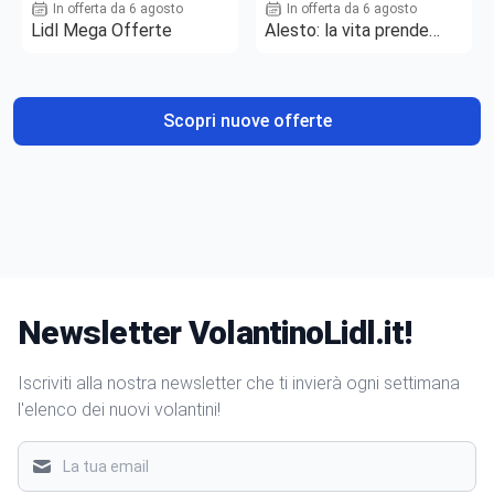
In offerta da 6 agosto
In offerta da 6 agosto
Lidl Mega Offerte
Alesto: la vita prende
gusto
Scopri nuove offerte
Newsletter VolantinoLidl.it!
Iscriviti alla nostra newsletter che ti invierà ogni settimana
l'elenco dei nuovi volantini!