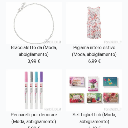
Braccialetto da (Moda,
Pigiama intero estivo
abbigliamento)
(Moda, abbigliamento)
3,99 €
6,99 €
Pennarelli per decorare
Set biglietti di (Moda,
(Moda, abbigliamento)
abbigliamento)