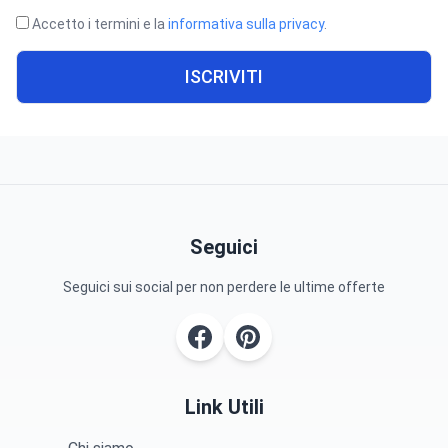
Accetto i termini e la
informativa sulla privacy
.
ISCRIVITI
Seguici
Seguici sui social per non perdere le ultime offerte
Link Utili