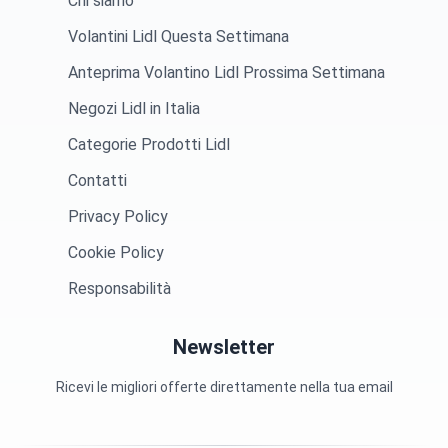
Chi siamo
Volantini Lidl Questa Settimana
Anteprima Volantino Lidl Prossima Settimana
Negozi Lidl in Italia
Categorie Prodotti Lidl
Contatti
Privacy Policy
Cookie Policy
Responsabilità
Newsletter
Ricevi le migliori offerte direttamente nella tua email