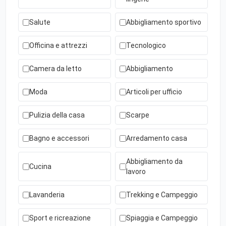
Salute
Abbigliamento sportivo
Officina e attrezzi
Tecnologico
Camera da letto
Abbigliamento
Moda
Articoli per ufficio
Pulizia della casa
Scarpe
Bagno e accessori
Arredamento casa
Abbigliamento da
Cucina
lavoro
Lavanderia
Trekking e Campeggio
Sport e ricreazione
Spiaggia e Campeggio