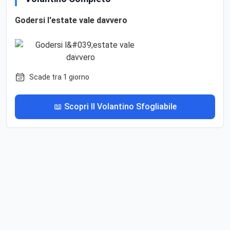
Godersi l'estate vale davvero
Scade tra 1 giorno
📖 Scopri Il Volantino Sfogliabile