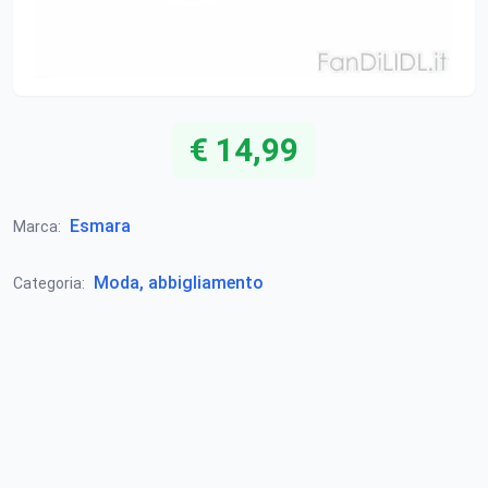
€ 14,99
Esmara
Marca:
Moda, abbigliamento
Categoria: