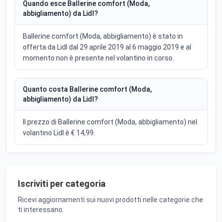
Quando esce Ballerine comfort (Moda,
abbigliamento) da Lidl?
Ballerine comfort (Moda, abbigliamento) è stato in
offerta da Lidl dal 29 aprile 2019 al 6 maggio 2019 e al
momento non è presente nel volantino in corso.
Quanto costa Ballerine comfort (Moda,
abbigliamento) da Lidl?
Il prezzo di Ballerine comfort (Moda, abbigliamento) nel
volantino Lidl è € 14,99.
Iscriviti per categoria
Ricevi aggiornamenti sui nuovi prodotti nelle categorie che
ti interessano.