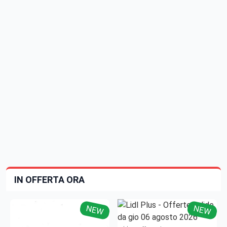
IN OFFERTA ORA
NEW
NEW