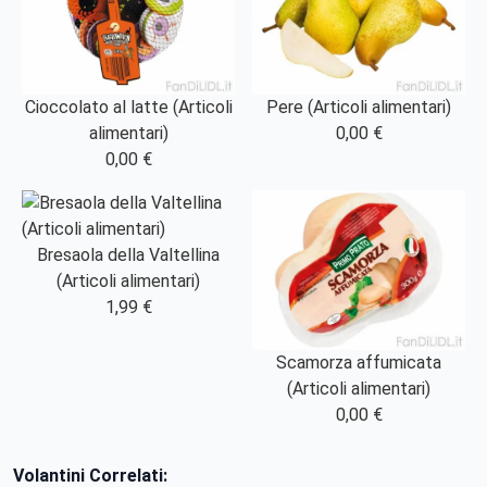
Cioccolato al latte (Articoli
Pere (Articoli alimentari)
alimentari)
0,00 €
0,00 €
Bresaola della Valtellina
(Articoli alimentari)
1,99 €
Scamorza affumicata
(Articoli alimentari)
0,00 €
Volantini Correlati: