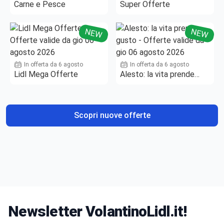
Carne e Pesce
Super Offerte
NEW
NEW
In offerta da 6 agosto
In offerta da 6 agosto
Lidl Mega Offerte
Alesto: la vita prende
gusto
Scopri nuove offerte
Newsletter VolantinoLidl.it!