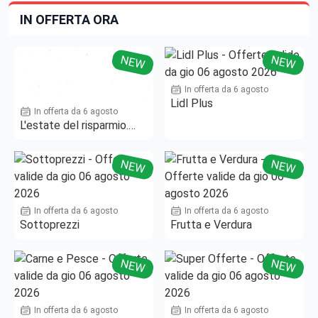
IN OFFERTA ORA
NEW
NEW
In offerta da 6 agosto
Lidl Plus
In offerta da 6 agosto
L'estate del risparmio.
Fino al -50%!
NEW
NEW
In offerta da 6 agosto
In offerta da 6 agosto
Sottoprezzi
Frutta e Verdura
NEW
NEW
In offerta da 6 agosto
In offerta da 6 agosto