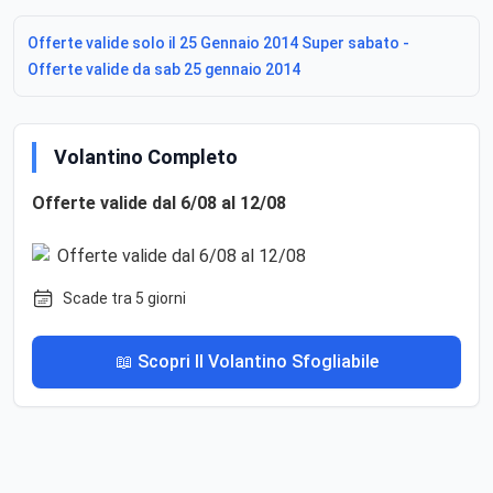
Offerte valide solo il 25 Gennaio 2014 Super sabato -
Offerte valide da sab 25 gennaio 2014
Volantino Completo
Offerte valide dal 6/08 al 12/08
Scade tra 5 giorni
📖 Scopri Il Volantino Sfogliabile