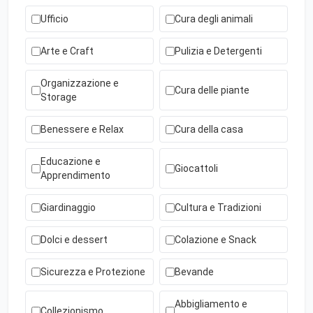
Ufficio
Cura degli animali
Arte e Craft
Pulizia e Detergenti
Organizzazione e
Cura delle piante
Storage
Benessere e Relax
Cura della casa
Educazione e
Giocattoli
Apprendimento
Giardinaggio
Cultura e Tradizioni
Dolci e dessert
Colazione e Snack
Sicurezza e Protezione
Bevande
Abbigliamento e
Collezionismo