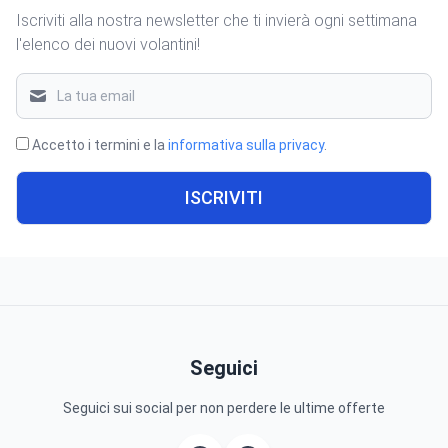
Iscriviti alla nostra newsletter che ti invierà ogni settimana
l'elenco dei nuovi volantini!
Accetto i termini e la
informativa sulla privacy
.
ISCRIVITI
Seguici
Seguici sui social per non perdere le ultime offerte