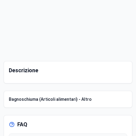
Descrizione
Bagnoschiuma (Articoli alimentari) - Altro
FAQ