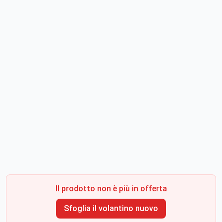
Il prodotto non è più in offerta
Sfoglia il volantino nuovo