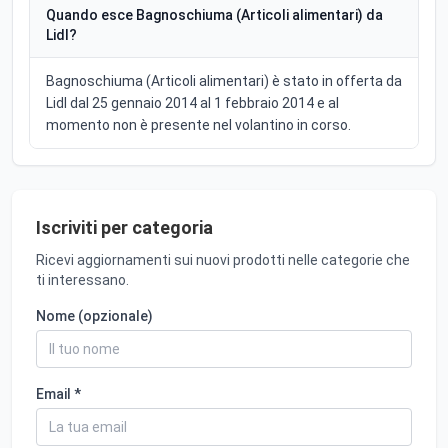
Quando esce Bagnoschiuma (Articoli alimentari) da
Lidl?
Bagnoschiuma (Articoli alimentari) è stato in offerta da
Lidl dal 25 gennaio 2014 al 1 febbraio 2014 e al
momento non è presente nel volantino in corso.
Iscriviti per categoria
Ricevi aggiornamenti sui nuovi prodotti nelle categorie che
ti interessano.
Nome (opzionale)
Email *