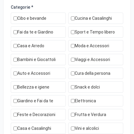
Categorie *
Cibo e bevande
Cucina e Casalinghi
Fai da te e Giardino
Sport e Tempo libero
Casa e Arredo
Moda e Accessori
Bambini e Giocattoli
Viaggi e Accessori
Auto e Accessori
Cura della persona
Bellezza e igiene
Snack e dolci
Giardino e Fai da te
Elettronica
Feste e Decorazioni
Frutta e Verdura
Casa e Casalinghi
Vini e alcolici