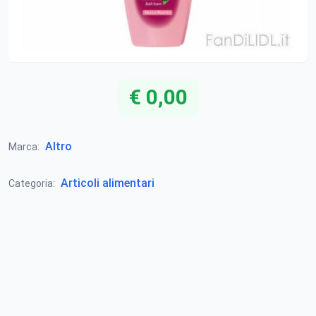
€ 0,00
Altro
Marca:
Articoli alimentari
Categoria: