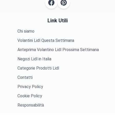
Link Utili
Chi siamo
Volantini Lidl Questa Settimana
Anteprima Volantino Lidl Prossima Settimana
Negozi Lidl in Italia
Categorie Prodotti Lidl
Contatti
Privacy Policy
Cookie Policy
Responsabilità