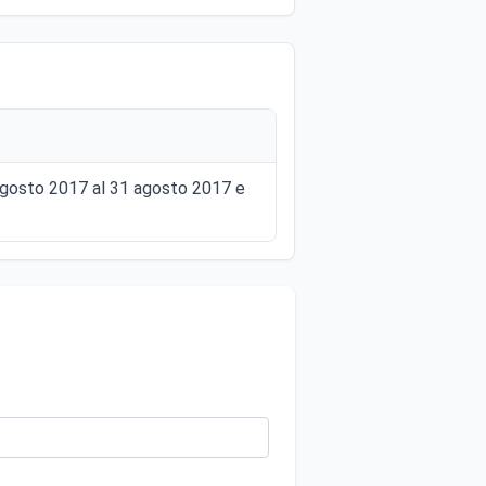
24 agosto 2017 al 31 agosto 2017 e