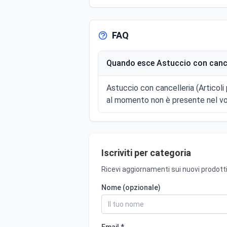
FAQ
Quando esce Astuccio con cancelle
Astuccio con cancelleria (Articoli 
al momento non è presente nel vol
Iscriviti per categoria
Ricevi aggiornamenti sui nuovi prodotti
Nome (opzionale)