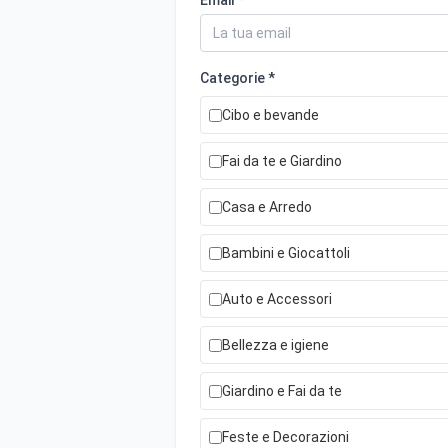
Email *
Categorie *
Cibo e bevande
Fai da te e Giardino
Casa e Arredo
Bambini e Giocattoli
Auto e Accessori
Bellezza e igiene
Giardino e Fai da te
Feste e Decorazioni