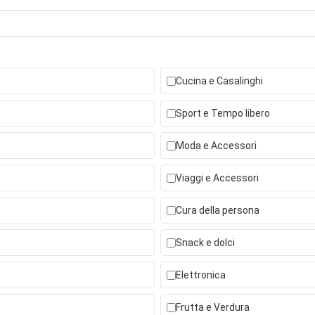
Cucina e Casalinghi
Sport e Tempo libero
Moda e Accessori
Viaggi e Accessori
Cura della persona
Snack e dolci
Elettronica
Frutta e Verdura