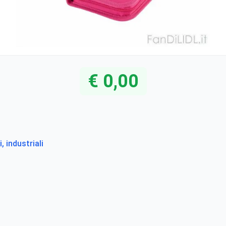
€ 0,00
i, industriali