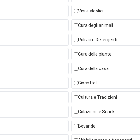
Vini e alcolici
Cura degli animali
Pulizia e Detergenti
Cura delle piante
Cura della casa
Giocattoli
Cultura e Tradizioni
Colazione e Snack
Bevande