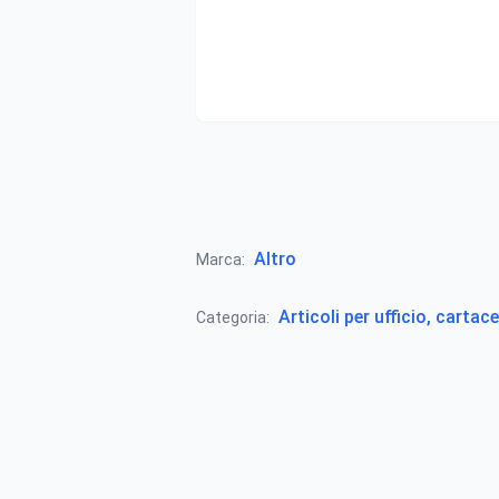
Altro
Marca:
Articoli per ufficio, cartace
Categoria: