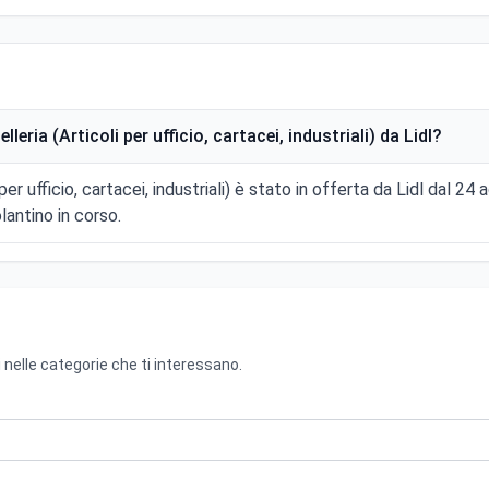
ria (Articoli per ufficio, cartacei, industriali) da Lidl?
per ufficio, cartacei, industriali) è stato in offerta da Lidl dal 
antino in corso.
 nelle categorie che ti interessano.