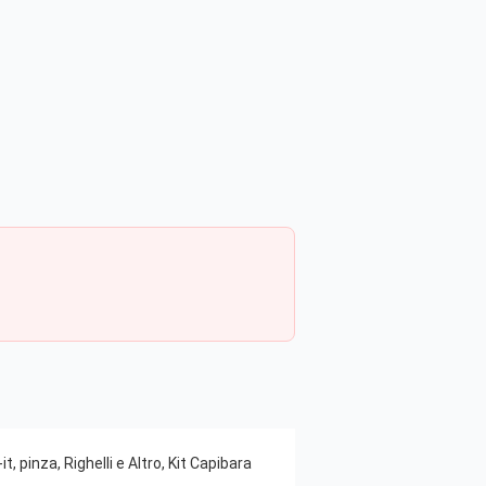
 pinza, Righelli e Altro, Kit Capibara