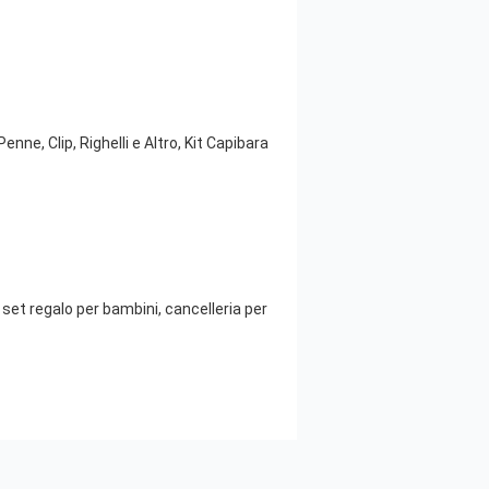
e, Clip, Righelli e Altro, Kit Capibara
 set regalo per bambini, cancelleria per