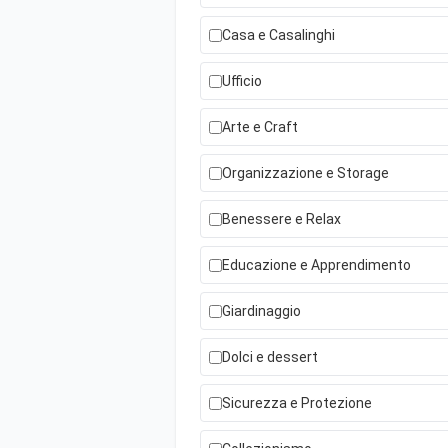
Casa e Casalinghi
Ufficio
Arte e Craft
Organizzazione e Storage
Benessere e Relax
Educazione e Apprendimento
Giardinaggio
Dolci e dessert
Sicurezza e Protezione