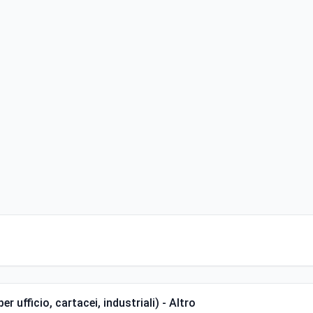
r ufficio, cartacei, industriali) - Altro