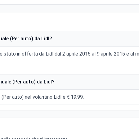
le (Per auto) da Lidl?
 stato in offerta da Lidl dal 2 aprile 2015 al 9 aprile 2015 e a
ale (Per auto) da Lidl?
(Per auto) nel volantino Lidl è € 19,99.