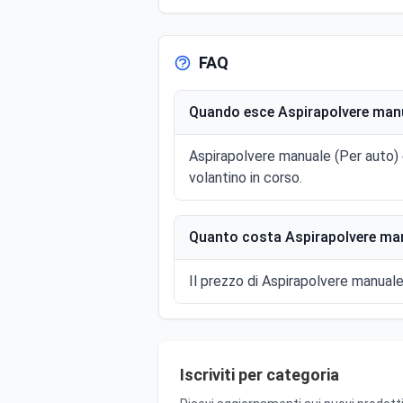
FAQ
Quando esce Aspirapolvere manua
Aspirapolvere manuale (Per auto) è
volantino in corso.
Quanto costa Aspirapolvere manu
Il prezzo di Aspirapolvere manuale 
Iscriviti per categoria