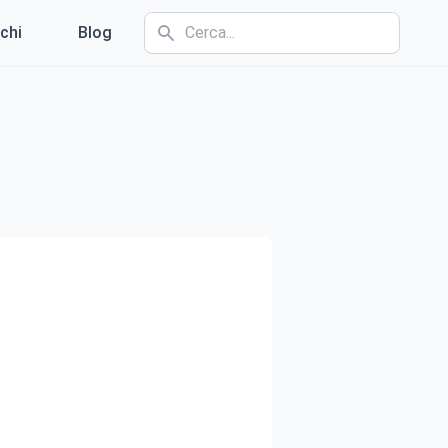
chi
Blog