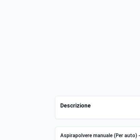
Descrizione
Aspirapolvere manuale (Per auto) -