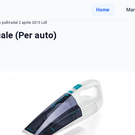
Home
Mar
pullitadal 2 aprile 2015 Lidl
ale (Per auto)