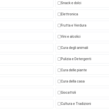
Snack e dolci
Elettronica
Frutta e Verdura
Vini e alcolici
Cura degli animali
Pulizia e Detergenti
Cura delle piante
Cura della casa
Giocattoli
Cultura e Tradizioni