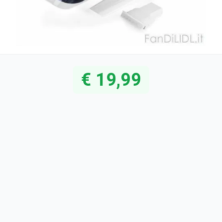
€ 19,99