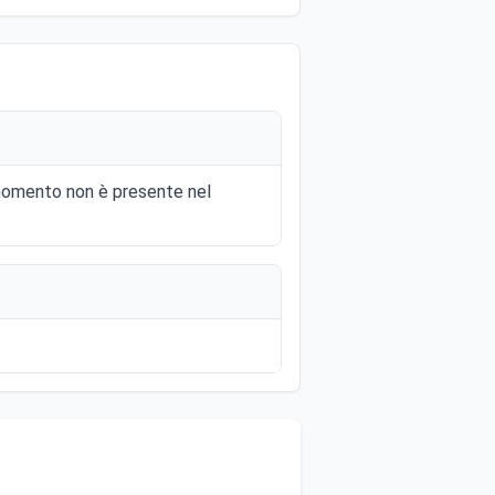
l momento non è presente nel