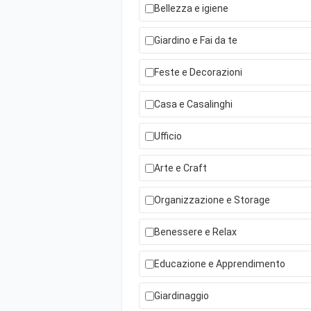
Bellezza e igiene
Giardino e Fai da te
Feste e Decorazioni
Casa e Casalinghi
Ufficio
Arte e Craft
Organizzazione e Storage
Benessere e Relax
Educazione e Apprendimento
Giardinaggio