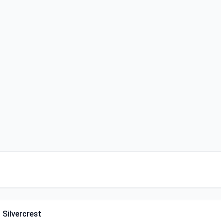
 Silvercrest