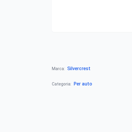
Silvercrest
Marca:
Per auto
Categoria: