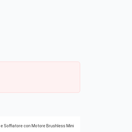
e e Soffiatore con Motore Brushless Mini