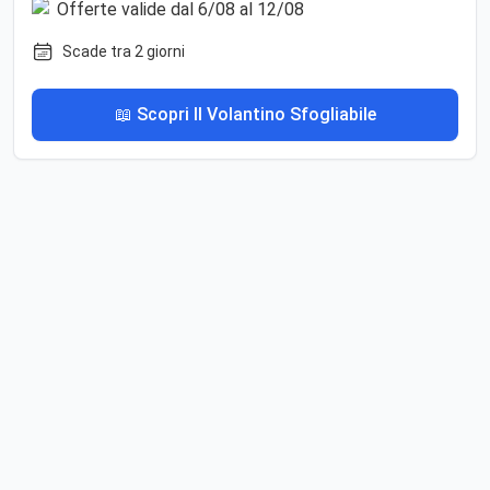
Scade tra 2 giorni
📖 Scopri Il Volantino Sfogliabile