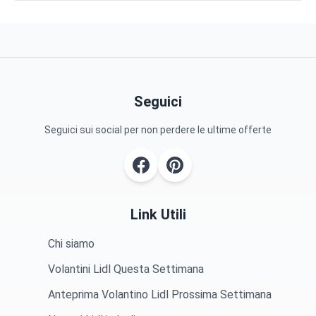
Seguici
Seguici sui social per non perdere le ultime offerte
Link Utili
Chi siamo
Volantini Lidl Questa Settimana
Anteprima Volantino Lidl Prossima Settimana