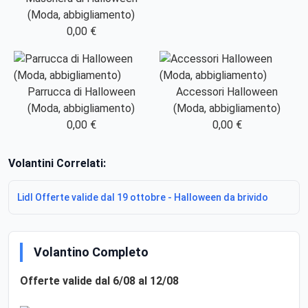
(Moda, abbigliamento)
0,00 €
Parrucca di Halloween
Accessori Halloween
(Moda, abbigliamento)
(Moda, abbigliamento)
0,00 €
0,00 €
Volantini Correlati:
Lidl Offerte valide dal 19 ottobre - Halloween da brivido
Volantino Completo
Offerte valide dal 6/08 al 12/08