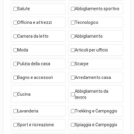
Salute
Abbigliamento sportivo
Officina e attrezzi
Tecnologico
Camera da letto
Abbigliamento
Moda
Articoli per ufficio
Pulizia della casa
Scarpe
Bagno e accessori
Arredamento casa
Abbigliamento da
Cucina
lavoro
Lavanderia
Trekking e Campeggio
Sport e ricreazione
Spiaggia e Campeggio