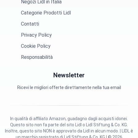
Negozi Lidl in Italia
Categorie Prodotti Lidl
Contatti
Privacy Policy
Cookie Policy
Responsabilità
Newsletter
Ricevi le migliori offerte direttamente nella tua email
In qualità di affiliato Amazon, guadagno dagli acquisti idonei.
Questo sito non fa parte del sito Lidl o Lidl Stiftung & Co. KG.
Inoltre, questo sito NON è approvato da Lidl in alcun modo. | LIDL è
un marchio registrato di Lidl Stiftung & Co. KG | © 2026