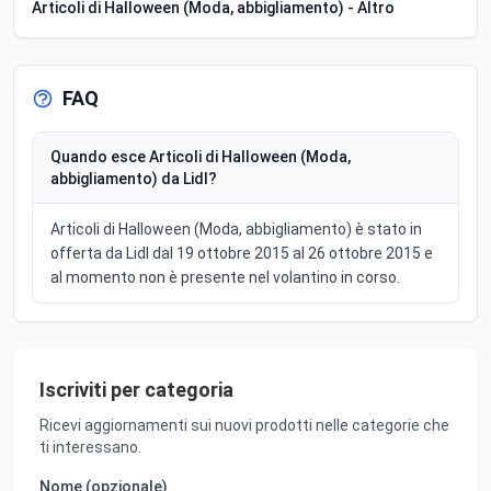
Articoli di Halloween (Moda, abbigliamento) - Altro
FAQ
Quando esce Articoli di Halloween (Moda,
abbigliamento) da Lidl?
Articoli di Halloween (Moda, abbigliamento) è stato in
offerta da Lidl dal 19 ottobre 2015 al 26 ottobre 2015 e
al momento non è presente nel volantino in corso.
Iscriviti per categoria
Ricevi aggiornamenti sui nuovi prodotti nelle categorie che
ti interessano.
Nome (opzionale)