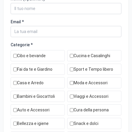
Email *
Categorie *
Cibo e bevande
Cucina e Casalinghi
Fai da te e Giardino
Sport e Tempo libero
Casa e Arredo
Moda e Accessori
Bambini e Giocattoli
Viaggi e Accessori
Auto e Accessori
Cura della persona
Bellezza e igiene
Snack e dolci