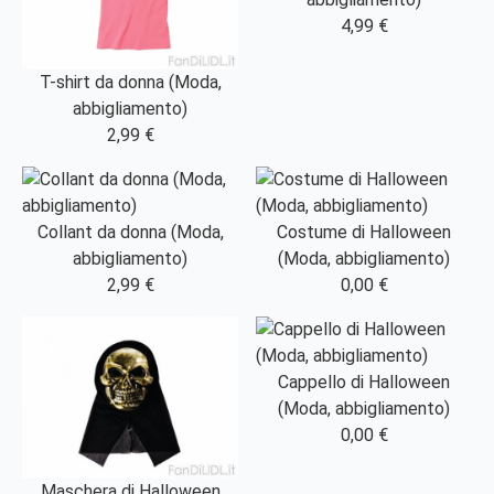
4,99 €
T-shirt da donna (Moda,
abbigliamento)
2,99 €
Collant da donna (Moda,
Costume di Halloween
abbigliamento)
(Moda, abbigliamento)
2,99 €
0,00 €
Cappello di Halloween
(Moda, abbigliamento)
0,00 €
Maschera di Halloween