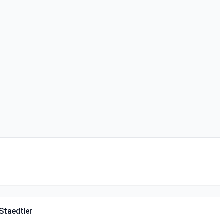
 Staedtler