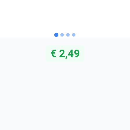
€ 2,49