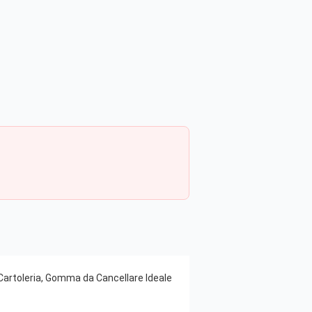
 Cartoleria, Gomma da Cancellare Ideale