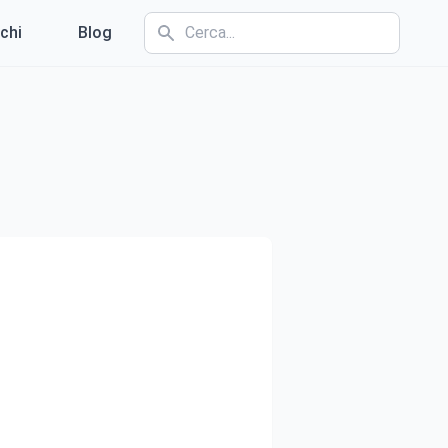
chi
Blog