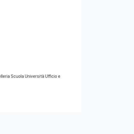
leria Scuola Università Ufficio e