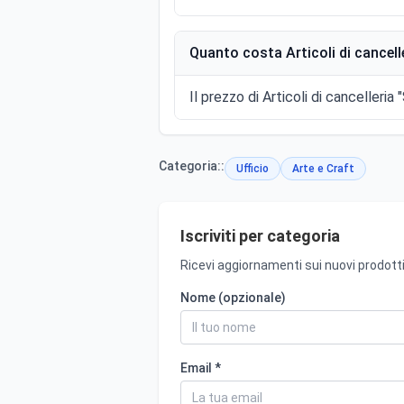
Quanto costa Articoli di cancelle
Il prezzo di Articoli di cancelleria 
Categoria::
Ufficio
Arte e Craft
Iscriviti per categoria
Ricevi aggiornamenti sui nuovi prodotti
Nome (opzionale)
Email *