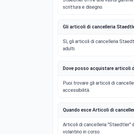
scrittura e disegno.
Gli articoli di cancelleria Staedt
Sì, gli articoli di cancelleria Sta
adulti.
Dove posso acquistare articoli d
Puoi trovare gli articoli di cancell
accessibilità.
Quando esce Articoli di canceller
Articoli di cancelleria "Staedtler"
volantino in corso.