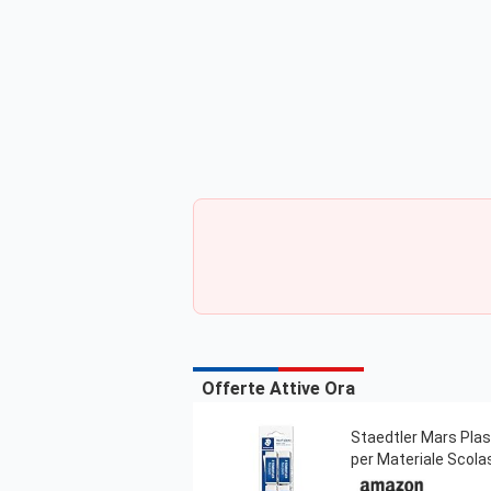
Offerte Attive Ora
Staedtler Mars Plas
per Materiale Scola