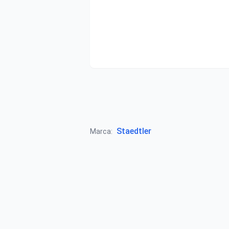
Staedtler
Marca: