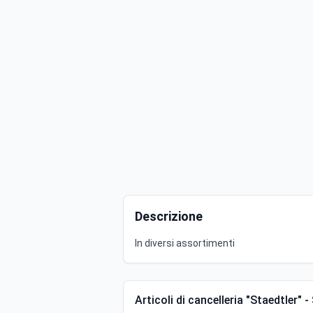
Descrizione
In diversi assortimenti
Articoli di cancelleria "Staedtler" -