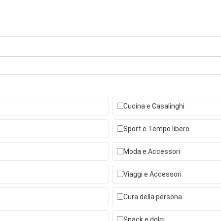
Cucina e Casalinghi
Sport e Tempo libero
Moda e Accessori
Viaggi e Accessori
Cura della persona
Snack e dolci