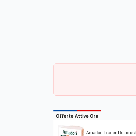
Offerte Attive Ora
Amadori Trancetto arrosto