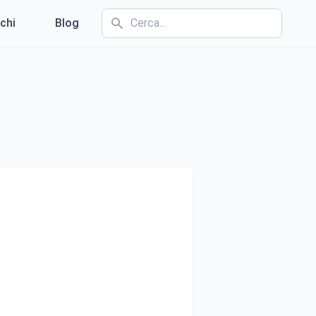
chi
Blog