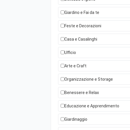
Giardino e Fai da te
Feste e Decorazioni
Casa e Casalinghi
Ufficio
Arte e Craft
Organizzazione e Storage
Benessere e Relax
Educazione e Apprendimento
Giardinaggio