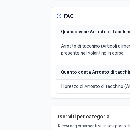
FAQ
Quando esce Arrosto di tacchino 
Arrosto di tacchino (Articoli alim
presente nel volantino in corso.
Quanto costa Arrosto di tacchino
Il prezzo di Arrosto di tacchino (Ar
Iscriviti per categoria
Ricevi aggiornamenti sui nuovi prodotti