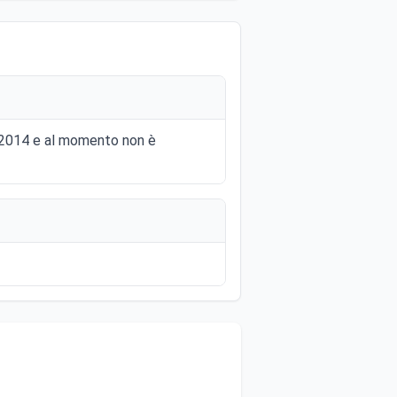
io 2014 e al momento non è