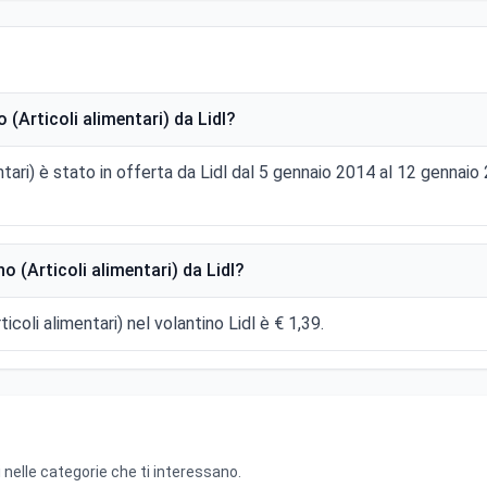
(Articoli alimentari) da Lidl?
entari) è stato in offerta da Lidl dal 5 gennaio 2014 al 12 genna
 (Articoli alimentari) da Lidl?
ticoli alimentari) nel volantino Lidl è € 1,39.
 nelle categorie che ti interessano.