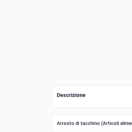
Descrizione
Arrosto di tacchino (Articoli alime