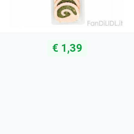
€ 1,39