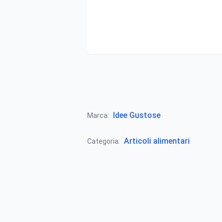
Idee Gustose
Marca:
Articoli alimentari
Categoria: