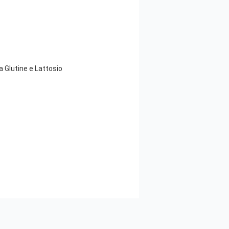
a Glutine e Lattosio