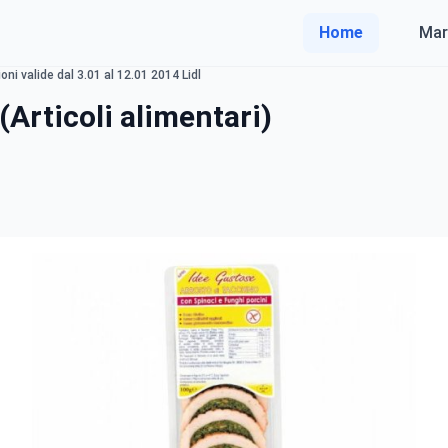
Home
Mar
ni valide dal 3.01 al 12.01 2014 Lidl
(Articoli alimentari)