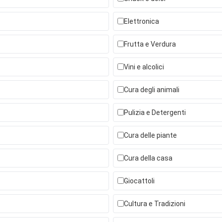
Elettronica
Frutta e Verdura
Vini e alcolici
Cura degli animali
Pulizia e Detergenti
Cura delle piante
Cura della casa
Giocattoli
Cultura e Tradizioni