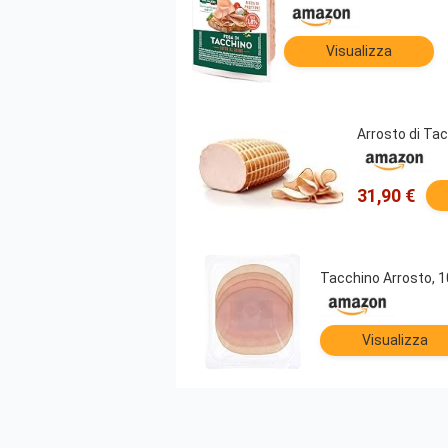
Visualizza
Arrosto di Tac
31,90 €
Tacchino Arrosto, 1
Visualizza