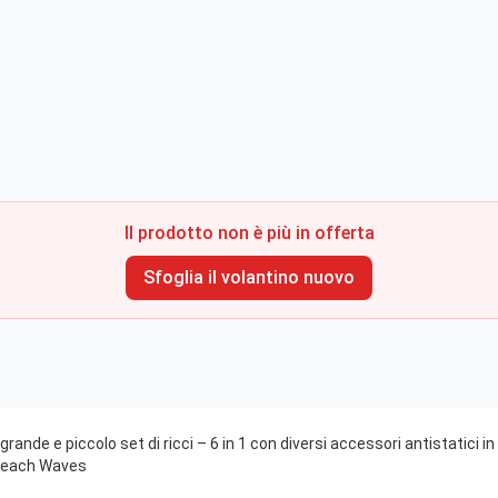
Il prodotto non è più in offerta
Sfoglia il volantino nuovo
 grande e piccolo set di ricci – 6 in 1 con diversi accessori antistatici 
 Beach Waves