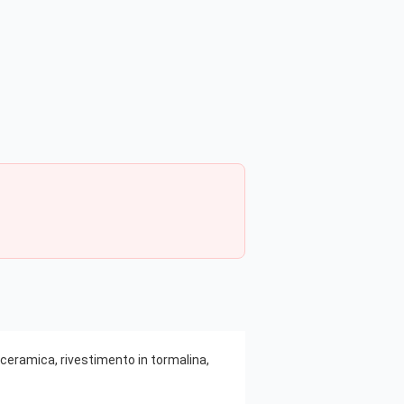
in ceramica, rivestimento in tormalina,