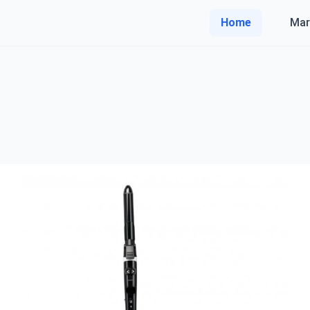
Home
Mar