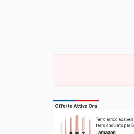
Offerte Attive Ora
Ferro arricciacapelli
ferro ondulato per