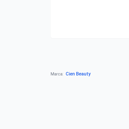
Cien Beauty
Marca: