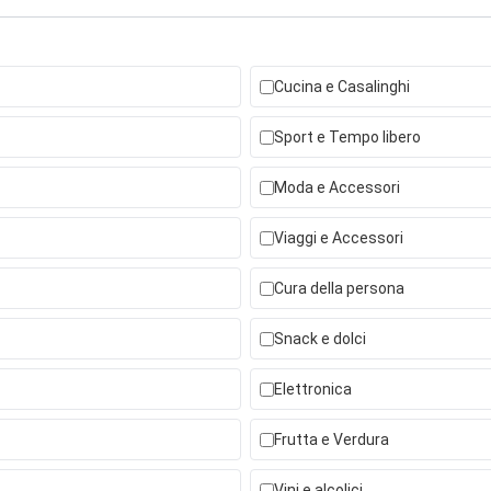
Cucina e Casalinghi
Sport e Tempo libero
Moda e Accessori
Viaggi e Accessori
Cura della persona
Snack e dolci
Elettronica
Frutta e Verdura
Vini e alcolici