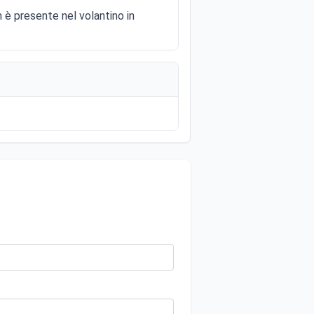
 è presente nel volantino in