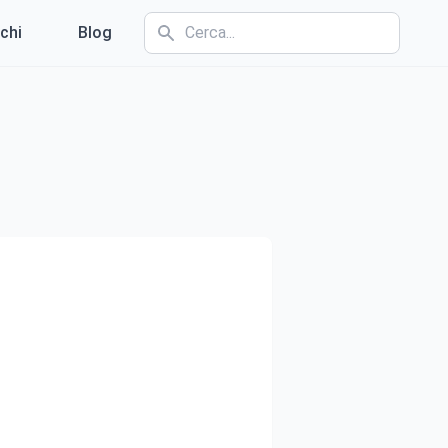
chi
Blog