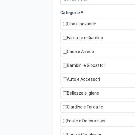
Categorie *
Cibo e bevande
Fai da te e Giardino
Casa e Arredo
Bambini e Giocattoli
Auto e Accessori
Bellezza e igiene
Giardino e Fai da te
Feste e Decorazioni
Casa e Casalinghi