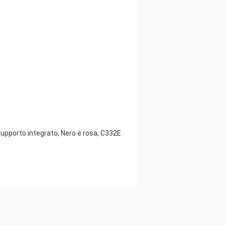
supporto integrato, Nero e rosa, C332E