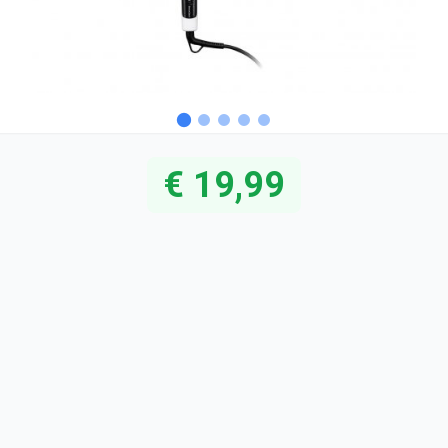
€ 19,99