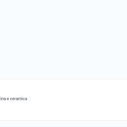
atina e ceramica