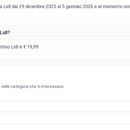
 da Lidl dal 29 dicembre 2025 al 5 gennaio 2026 e al momento non
Lidl?
ntino Lidl è € 19,99.
 nelle categorie che ti interessano.