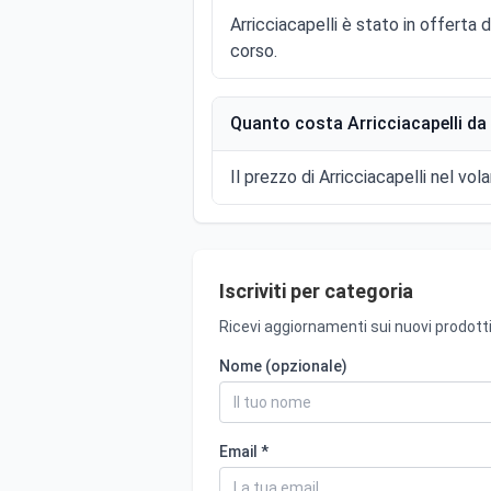
Arricciacapelli è stato in offerta
corso.
Quanto costa Arricciacapelli da 
Il prezzo di Arricciacapelli nel vola
Iscriviti per categoria
Ricevi aggiornamenti sui nuovi prodotti
Nome (opzionale)
Email *