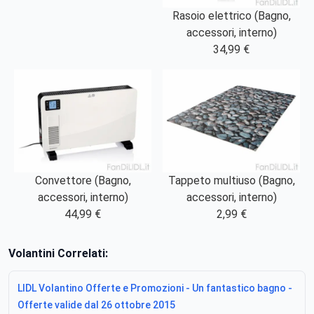
Rasoio elettrico (Bagno,
accessori, interno)
34,99 €
Convettore (Bagno,
Tappeto multiuso (Bagno,
accessori, interno)
accessori, interno)
44,99 €
2,99 €
Volantini Correlati:
LIDL Volantino Offerte e Promozioni - Un fantastico bagno -
Offerte valide dal 26 ottobre 2015