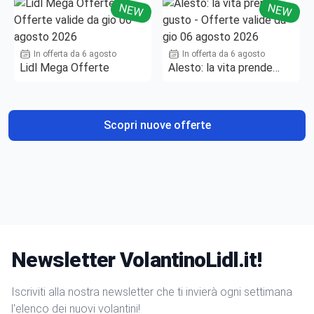
NEW
NEW
In offerta da 6 agosto
In offerta da 6 agosto
Lidl Mega Offerte
Alesto: la vita prende
gusto
Scopri nuove offerte
Newsletter VolantinoLidl.it!
Iscriviti alla nostra newsletter che ti invierà ogni settimana
l'elenco dei nuovi volantini!