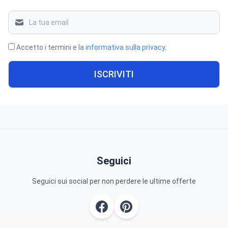
Accetto i termini e la
informativa sulla privacy
.
ISCRIVITI
Seguici
Seguici sui social per non perdere le ultime offerte