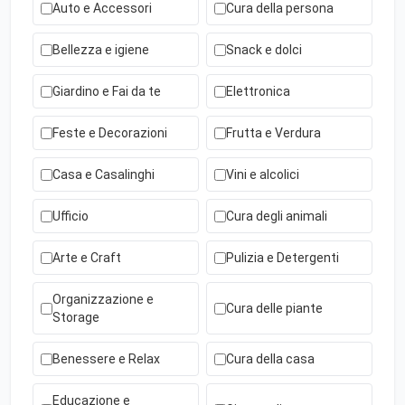
Auto e Accessori
Cura della persona
Bellezza e igiene
Snack e dolci
Giardino e Fai da te
Elettronica
Feste e Decorazioni
Frutta e Verdura
Casa e Casalinghi
Vini e alcolici
Ufficio
Cura degli animali
Arte e Craft
Pulizia e Detergenti
Organizzazione e
Cura delle piante
Storage
Benessere e Relax
Cura della casa
Educazione e