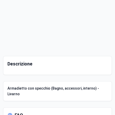
Descrizione
Armadietto con specchio (Bagno, accessori, interno) -
Livarno