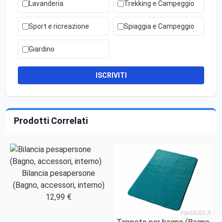
Lavanderia
Trekking e Campeggio
Sport e ricreazione
Spiaggia e Campeggio
Giardino
ISCRIVITI
Prodotti Correlati
Bilancia pesapersone
(Bagno, accessori, interno)
12,99 €