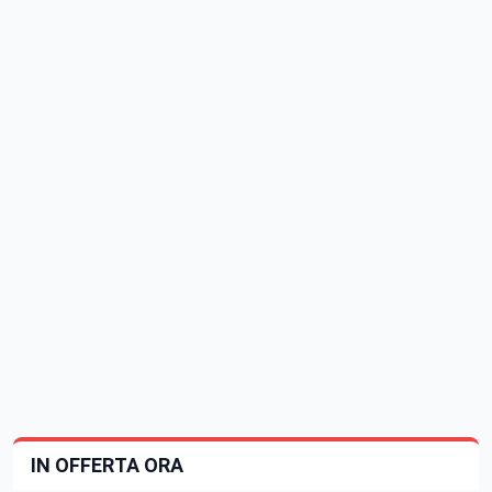
IN OFFERTA ORA