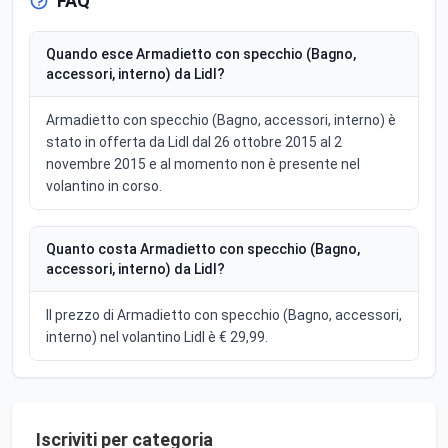
FAQ
Quando esce Armadietto con specchio (Bagno,
accessori, interno) da Lidl?
Armadietto con specchio (Bagno, accessori, interno) è
stato in offerta da Lidl dal 26 ottobre 2015 al 2
novembre 2015 e al momento non è presente nel
volantino in corso.
Quanto costa Armadietto con specchio (Bagno,
accessori, interno) da Lidl?
Il prezzo di Armadietto con specchio (Bagno, accessori,
interno) nel volantino Lidl è € 29,99.
Iscriviti per categoria