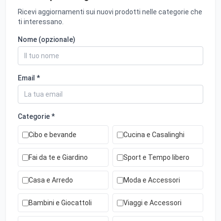
Ricevi aggiornamenti sui nuovi prodotti nelle categorie che
ti interessano.
Nome (opzionale)
Email *
Categorie *
Cibo e bevande
Cucina e Casalinghi
Fai da te e Giardino
Sport e Tempo libero
Casa e Arredo
Moda e Accessori
Bambini e Giocattoli
Viaggi e Accessori