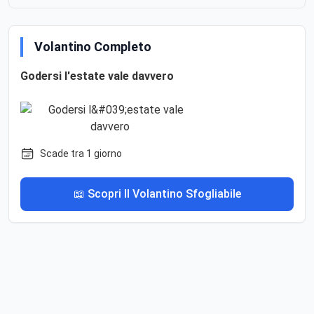
Volantino Completo
Godersi l'estate vale davvero
Scade tra 1 giorno
📖 Scopri Il Volantino Sfogliabile