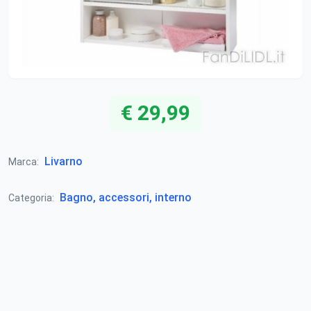
€ 29,99
Livarno
Marca:
Bagno, accessori, interno
Categoria: