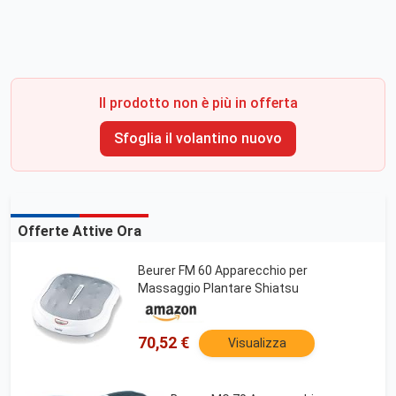
Il prodotto non è più in offerta
Sfoglia il volantino nuovo
Offerte Attive Ora
Beurer FM 60 Apparecchio per
Massaggio Plantare Shiatsu
70,52 €
Visualizza