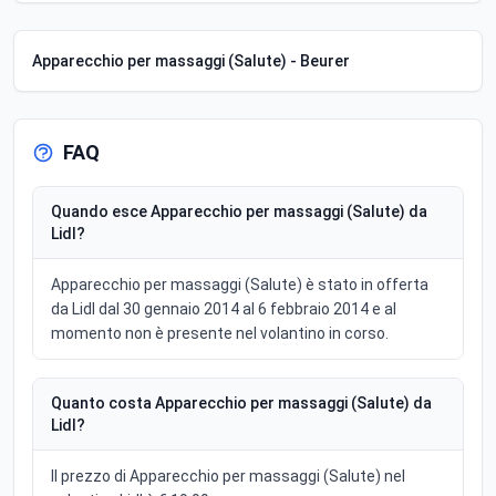
Apparecchio per massaggi (Salute) - Beurer
FAQ
Quando esce Apparecchio per massaggi (Salute) da
Lidl?
Apparecchio per massaggi (Salute) è stato in offerta
da Lidl dal 30 gennaio 2014 al 6 febbraio 2014 e al
momento non è presente nel volantino in corso.
Quanto costa Apparecchio per massaggi (Salute) da
Lidl?
Il prezzo di Apparecchio per massaggi (Salute) nel