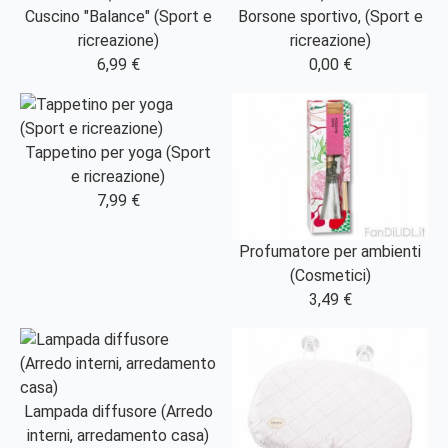
Cuscino "Balance" (Sport e
Borsone sportivo, (Sport e
ricreazione)
ricreazione)
6,99 €
0,00 €
Tappetino per yoga (Sport
e ricreazione)
7,99 €
Profumatore per ambienti
(Cosmetici)
3,49 €
Lampada diffusore (Arredo
interni, arredamento casa)