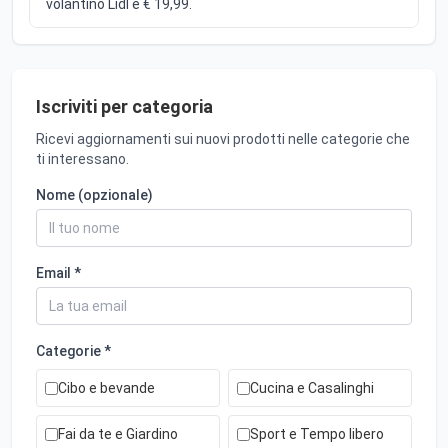
volantino Lidl è € 19,99.
Iscriviti per categoria
Ricevi aggiornamenti sui nuovi prodotti nelle categorie che
ti interessano.
Nome (opzionale)
Email *
Categorie *
Cibo e bevande
Cucina e Casalinghi
Fai da te e Giardino
Sport e Tempo libero