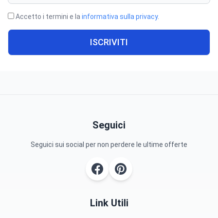
Accetto i termini e la
informativa sulla privacy
.
ISCRIVITI
Seguici
Seguici sui social per non perdere le ultime offerte
Link Utili