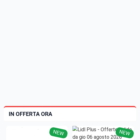
IN OFFERTA ORA
NEW
NEW