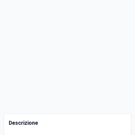
Descrizione