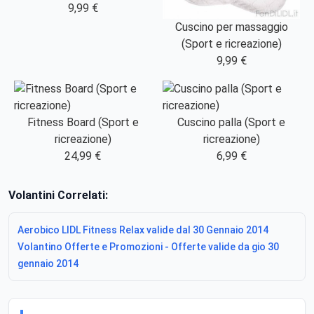
9,99 €
Cuscino per massaggio
(Sport e ricreazione)
9,99 €
Fitness Board (Sport e
Cuscino palla (Sport e
ricreazione)
ricreazione)
24,99 €
6,99 €
Volantini Correlati:
Aerobico LIDL Fitness Relax valide dal 30 Gennaio 2014
Volantino Offerte e Promozioni - Offerte valide da gio 30
gennaio 2014