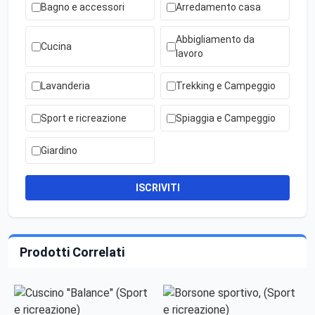
Bagno e accessori
Arredamento casa
Abbigliamento da
Cucina
lavoro
Lavanderia
Trekking e Campeggio
Sport e ricreazione
Spiaggia e Campeggio
Giardino
ISCRIVITI
Prodotti Correlati