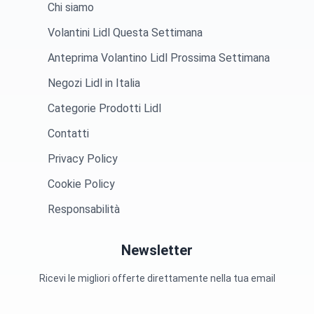
Chi siamo
Volantini Lidl Questa Settimana
Anteprima Volantino Lidl Prossima Settimana
Negozi Lidl in Italia
Categorie Prodotti Lidl
Contatti
Privacy Policy
Cookie Policy
Responsabilità
Newsletter
Ricevi le migliori offerte direttamente nella tua email