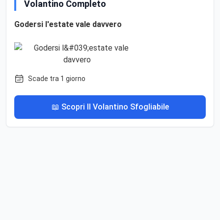
Volantino Completo
Godersi l'estate vale davvero
Scade tra 1 giorno
📖 Scopri Il Volantino Sfogliabile