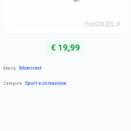
€ 19,99
Silvercrest
Marca:
Sport e ricreazione
Categoria: