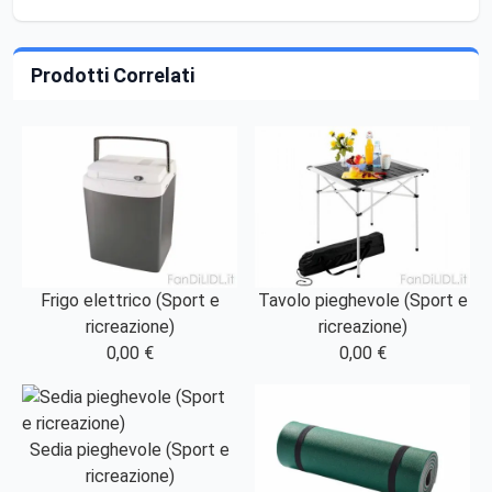
Prodotti Correlati
Frigo elettrico (Sport e
Tavolo pieghevole (Sport e
ricreazione)
ricreazione)
0,00 €
0,00 €
Sedia pieghevole (Sport e
ricreazione)