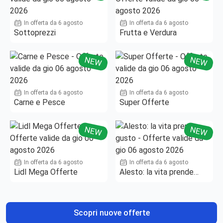
In offerta da 6 agosto
In offerta da 6 agosto
Sottoprezzi
Frutta e Verdura
NEW
NEW
In offerta da 6 agosto
In offerta da 6 agosto
Carne e Pesce
Super Offerte
NEW
NEW
In offerta da 6 agosto
In offerta da 6 agosto
Lidl Mega Offerte
Alesto: la vita prende
gusto
Scopri nuove offerte