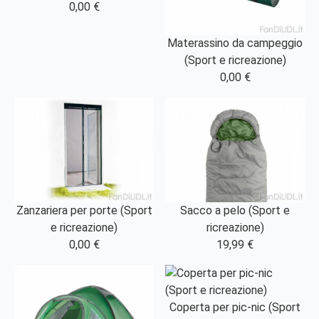
0,00 €
Materassino da campeggio
(Sport e ricreazione)
0,00 €
Zanzariera per porte (Sport
Sacco a pelo (Sport e
e ricreazione)
ricreazione)
0,00 €
19,99 €
Coperta per pic-nic (Sport