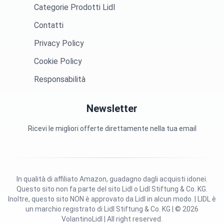
Categorie Prodotti Lidl
Contatti
Privacy Policy
Cookie Policy
Responsabilità
Newsletter
Ricevi le migliori offerte direttamente nella tua email
In qualità di affiliato Amazon, guadagno dagli acquisti idonei.
Questo sito non fa parte del sito Lidl o Lidl Stiftung & Co. KG.
Inoltre, questo sito NON è approvato da Lidl in alcun modo. | LIDL è
un marchio registrato di Lidl Stiftung & Co. KG | © 2026
VolantinoLidl | All right reserved.