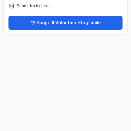
Scade tra 6 giorni
📖 Scopri Il Volantino Sfogliabile