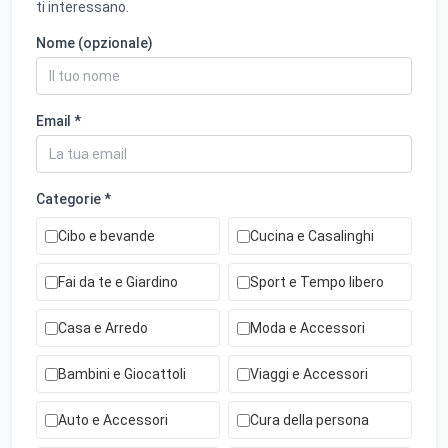
ti interessano.
Nome (opzionale)
Email *
Categorie *
Cibo e bevande
Cucina e Casalinghi
Fai da te e Giardino
Sport e Tempo libero
Casa e Arredo
Moda e Accessori
Bambini e Giocattoli
Viaggi e Accessori
Auto e Accessori
Cura della persona