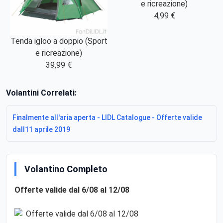
e ricreazione)
4,99 €
Tenda igloo a doppio (Sport
e ricreazione)
39,99 €
Volantini Correlati:
Finalmente all'aria aperta - LIDL Catalogue - Offerte valide
dall11 aprile 2019
Volantino Completo
Offerte valide dal 6/08 al 12/08