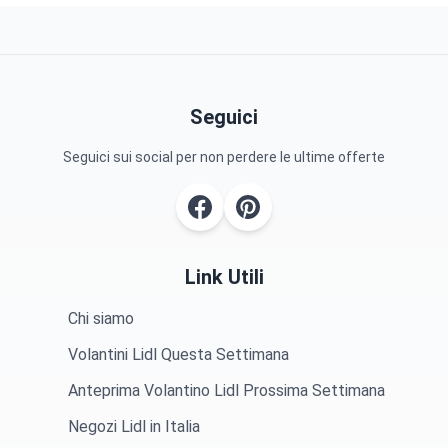
Seguici
Seguici sui social per non perdere le ultime offerte
Link Utili
Chi siamo
Volantini Lidl Questa Settimana
Anteprima Volantino Lidl Prossima Settimana
Negozi Lidl in Italia