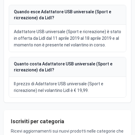
Quando esce Adattatore USB universale (Sport e
ricreazione) da Lidl?
Adattatore USB universale (Sport e ricreazione) è stato
in offerta da Lidl dal 11 aprile 2019 al 18 aprile 2019 e al
momento non è presente nel volantino in corso.
Quanto costa Adattatore USB universale (Sport e
ricreazione) da Lidl?
Il prezzo di Adattatore USB universale (Sport e
ricreazione) nel volantino Lidl è € 19,99.
Iscriviti per categoria
Ricevi aggiornamenti sui nuovi prodotti nelle categorie che