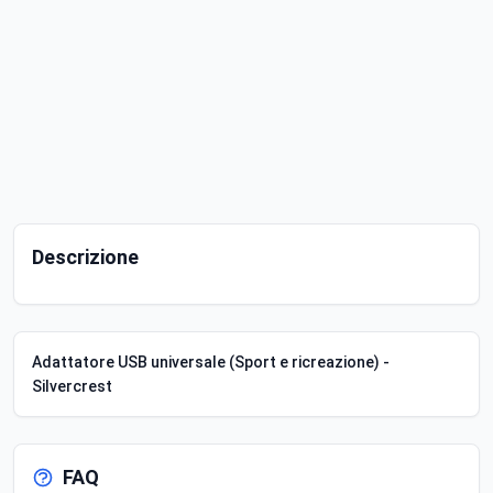
Descrizione
Adattatore USB universale (Sport e ricreazione) -
Silvercrest
FAQ