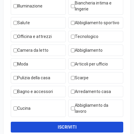
Biancheria intima e
Illuminazione
lingerie
Salute
Abbigliamento sportivo
Officina e attrezzi
Tecnologico
Camera da letto
Abbigliamento
Moda
Articoli per ufficio
Pulizia della casa
Scarpe
Bagno e accessori
Arredamento casa
Abbigliamento da
Cucina
lavoro
ISCRIVITI