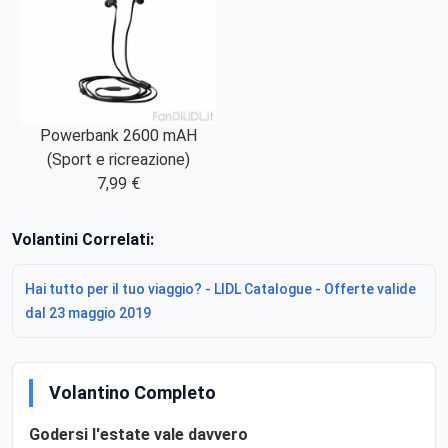
Powerbank 2600 mAH
(Sport e ricreazione)
7,99 €
Volantini Correlati:
Hai tutto per il tuo viaggio? - LIDL Catalogue - Offerte valide
dal 23 maggio 2019
Volantino Completo
Godersi l'estate vale davvero