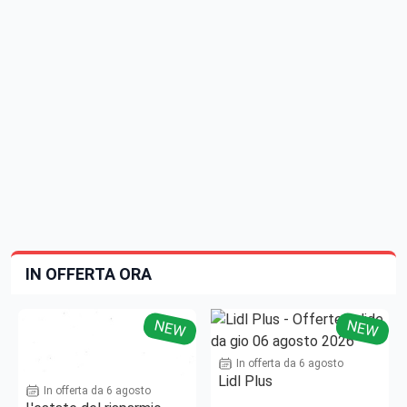
IN OFFERTA ORA
NEW
NEW
In offerta da 6 agosto
Lidl Plus
In offerta da 6 agosto