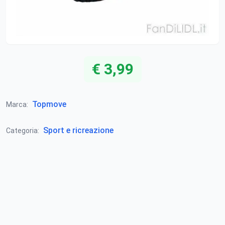
€ 3,99
Topmove
Marca:
Sport e ricreazione
Categoria: