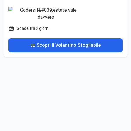
Scade tra 2 giorni
📖 Scopri Il Volantino Sfogliabile