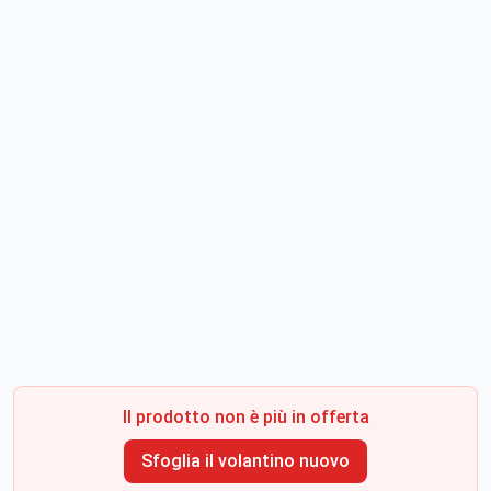
Il prodotto non è più in offerta
Sfoglia il volantino nuovo