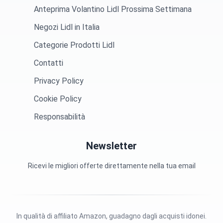
Anteprima Volantino Lidl Prossima Settimana
Negozi Lidl in Italia
Categorie Prodotti Lidl
Contatti
Privacy Policy
Cookie Policy
Responsabilità
Newsletter
Ricevi le migliori offerte direttamente nella tua email
In qualità di affiliato Amazon, guadagno dagli acquisti idonei.