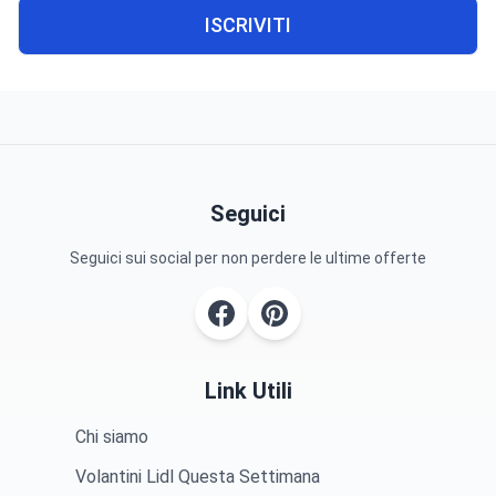
ISCRIVITI
Seguici
Seguici sui social per non perdere le ultime offerte
Link Utili
Chi siamo
Volantini Lidl Questa Settimana