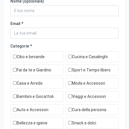
Nome (opzionale)
Email *
Categorie *
Cibo e bevande
Cucina e Casalinghi
Fai da te e Giardino
Sport e Tempo libero
Casa e Arredo
Moda e Accessori
Bambini e Giocattoli
Viaggi e Accessori
Auto e Accessori
Cura della persona
Bellezza e igiene
Snack e dolci