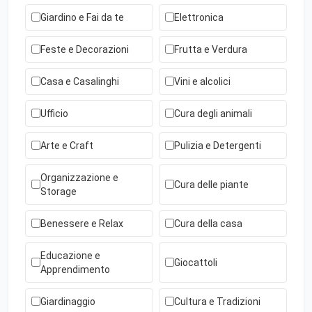
Giardino e Fai da te
Elettronica
Feste e Decorazioni
Frutta e Verdura
Casa e Casalinghi
Vini e alcolici
Ufficio
Cura degli animali
Arte e Craft
Pulizia e Detergenti
Organizzazione e
Cura delle piante
Storage
Benessere e Relax
Cura della casa
Educazione e
Giocattoli
Apprendimento
Giardinaggio
Cultura e Tradizioni