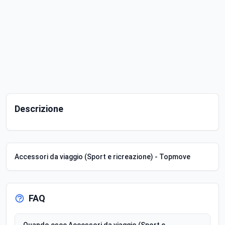
Descrizione
Accessori da viaggio (Sport e ricreazione) - Topmove
FAQ
Quando esce Accessori da viaggio (Sport e