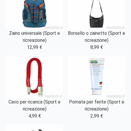
Zaino universale (Sport e
Borsello o zainetto (Sport e
ricreazione)
ricreazione)
12,99 €
8,99 €
Cavo per ricarica (Sport e
Pomata per ferite (Sport e
ricreazione)
ricreazione)
4,99 €
2,99 €