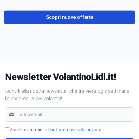
Scopri nuove offerte
Newsletter VolantinoLidl.it!
Iscriviti alla nostra newsletter che ti invierà ogni settimana
l'elenco dei nuovi volantini!
Accetto i termini e la
informativa sulla privacy
.