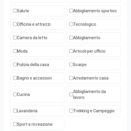
Salute
Abbigliamento sportivo
Officina e attrezzi
Tecnologico
Camera da letto
Abbigliamento
Moda
Articoli per ufficio
Pulizia della casa
Scarpe
Bagno e accessori
Arredamento casa
Abbigliamento da
Cucina
lavoro
Lavanderia
Trekking e Campeggio
Sport e ricreazione