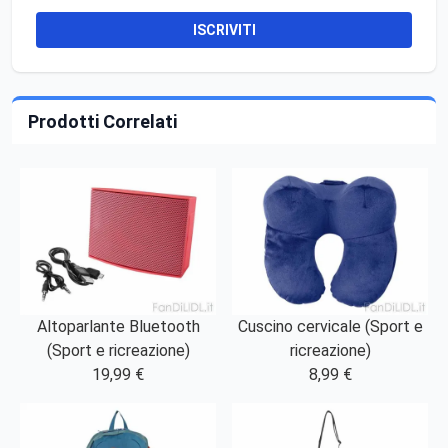
ISCRIVITI
Prodotti Correlati
Altoparlante Bluetooth
Cuscino cervicale (Sport e
(Sport e ricreazione)
ricreazione)
19,99 €
8,99 €