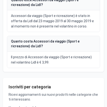
ricreazione) da Lidl?
Accessori da viaggio (Sport e ricreazione) è stato in
offerta da Lidl dal 23 maggio 2019 al 30 maggio 2019 e
al momento non è presente nel volantino in corso.
Quanto costa Accessori da viaggio (Sport e
ricreazione) da Lidl?
Il prezzo di Accessori da viaggio (Sport e ricreazione)
nel volantino Lidl è € 3,99.
Iscriviti per categoria
Ricevi aggiornamenti sui nuovi prodotti nelle categorie che
ti interessano.