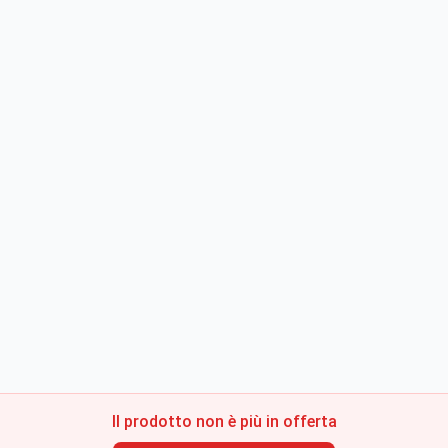
Il prodotto non è più in offerta