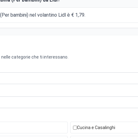
Per bambini) nel volantino Lidl è € 1,79.
 nelle categorie che ti interessano.
Cucina e Casalinghi