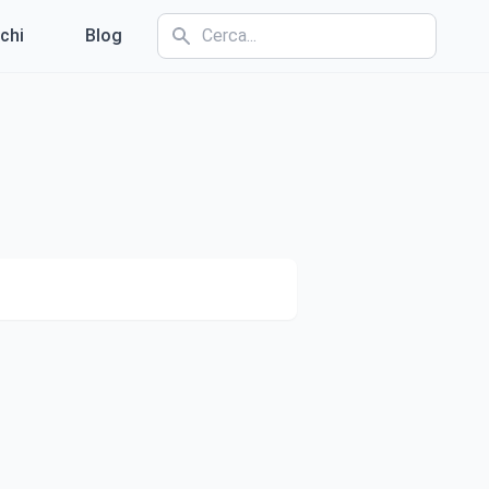
chi
Blog