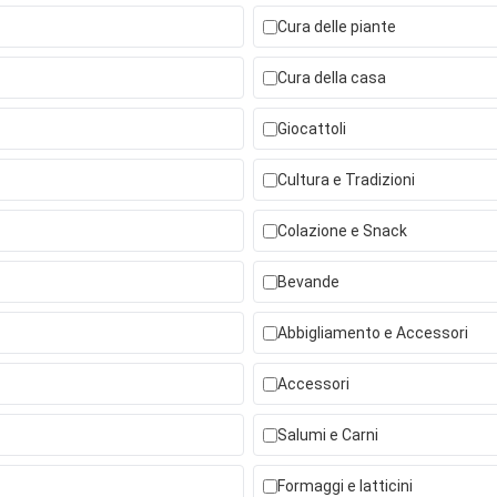
Cura delle piante
Cura della casa
Giocattoli
Cultura e Tradizioni
Colazione e Snack
Bevande
Abbigliamento e Accessori
Accessori
Salumi e Carni
Formaggi e latticini