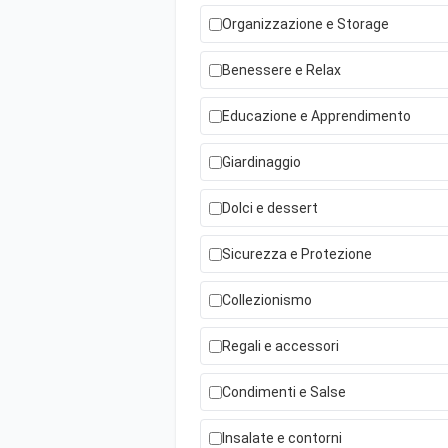
Organizzazione e Storage
Benessere e Relax
Educazione e Apprendimento
Giardinaggio
Dolci e dessert
Sicurezza e Protezione
Collezionismo
Regali e accessori
Condimenti e Salse
Insalate e contorni