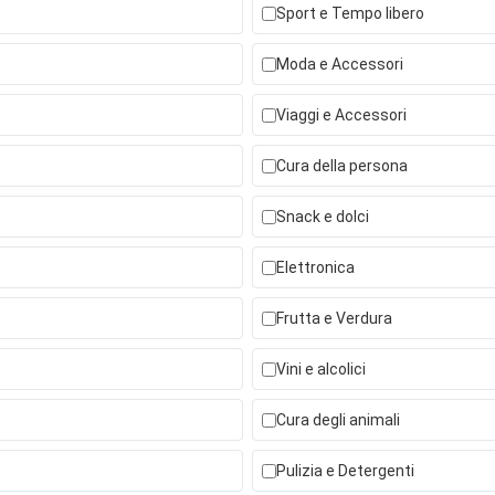
Sport e Tempo libero
Moda e Accessori
Viaggi e Accessori
Cura della persona
Snack e dolci
Elettronica
Frutta e Verdura
Vini e alcolici
Cura degli animali
Pulizia e Detergenti