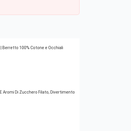
li | Berretto 100% Cotone e Occhiali
E Aromi Di Zucchero Filato, Divertimento