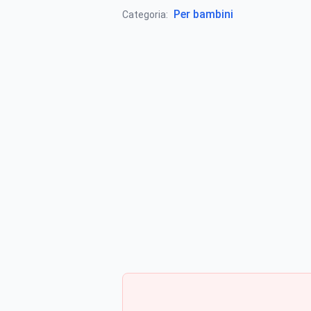
Per bambini
Categoria: