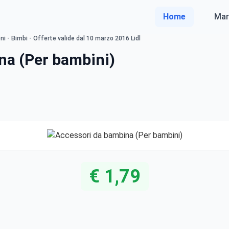
Home
Mar
i - Bimbi - Offerte valide dal 10 marzo 2016 Lidl
na (Per bambini)
€ 1,79