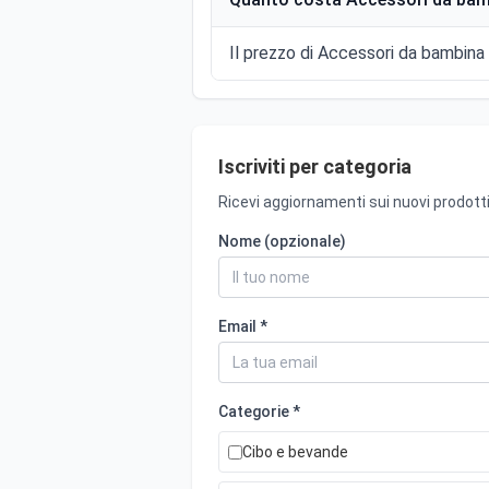
Il prezzo di Accessori da bambina (
Iscriviti per categoria
Ricevi aggiornamenti sui nuovi prodotti
Nome (opzionale)
Email *
Categorie *
Cibo e bevande