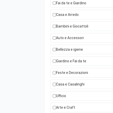
Fai da te e Giardino
Casa e Arredo
Bambini e Giocattoli
Auto e Accessori
Bellezza e igiene
Giardino e Fai da te
Feste e Decorazioni
Casa e Casalinghi
Ufficio
Arte e Craft