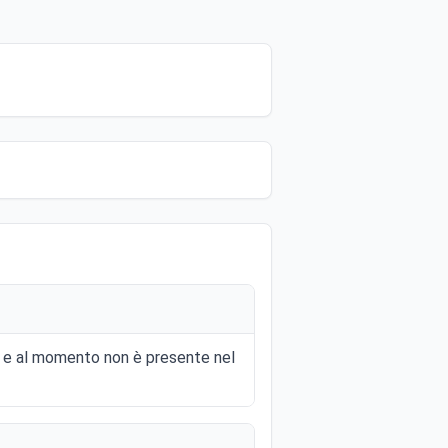
6 e al momento non è presente nel