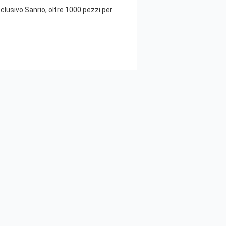
esclusivo Sanrio, oltre 1000 pezzi per