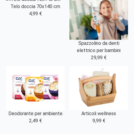
Telo doccia 70x140 cm
4,99 €
Spazzolino da denti
elettrico per bambini
29,99 €
Articoli wellness
Deodorante per ambiente
9,99 €
2,49 €