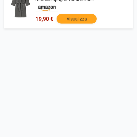
19,90 €
Visualizza