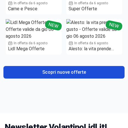
In offerta da 6 agosto
In offerta da 6 agosto
Carne e Pesce
Super Offerte
NEW
NEW
In offerta da 6 agosto
In offerta da 6 agosto
Lidl Mega Offerte
Alesto: la vita prende
gusto
Scopri nuove offerte
Newsletter VolantinoLidl.it!