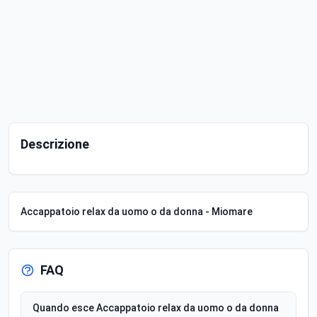
Descrizione
Accappatoio relax da uomo o da donna - Miomare
FAQ
Quando esce Accappatoio relax da uomo o da donna