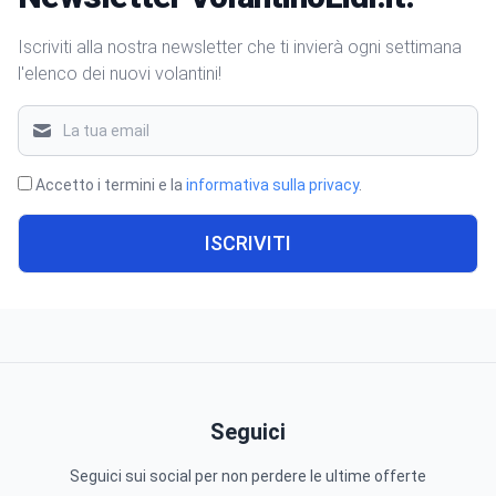
Iscriviti alla nostra newsletter che ti invierà ogni settimana
l'elenco dei nuovi volantini!
Accetto i termini e la
informativa sulla privacy
.
ISCRIVITI
Seguici
Seguici sui social per non perdere le ultime offerte