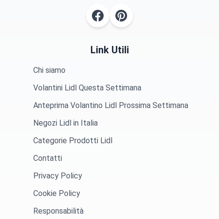
Link Utili
Chi siamo
Volantini Lidl Questa Settimana
Anteprima Volantino Lidl Prossima Settimana
Negozi Lidl in Italia
Categorie Prodotti Lidl
Contatti
Privacy Policy
Cookie Policy
Responsabilità