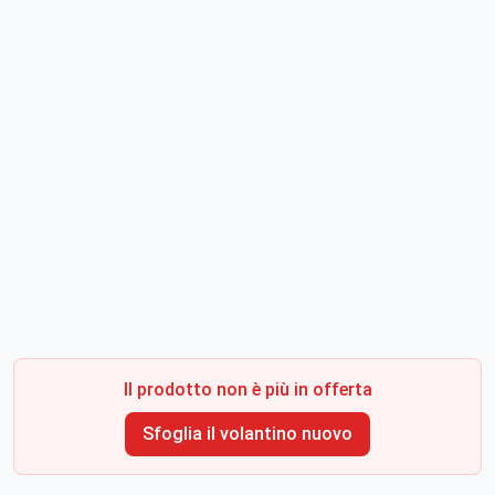
Il prodotto non è più in offerta
Sfoglia il volantino nuovo