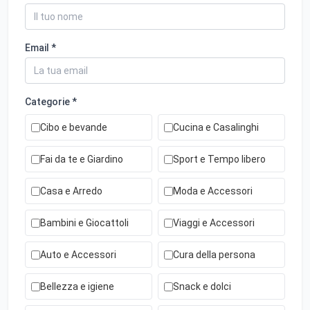
Email *
Categorie *
Cibo e bevande
Cucina e Casalinghi
Fai da te e Giardino
Sport e Tempo libero
Casa e Arredo
Moda e Accessori
Bambini e Giocattoli
Viaggi e Accessori
Auto e Accessori
Cura della persona
Bellezza e igiene
Snack e dolci