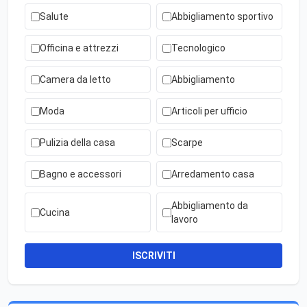
Salute
Abbigliamento sportivo
Officina e attrezzi
Tecnologico
Camera da letto
Abbigliamento
Moda
Articoli per ufficio
Pulizia della casa
Scarpe
Bagno e accessori
Arredamento casa
Abbigliamento da
Cucina
lavoro
ISCRIVITI