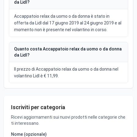
da Lidl?
Accappatoio relax da uomo o da donna è stato in
offerta da Lidl dal 17 giugno 2019 al 24 giugno 2019 e al
momento non è presente nel volantino in corso.
Quanto costa Accappatoio relax da uomo o da donna
da Lidl?
Il prezzo di Accappatoio relax da uomo o da donna nel
volantino Lidl è € 11,99.
Iscriviti per categoria
Ricevi aggiornamenti sui nuovi prodotti nelle categorie che
ti interessano.
Nome (opzionale)