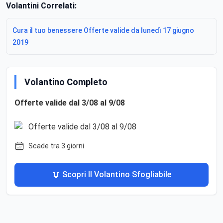
Volantini Correlati:
Cura il tuo benessere Offerte valide da lunedì 17 giugno
2019
Volantino Completo
Offerte valide dal 3/08 al 9/08
Scade tra 3 giorni
📖 Scopri Il Volantino Sfogliabile