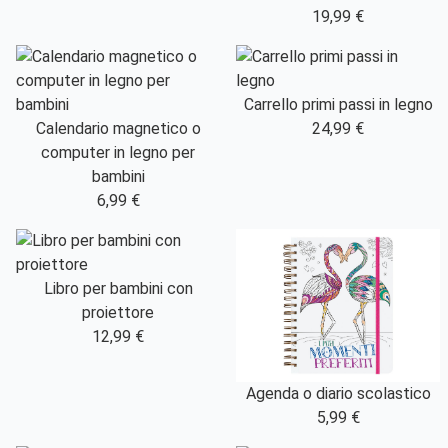
19,99 €
Carrello primi passi in legno
Calendario magnetico o
24,99 €
computer in legno per
bambini
6,99 €
Libro per bambini con
proiettore
12,99 €
Agenda o diario scolastico
5,99 €