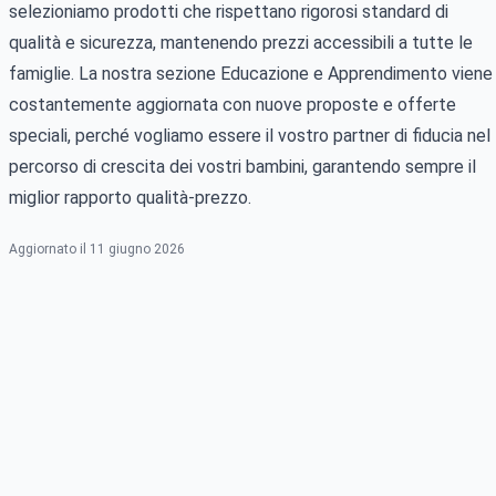
selezioniamo prodotti che rispettano rigorosi standard di
qualità e sicurezza, mantenendo prezzi accessibili a tutte le
famiglie. La nostra sezione Educazione e Apprendimento viene
costantemente aggiornata con nuove proposte e offerte
speciali, perché vogliamo essere il vostro partner di fiducia nel
percorso di crescita dei vostri bambini, garantendo sempre il
miglior rapporto qualità-prezzo.
Aggiornato il 11 giugno 2026