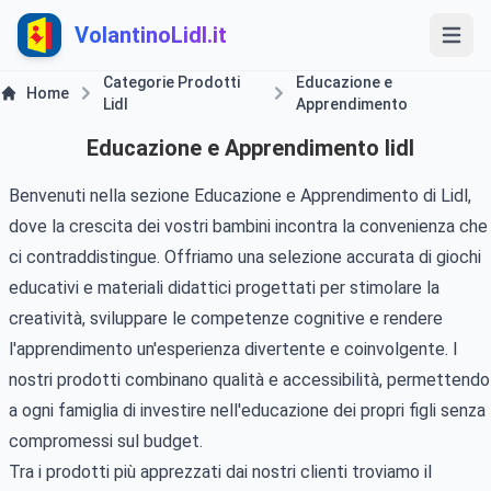
VolantinoLidl.it
Categorie Prodotti
Educazione e
Home
Lidl
Apprendimento
Educazione e Apprendimento lidl
Benvenuti nella sezione Educazione e Apprendimento di Lidl,
dove la crescita dei vostri bambini incontra la convenienza che
ci contraddistingue. Offriamo una selezione accurata di giochi
educativi e materiali didattici progettati per stimolare la
creatività, sviluppare le competenze cognitive e rendere
l'apprendimento un'esperienza divertente e coinvolgente. I
nostri prodotti combinano qualità e accessibilità, permettendo
a ogni famiglia di investire nell'educazione dei propri figli senza
compromessi sul budget.
Tra i prodotti più apprezzati dai nostri clienti troviamo il