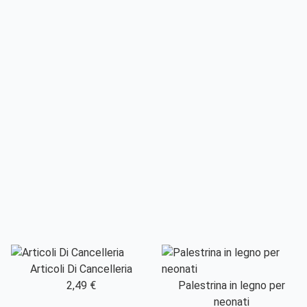
Articoli Di Cancelleria
2,49 €
Palestrina in legno per
neonati