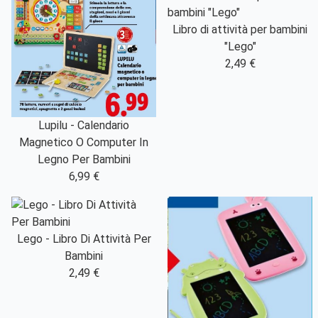
Libro di attività per bambini
"Lego"
2,49 €
Lupilu - Calendario
Magnetico O Computer In
Legno Per Bambini
6,99 €
Lego - Libro Di Attività Per
Bambini
2,49 €