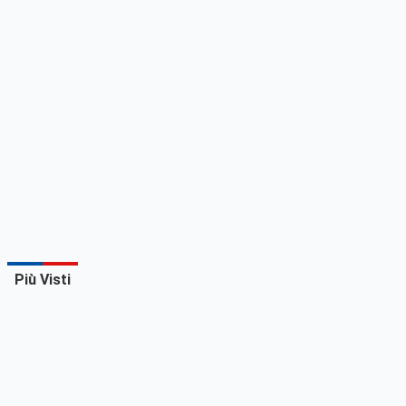
Più Visti