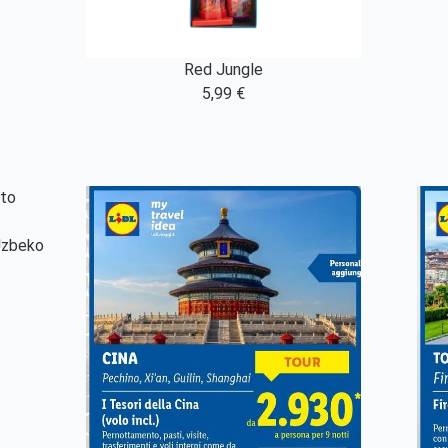
Red Jungle
5,99 €
 Uzbeko