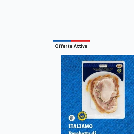
Offerte Attive