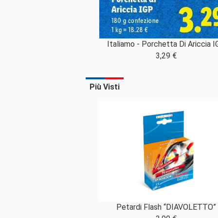
Italiamo - Porchetta Di Ariccia 
3,29 €
Più Visti
Petardi Flash “DIAVOLETTO”