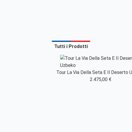
Tutti i Prodotti
Tour La Via Della Seta E Il Deserto
2.475,00 €