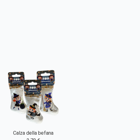
Calza della befana