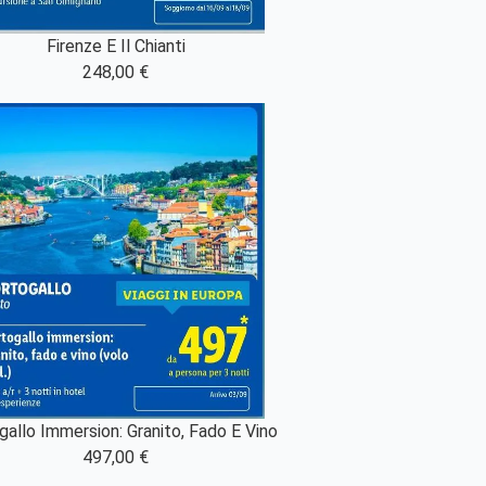
Firenze E Il Chianti
248,00 €
gallo Immersion: Granito, Fado E Vino
497,00 €