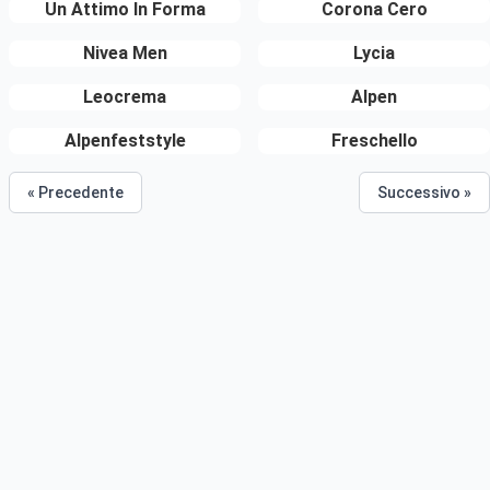
Un Attimo In Forma
Corona Cero
Nivea Men
Lycia
Leocrema
Alpen
Alpenfeststyle
Freschello
« Precedente
Successivo »