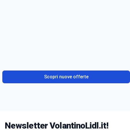
Scopri nuove offerte
Newsletter VolantinoLidl.it!