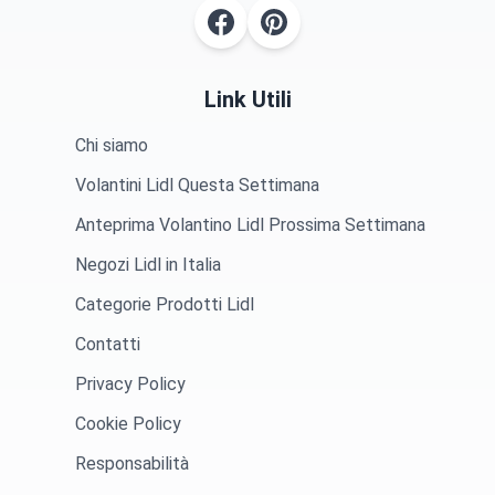
Link Utili
Chi siamo
Volantini Lidl Questa Settimana
Anteprima Volantino Lidl Prossima Settimana
Negozi Lidl in Italia
Categorie Prodotti Lidl
Contatti
Privacy Policy
Cookie Policy
Responsabilità