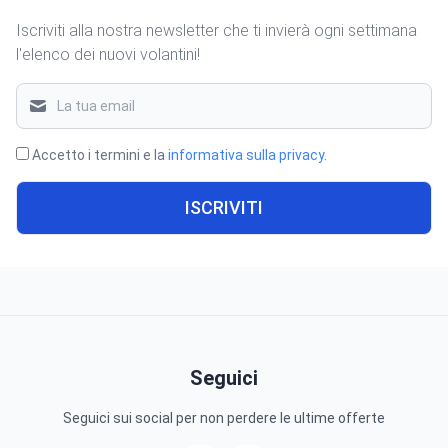
Iscriviti alla nostra newsletter che ti invierà ogni settimana
l'elenco dei nuovi volantini!
Accetto i termini e la
informativa sulla privacy
.
ISCRIVITI
Seguici
Seguici sui social per non perdere le ultime offerte